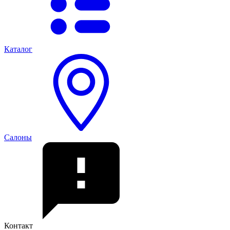
Каталог
Салоны
Контакт