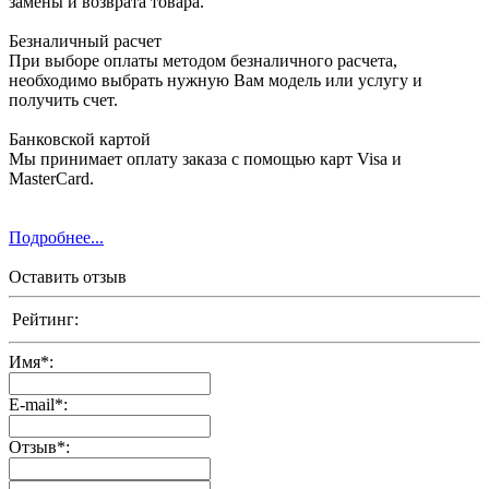
замены и возврата товара.
Безналичный расчет
При выборе оплаты методом безналичного расчета,
необходимо выбрать нужную Вам модель или услугу и
получить счет.
Банковской картой
Мы принимает оплату заказа с помощью карт Visa и
MasterCard.
Подробнее...
Оставить отзыв
Рейтинг:
Имя
*
:
E-mail
*
:
Отзыв
*
: