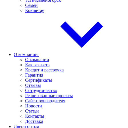
Усть-Каменогорск
Семей
Кокшетау
О компании
О компании
Как заказать
Кредит и рассрочка
Гарантия
Сертификаты
Отзывы
Сотрудничество
Реализованные проекты
Сайт производителя
Новости
Статьи
Контакты
Доставка
Двери оптом