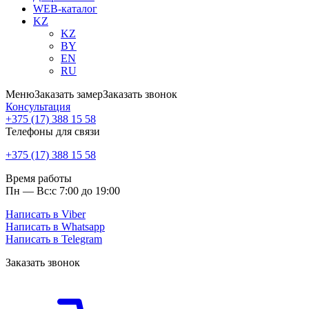
WEB-каталог
KZ
KZ
BY
EN
RU
Меню
Заказать замер
Заказать звонок
Консультация
+375 (17) 388 15 58
Телефоны для связи
+375 (17) 388 15 58
Время работы
Пн — Вс:
с 7:00 до 19:00
Написать в Viber
Написать в Whatsapp
Написать в Telegram
Заказать звонок