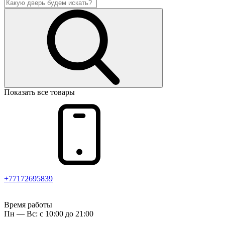
Показать все товары
+77172695839
Время работы
Пн — Вс: с 10:00 до 21:00