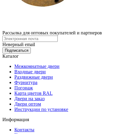
Рассылка для оптовых покупателей и партнеров
Неверный email
Каталог
Межкомнатные двери
Входные двери
Раздвижные двери
Фурнитура
Погонаж
Карта цветов RAL
Двери на заказ
Двери оптом
Инструкции по установке
Информация
Контакты