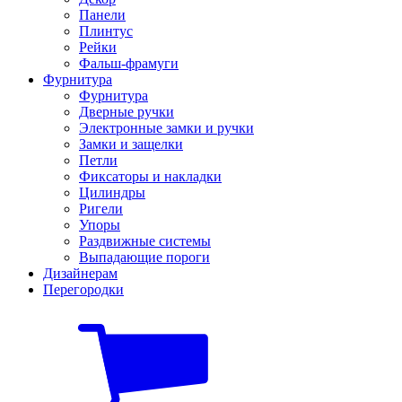
Панели
Плинтус
Рейки
Фальш-фрамуги
Фурнитура
Фурнитура
Дверные ручки
Электронные замки и ручки
Замки и защелки
Петли
Фиксаторы и накладки
Цилиндры
Ригели
Упоры
Раздвижные системы
Выпадающие пороги
Дизайнерам
Перегородки