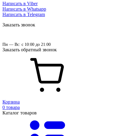
Написать в Viber
Написать в Whatsapp
Написать в Telegram
Заказать звонок
Пн — Вс: с 10:00 до 21:00
Заказать обратный звонок
Корзина
0 товара
Каталог товаров