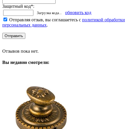
Защитный код
*
:
обновить код
Загрузка кода...
Отправляя отзыв, вы соглашаетесь с
политикой обработки
персональных данных
.
Отзывов пока нет.
Вы недавно смотрели: