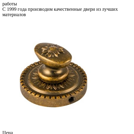
работы
С 1999 года производим качественные двери из лучших
материалов
Цена