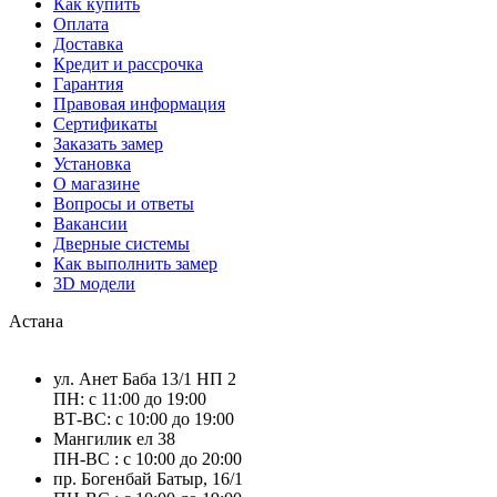
Как купить
Оплата
Доставка
Кредит и рассрочка
Гарантия
Правовая информация
Сертификаты
Заказать замер
Установка
О магазине
Вопросы и ответы
Вакансии
Дверные системы
Как выполнить замер
3D модели
Астана
ул. Анет Баба 13/1 НП 2
ПН: с 11:00 до 19:00
ВТ-ВС: с 10:00 до 19:00
Мангилик ел 38
ПН-ВС : с 10:00 до 20:00
пр. Богенбай Батыр, 16/1