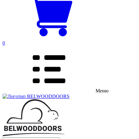
0
Меню