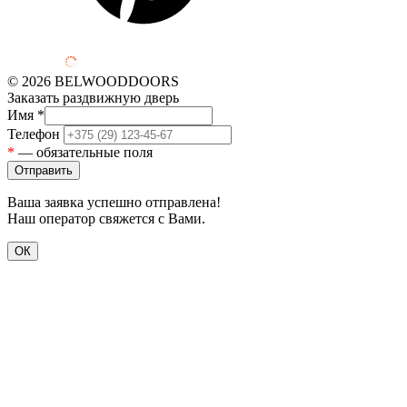
© 2026 BELWOODDOORS
Заказать раздвижную дверь
Имя
*
Телефон
*
— обязательные поля
Ваша заявка успешно отправлена!
Наш оператор свяжется с Вами.
ОК