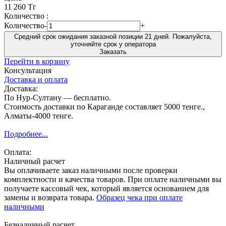
11 260 Тг
Количество :
Количество
-
+
Средний срок ожидания заказной позиции 21 дней. Пожалуйста,
уточняйте срок у оператора
Заказать
Перейти в корзину
Консультация
Доставка и оплата
Доставка:
По Нур-Султану — бесплатно.
Стоимость доставки по Караганде составляет 5000 тенге.,
Алматы-4000 тенге.
Подробнее...
Оплата:
Наличный расчет
Вы оплачиваете заказ наличными после проверки
комплектности и качества товаров. При оплате наличными вы
получаете кассовый чек, который является основанием для
замены и возврата товара.
Образец чека при оплате
наличными
Безналичный расчет