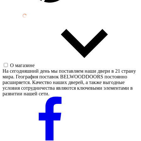
О магазине
На сегодняшний день мы поставляем наши двери в 21 страну
мира. География поставок BELWOODDOORS постоянно
расширяется. Качество наших дверей, а также выгодные
условия сотрудничества являются ключевыми элементами в
развитии нашей сети.