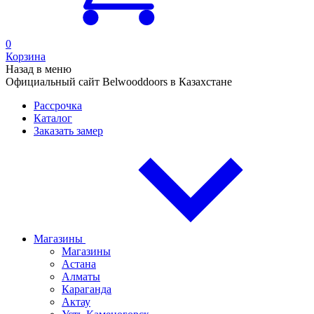
0
Корзина
Назад в меню
Официальный сайт Belwooddoors в Казахстане
Рассрочка
Каталог
Заказать замер
Магазины
Магазины
Астана
Алматы
Караганда
Актау