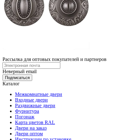
Рассылка для оптовых покупателей и партнеров
Неверный email
Каталог
Межкомнатные двери
Входные двери
Раздвижные двери
Фурнитура
Погонаж
Карта цветов RAL
Двери на заказ
Двери оптом
Инструкции по установке