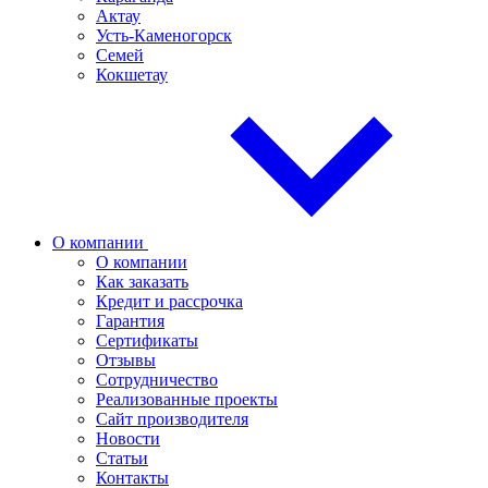
Актау
Усть-Каменогорск
Семей
Кокшетау
О компании
О компании
Как заказать
Кредит и рассрочка
Гарантия
Сертификаты
Отзывы
Сотрудничество
Реализованные проекты
Сайт производителя
Новости
Статьи
Контакты