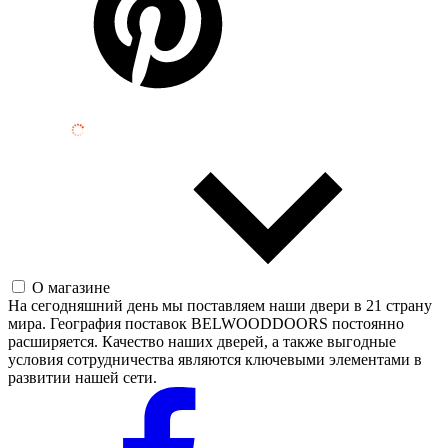
О магазине
На сегодняшний день мы поставляем наши двери в 21 страну
мира. География поставок BELWOODDOORS постоянно
расширяется. Качество наших дверей, а также выгодные
условия сотрудничества являются ключевыми элементами в
развитии нашей сети.