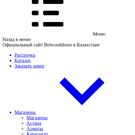
Меню
Назад в меню
Официальный сайт Belwooddoors в Казахстане
Рассрочка
Каталог
Заказать замер
Магазины
Магазины
Астана
Алматы
Караганда