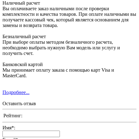
Наличный расчет
Вы оплачиваете заказ наличными после проверки
комплектности и качества товаров. При оплате наличными вы
получаете кассовый чек, который является основанием для
замены и возврата товара.
Безналичный расчет
При выборе оплаты методом безналичного расчета,
необходимо выбрать нужную Вам модель или услугу и
получить счет.
Банковской картой
Мы принимает оплату заказа с помощью карт Visa и
MasterCard.
Подробнее...
Оставить отзыв
Рейтинг:
Имя
*
: