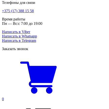
Телефоны для связи
+375 (17) 388 15 58
Время работы
Пн — Вс:
с 7:00 до 19:00
Написать в Viber
Написать в Whatsapp
Написать в Telegram
Заказать звонок
0