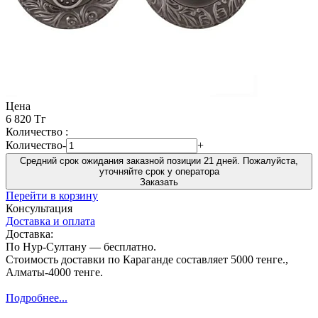
Цена
6 820 Тг
Количество :
Количество
-
+
Средний срок ожидания заказной позиции 21 дней. Пожалуйста,
уточняйте срок у оператора
Заказать
Перейти в корзину
Консультация
Доставка и оплата
Доставка:
По Нур-Султану — бесплатно.
Стоимость доставки по Караганде составляет 5000 тенге.,
Алматы-4000 тенге.
Подробнее...