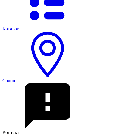
Каталог
Салоны
Контакт