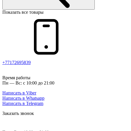
Показать все товары
+77172695839
Время работы
Пн — Вс: с 10:00 до 21:00
Написать в Viber
Написать в Whatsapp
Написать в Telegram
Заказать звонок