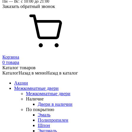
Пн — Вс: с 10:00 до 21:00
Заказать обратный звонок
Корзина
0 товара
Каталог товаров
Каталог
Назад в меню
Назад в каталог
Акции
Межкомнатные двери
Межкомнатные двери
Наличие
Двери в наличии
По покрытию
Эмаль
Полипропилен
Шпон
Экоэмаль