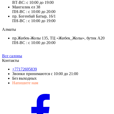
ВТ-ВС: с 10:00 до 19:00
Мангилик ел 38
ПН-ВС : с 10:00 до 20:00
пр. Богенбай Батыр, 16/1
ПН-ВС : с 10:00 до 19:00
Алматы
пр.Жибек-Жолы 135, ТЦ «Жибек_Жолы», бутик А20
ПН-ВС : с 10:00 до 20:00
Все салоны
Контакты
+77172695839
Звонки принимаются с 10:00 до 21:00
Без выходных
Напишите нам