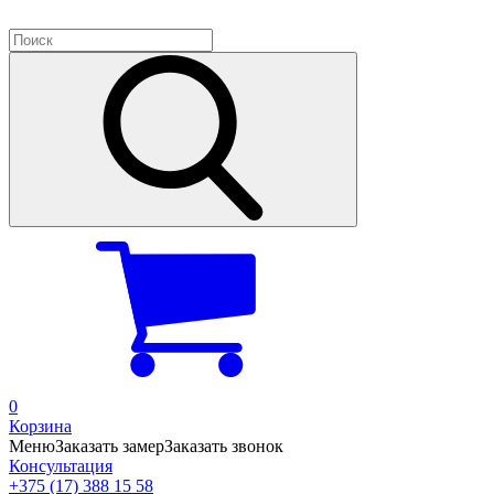
0
Корзина
Меню
Заказать замер
Заказать звонок
Консультация
+375 (17) 388 15 58