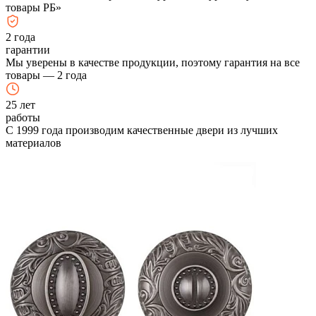
товары РБ»
2
года
гарантии
Мы уверены в качестве продукции, поэтому гарантия на все
товары — 2 года
25
лет
работы
С 1999 года производим качественные двери из лучших
материалов