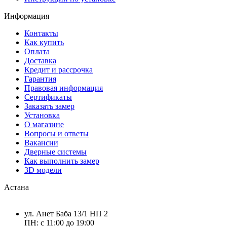
Информация
Контакты
Как купить
Оплата
Доставка
Кредит и рассрочка
Гарантия
Правовая информация
Сертификаты
Заказать замер
Установка
О магазине
Вопросы и ответы
Вакансии
Дверные системы
Как выполнить замер
3D модели
Астана
ул. Анет Баба 13/1 НП 2
ПН: с 11:00 до 19:00