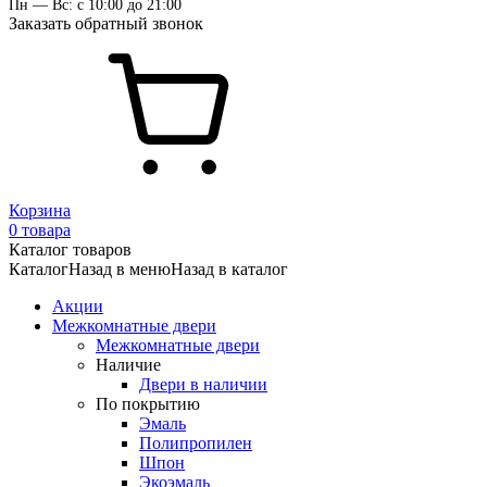
Пн — Вс: с 10:00 до 21:00
Заказать обратный звонок
Корзина
0 товара
Каталог товаров
Каталог
Назад в меню
Назад в каталог
Акции
Межкомнатные двери
Межкомнатные двери
Наличие
Двери в наличии
По покрытию
Эмаль
Полипропилен
Шпон
Экоэмаль