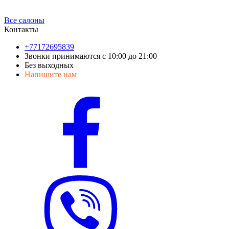
Все салоны
Контакты
+77172695839
Звонки принимаются с 10:00 до 21:00
Без выходных
Напишите нам