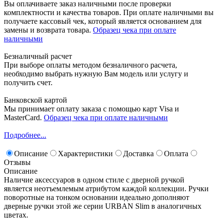
Вы оплачиваете заказ наличными после проверки
комплектности и качества товаров. При оплате наличными вы
получаете кассовый чек, который является основанием для
замены и возврата товара.
Образец чека при оплате
наличными
Безналичный расчет
При выборе оплаты методом безналичного расчета,
необходимо выбрать нужную Вам модель или услугу и
получить счет.
Банковской картой
Мы принимает оплату заказа с помощью карт Visa и
MasterCard.
Образец чека при оплате наличными
Подробнее...
Описание
Характеристики
Доставка
Оплата
Отзывы
Описание
Наличие аксессуаров в одном стиле с дверной ручкой
является неотъемлемым атрибутом каждой коллекции. Ручки
поворотные на тонком основании идеально дополняют
дверные ручки этой же серии URBAN Slim в аналогичных
цветах.