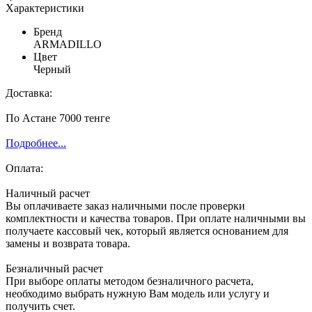
Характеристики
Бренд
ARMADILLO
Цвет
Черный
Доставка:
По Астане 7000 тенге
Подробнее...
Оплата:
Наличный расчет
Вы оплачиваете заказ наличными после проверки
комплектности и качества товаров. При оплате наличными вы
получаете кассовый чек, который является основанием для
замены и возврата товара.
Безналичный расчет
При выборе оплаты методом безналичного расчета,
необходимо выбрать нужную Вам модель или услугу и
получить счет.