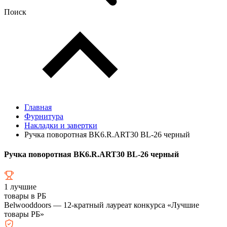
Поиск
Главная
Фурнитура
Накладки и завертки
Ручка поворотная BK6.R.ART30 BL-26 черный
Ручка поворотная BK6.R.ART30 BL-26 черный
1
лучшие
товары в РБ
Belwooddoors — 12-кратный лауреат конкурса «Лучшие
товары РБ»