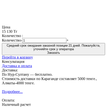
Цена
15 130 Тг
Количество :
Количество
-
+
Средний срок ожидания заказной позиции 21 дней. Пожалуйста,
уточняйте срок у оператора
Заказать
Перейти в корзину
Консультация
Доставка и оплата
Доставка:
По Нур-Султану — бесплатно.
Стоимость доставки по Караганде составляет 5000 тенге.,
Алматы-4000 тенге.
Подробнее...
Оплата:
Наличный расчет