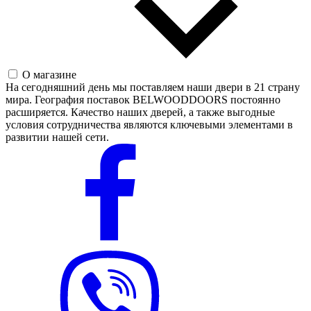
О магазине
На сегодняшний день мы поставляем наши двери в 21 страну
мира. География поставок BELWOODDOORS постоянно
расширяется. Качество наших дверей, а также выгодные
условия сотрудничества являются ключевыми элементами в
развитии нашей сети.