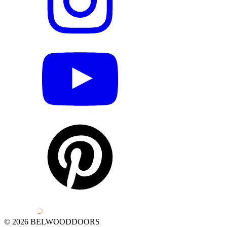
© 2026 BELWOODDOORS