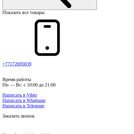
Показать все товары
+77172695839
Время работы
Пн — Вс: с 10:00 до 21:00
Написать в Viber
Написать в Whatsapp
Написать в Telegram
Заказать звонок