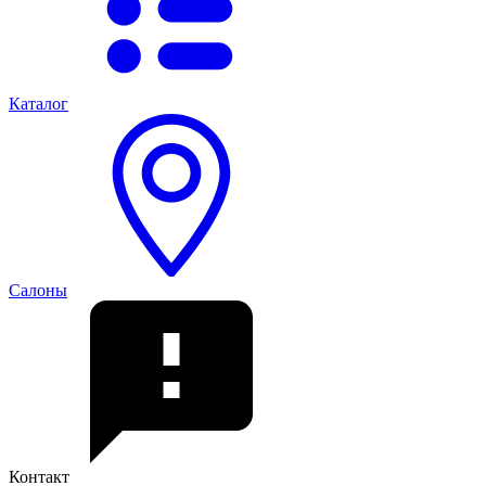
Каталог
Салоны
Контакт