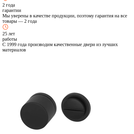
2
года
гарантии
Мы уверены в качестве продукции, поэтому гарантия на все
товары — 2 года
25
лет
работы
С 1999 года производим качественные двери из лучших
материалов