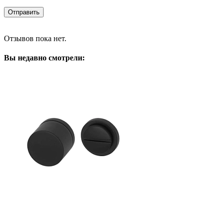
Отзывов пока нет.
Вы недавно смотрели: