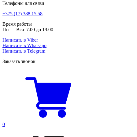
Телефоны для связи
+375 (17) 388 15 58
Время работы
Пн — Вс:
с 7:00 до 19:00
Написать в Viber
Написать в Whatsapp
Написать в Telegram
Заказать звонок
0