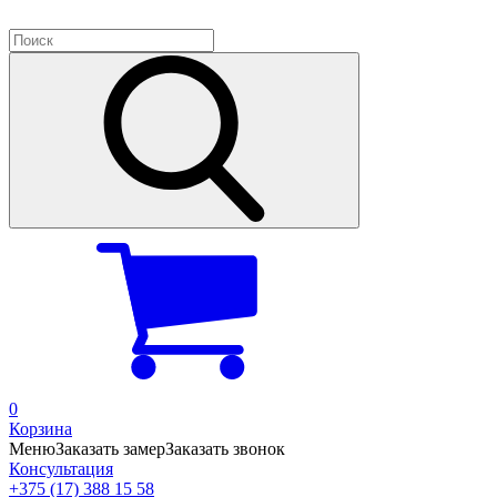
0
Корзина
Меню
Заказать замер
Заказать звонок
Консультация
+375 (17) 388 15 58