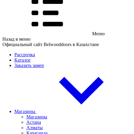
Меню
Назад в меню
Официальный сайт Belwooddoors в Казахстане
Рассрочка
Каталог
Заказать замер
Магазины
Магазины
Астана
Алматы
Караганда