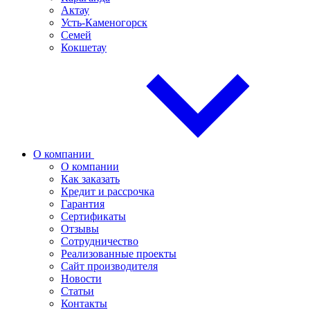
Актау
Усть-Каменогорск
Семей
Кокшетау
О компании
О компании
Как заказать
Кредит и рассрочка
Гарантия
Сертификаты
Отзывы
Сотрудничество
Реализованные проекты
Сайт производителя
Новости
Статьи
Контакты