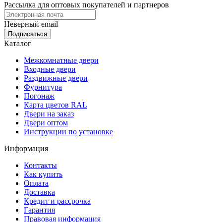
Рассылка для оптовых покупателей и партнеров
Неверный email
Каталог
Межкомнатные двери
Входные двери
Раздвижные двери
Фурнитура
Погонаж
Карта цветов RAL
Двери на заказ
Двери оптом
Инструкции по установке
Информация
Контакты
Как купить
Оплата
Доставка
Кредит и рассрочка
Гарантия
Правовая информация