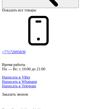
Показать все товары
+77172695839
Время работы
Пн — Вс: с 10:00 до 21:00
Написать в Viber
Написать в Whatsapp
Написать в Telegram
Заказать звонок