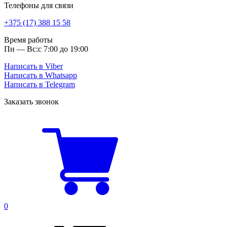
Телефоны для связи
+375 (17) 388 15 58
Время работы
Пн — Вс:
с 7:00 до 19:00
Написать в Viber
Написать в Whatsapp
Написать в Telegram
Заказать звонок
0