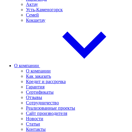
Актау
Усть-Каменогорск
Семей
Кокшетау
О компании
О компании
Как заказать
Кредит и рассрочка
Гарантия
Сертификаты
Отзывы
Сотрудничество
Реализованные проекты
Сайт производителя
Новости
Статьи
Контакты