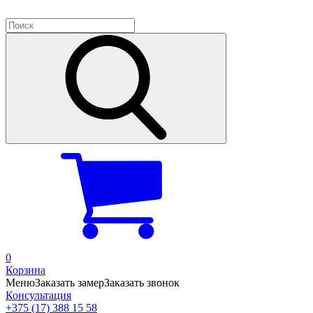
0
Корзина
Меню
Заказать замер
Заказать звонок
Консультация
+375 (17) 388 15 58