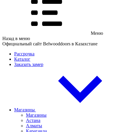
Меню
Назад в меню
Официальный сайт Belwooddoors в Казахстане
Рассрочка
Каталог
Заказать замер
Магазины
Магазины
Астана
Алматы
Караганда