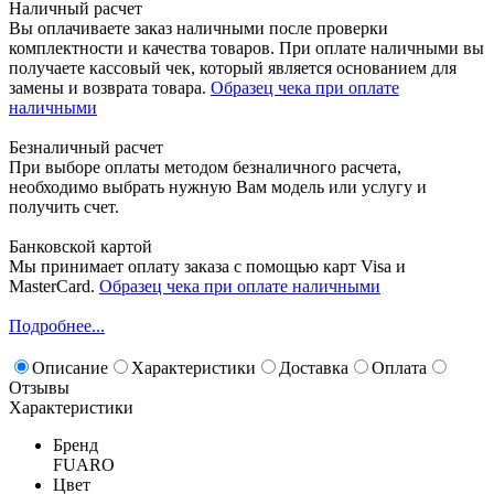
Наличный расчет
Вы оплачиваете заказ наличными после проверки
комплектности и качества товаров. При оплате наличными вы
получаете кассовый чек, который является основанием для
замены и возврата товара.
Образец чека при оплате
наличными
Безналичный расчет
При выборе оплаты методом безналичного расчета,
необходимо выбрать нужную Вам модель или услугу и
получить счет.
Банковской картой
Мы принимает оплату заказа с помощью карт Visa и
MasterCard.
Образец чека при оплате наличными
Подробнее...
Описание
Характеристики
Доставка
Оплата
Отзывы
Характеристики
Бренд
FUARO
Цвет