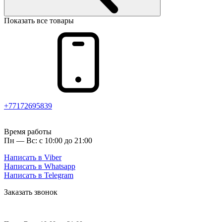
Показать все товары
+77172695839
Время работы
Пн — Вс: с 10:00 до 21:00
Написать в Viber
Написать в Whatsapp
Написать в Telegram
Заказать звонок