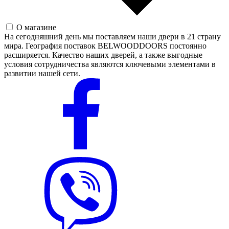
О магазине
На сегодняшний день мы поставляем наши двери в 21 страну
мира. География поставок BELWOODDOORS постоянно
расширяется. Качество наших дверей, а также выгодные
условия сотрудничества являются ключевыми элементами в
развитии нашей сети.