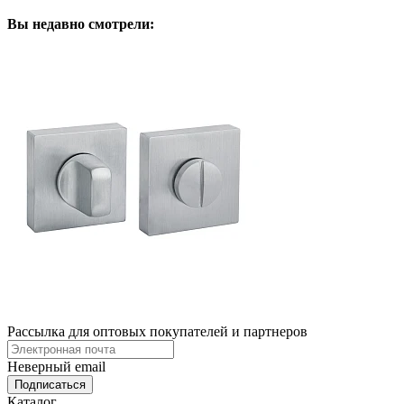
Вы недавно смотрели:
Рассылка для оптовых покупателей и партнеров
Неверный email
Каталог