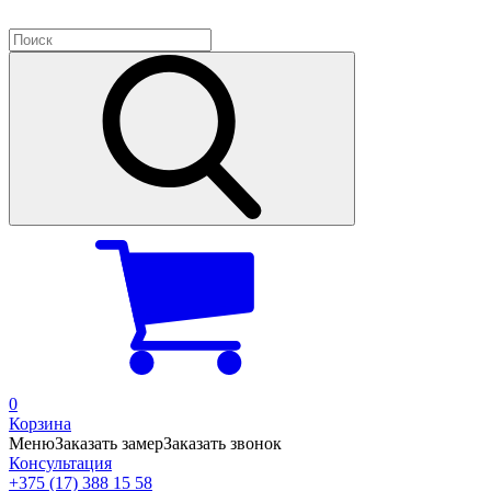
0
Корзина
Меню
Заказать замер
Заказать звонок
Консультация
+375 (17) 388 15 58