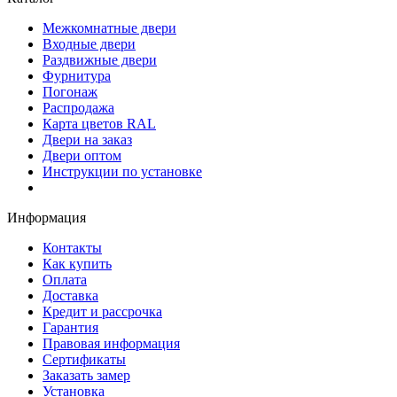
Межкомнатные двери
Входные двери
Раздвижные двери
Фурнитура
Погонаж
Распродажа
Карта цветов RAL
Двери на заказ
Двери оптом
Инструкции по установке
Информация
Контакты
Как купить
Оплата
Доставка
Кредит и рассрочка
Гарантия
Правовая информация
Сертификаты
Заказать замер
Установка