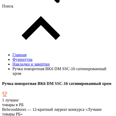
Поиск
Главная
Фурнитура
Накладки и завертки
Ручка поворотная BK6 DM SSC-16 сатинированный
хром
Ручка поворотная BK6 DM SSC-16 сатинированный хром
1
лучшие
товары в РБ
Belwooddoors — 12-кратный лауреат конкурса «Лучшие
товары РБ»