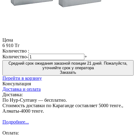
Цена
6 910 Тг
Количество :
Количество
-
+
Средний срок ожидания заказной позиции 21 дней. Пожалуйста,
уточняйте срок у оператора
Заказать
Перейти в корзину
Консультация
Доставка и оплата
Доставка:
По Нур-Султану — бесплатно.
Стоимость доставки по Караганде составляет 5000 тенге.,
Алматы-4000 тенге.
Подробнее...
Оплата: