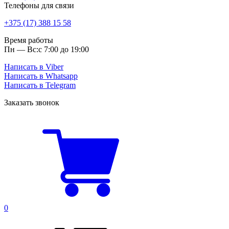
Телефоны для связи
+375 (17) 388 15 58
Время работы
Пн — Вс:
с 7:00 до 19:00
Написать в Viber
Написать в Whatsapp
Написать в Telegram
Заказать звонок
0