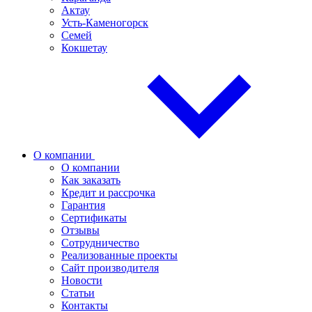
Актау
Усть-Каменогорск
Семей
Кокшетау
О компании
О компании
Как заказать
Кредит и рассрочка
Гарантия
Сертификаты
Отзывы
Сотрудничество
Реализованные проекты
Сайт производителя
Новости
Статьи
Контакты