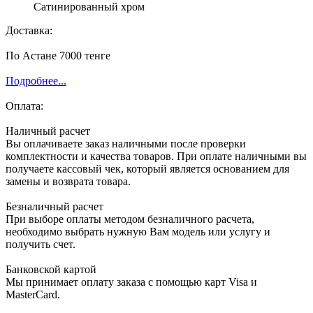
Сатинированный хром
Доставка:
По Астане 7000 тенге
Подробнее...
Оплата:
Наличный расчет
Вы оплачиваете заказ наличными после проверки
комплектности и качества товаров. При оплате наличными вы
получаете кассовый чек, который является основанием для
замены и возврата товара.
Безналичный расчет
При выборе оплаты методом безналичного расчета,
необходимо выбрать нужную Вам модель или услугу и
получить счет.
Банковской картой
Мы принимает оплату заказа с помощью карт Visa и
MasterCard.