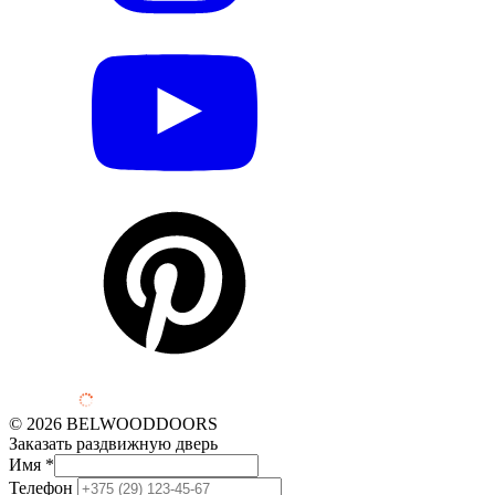
© 2026 BELWOODDOORS
Заказать раздвижную дверь
Имя
*
Телефон