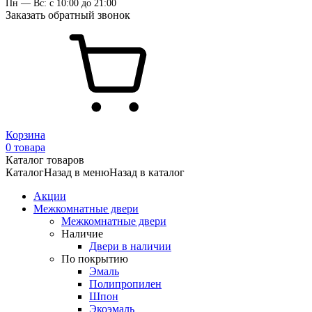
Пн — Вс: с 10:00 до 21:00
Заказать обратный звонок
Корзина
0 товара
Каталог товаров
Каталог
Назад в меню
Назад в каталог
Акции
Межкомнатные двери
Межкомнатные двери
Наличие
Двери в наличии
По покрытию
Эмаль
Полипропилен
Шпон
Экоэмаль