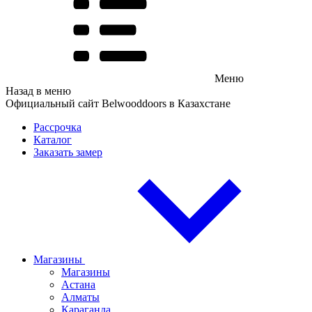
Меню
Назад в меню
Официальный сайт Belwooddoors в Казахстане
Рассрочка
Каталог
Заказать замер
Магазины
Магазины
Астана
Алматы
Караганда