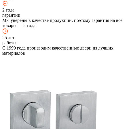
2
года
гарантии
Мы уверены в качестве продукции, поэтому гарантия на все
товары — 2 года
25
лет
работы
С 1999 года производим качественные двери из лучших
материалов