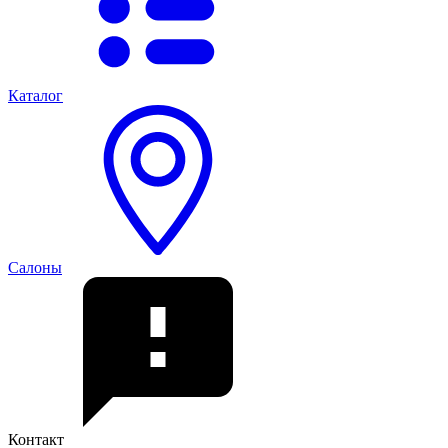
Каталог
Салоны
Контакт