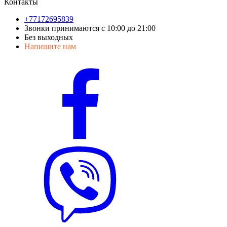
Контакты
+77172695839
Звонки принимаются с 10:00 до 21:00
Без выходных
Напишите нам