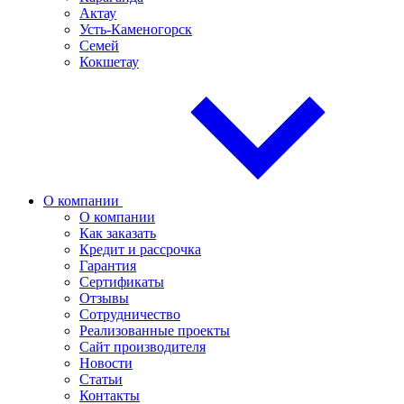
Актау
Усть-Каменогорск
Семей
Кокшетау
О компании
О компании
Как заказать
Кредит и рассрочка
Гарантия
Сертификаты
Отзывы
Сотрудничество
Реализованные проекты
Сайт производителя
Новости
Статьи
Контакты