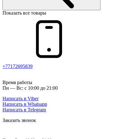
Показать все товары
+77172695839
Время работы
Пн — Вс: с 10:00 до 21:00
Написать в Viber
Написать в Whatsapp
Написать в Telegram
Заказать звонок