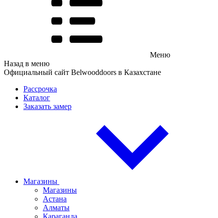
Меню
Назад в меню
Официальный сайт Belwooddoors в Казахстане
Рассрочка
Каталог
Заказать замер
Магазины
Магазины
Астана
Алматы
Караганда