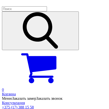
0
Корзина
Меню
Заказать замер
Заказать звонок
Консультация
+375 (17) 388 15 58