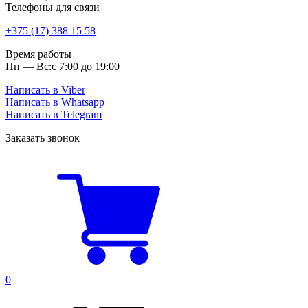
Телефоны для связи
+375 (17) 388 15 58
Время работы
Пн — Вс:
с 7:00 до 19:00
Написать в Viber
Написать в Whatsapp
Написать в Telegram
Заказать звонок
0