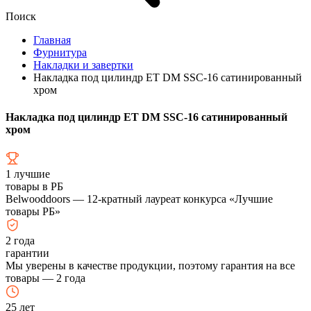
Поиск
Главная
Фурнитура
Накладки и завертки
Накладка под цилиндр ET DM SSC-16 сатинированный
хром
Накладка под цилиндр ET DM SSC-16 сатинированный
хром
1
лучшие
товары в РБ
Belwooddoors — 12-кратный лауреат конкурса «Лучшие
товары РБ»
2
года
гарантии
Мы уверены в качестве продукции, поэтому гарантия на все
товары — 2 года
25
лет