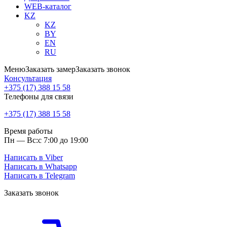
WEB-каталог
KZ
KZ
BY
EN
RU
Меню
Заказать замер
Заказать звонок
Консультация
+375 (17) 388 15 58
Телефоны для связи
+375 (17) 388 15 58
Время работы
Пн — Вс:
с 7:00 до 19:00
Написать в Viber
Написать в Whatsapp
Написать в Telegram
Заказать звонок