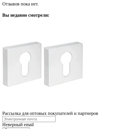
Отзывов пока нет.
Вы недавно смотрели:
Рассылка для оптовых покупателей и партнеров
Неверный email