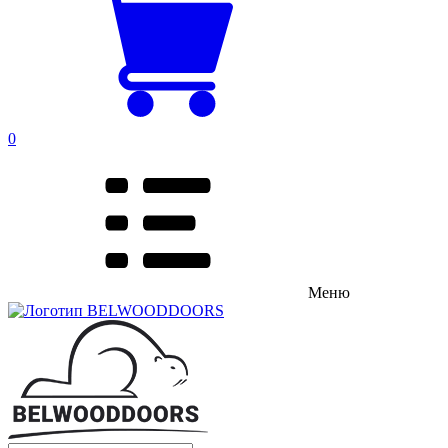
0
Меню