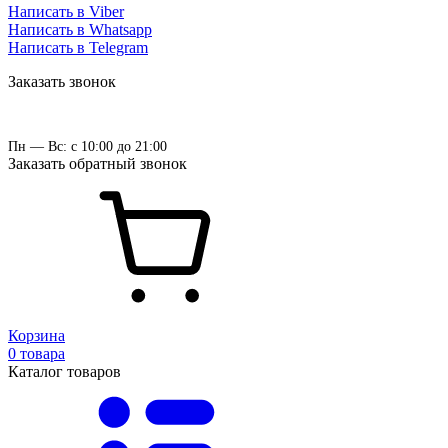
Написать в Viber
Написать в Whatsapp
Написать в Telegram
Заказать звонок
Пн — Вс: с 10:00 до 21:00
Заказать обратный звонок
Корзина
0 товара
Каталог товаров