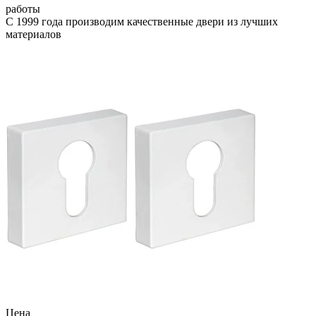
работы
С 1999 года производим качественные двери из лучших
материалов
Цена