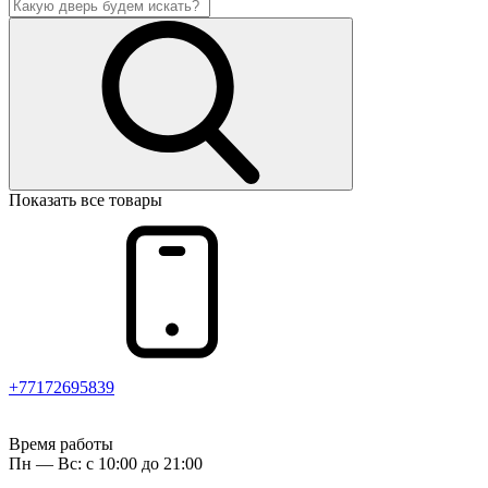
Показать все товары
+77172695839
Время работы
Пн — Вс: с 10:00 до 21:00