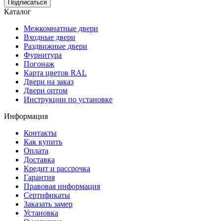
Каталог
Межкомнатные двери
Входные двери
Раздвижные двери
Фурнитура
Погонаж
Карта цветов RAL
Двери на заказ
Двери оптом
Инструкции по установке
Информация
Контакты
Как купить
Оплата
Доставка
Кредит и рассрочка
Гарантия
Правовая информация
Сертификаты
Заказать замер
Установка