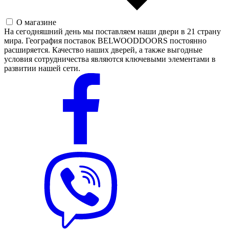
О магазине
На сегодняшний день мы поставляем наши двери в 21 страну
мира. География поставок BELWOODDOORS постоянно
расширяется. Качество наших дверей, а также выгодные
условия сотрудничества являются ключевыми элементами в
развитии нашей сети.