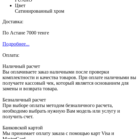
Цвет
Сатинированный хром
Доставка:
По Астане 7000 тенге
Подробнее...
Оплата:
Наличный расчет
Вы оплачиваете заказ наличными после проверки
комплектности и качества товаров. При оплате наличными вы
получаете кассовый чек, который является основанием для
замены и возврата товара.
Безналичный расчет
При выборе оплаты методом безналичного расчета,
необходимо выбрать нужную Вам модель или услугу и
получить счет.
Банковской картой
Мы принимает оплату заказа с помощью карт Visa и
MasterCard.