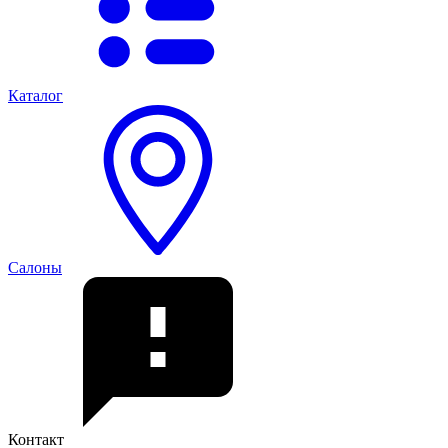
Каталог
Салоны
Контакт