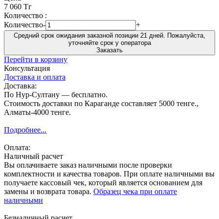
7 060 Тг
Количество :
Количество
-
+
Средний срок ожидания заказной позиции 21 дней. Пожалуйста,
уточняйте срок у оператора
Заказать
Перейти в корзину
Консультация
Доставка и оплата
Доставка:
По Нур-Султану — бесплатно.
Стоимость доставки по Караганде составляет 5000 тенге.,
Алматы-4000 тенге.
Подробнее...
Оплата:
Наличный расчет
Вы оплачиваете заказ наличными после проверки
комплектности и качества товаров. При оплате наличными вы
получаете кассовый чек, который является основанием для
замены и возврата товара.
Образец чека при оплате
наличными
Безналичный расчет