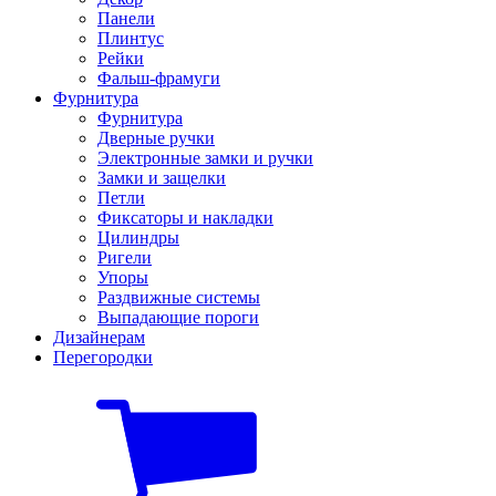
Панели
Плинтус
Рейки
Фальш-фрамуги
Фурнитура
Фурнитура
Дверные ручки
Электронные замки и ручки
Замки и защелки
Петли
Фиксаторы и накладки
Цилиндры
Ригели
Упоры
Раздвижные системы
Выпадающие пороги
Дизайнерам
Перегородки