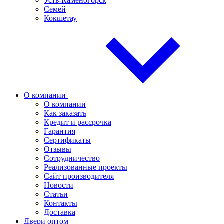
Усть-Каменогорск
Семей
Кокшетау
О компании
О компании
Как заказать
Кредит и рассрочка
Гарантия
Сертификаты
Отзывы
Сотрудничество
Реализованные проекты
Сайт производителя
Новости
Статьи
Контакты
Доставка
Двери оптом