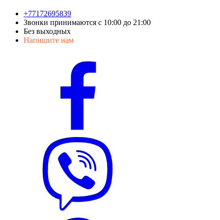
+77172695839
Звонки принимаются с 10:00 до 21:00
Без выходных
Напишите нам