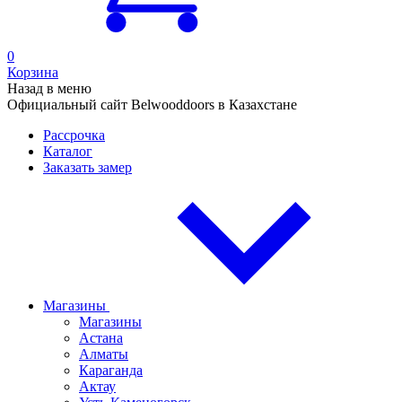
0
Корзина
Назад в меню
Официальный сайт Belwooddoors в Казахстане
Рассрочка
Каталог
Заказать замер
Магазины
Магазины
Астана
Алматы
Караганда
Актау