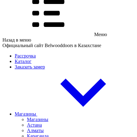
Меню
Назад в меню
Официальный сайт Belwooddoors в Казахстане
Рассрочка
Каталог
Заказать замер
Магазины
Магазины
Астана
Алматы
Караганда