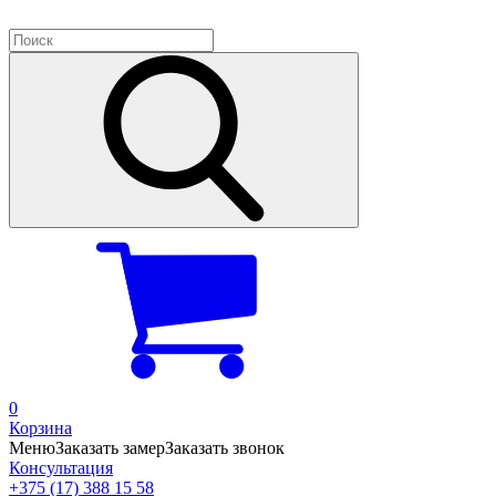
0
Корзина
Меню
Заказать замер
Заказать звонок
Консультация
+375 (17) 388 15 58