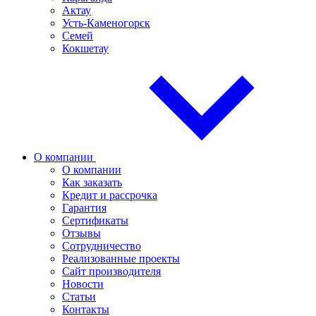
Актау
Усть-Каменогорск
Семей
Кокшетау
О компании
О компании
Как заказать
Кредит и рассрочка
Гарантия
Сертификаты
Отзывы
Сотрудничество
Реализованные проекты
Сайт производителя
Новости
Статьи
Контакты