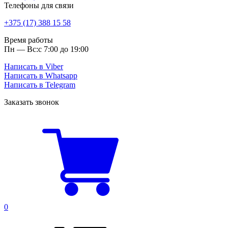
Телефоны для связи
+375 (17) 388 15 58
Время работы
Пн — Вс:
с 7:00 до 19:00
Написать в Viber
Написать в Whatsapp
Написать в Telegram
Заказать звонок
0