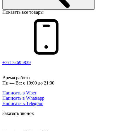
Показать все товары
+77172695839
Время работы
Пн — Вс: с 10:00 до 21:00
Написать в Viber
Написать в Whatsapp
Написать в Telegram
Заказать звонок