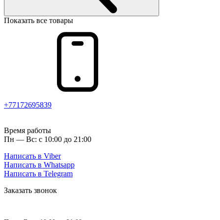
Показать все товары
+77172695839
Время работы
Пн — Вс: с 10:00 до 21:00
Написать в Viber
Написать в Whatsapp
Написать в Telegram
Заказать звонок