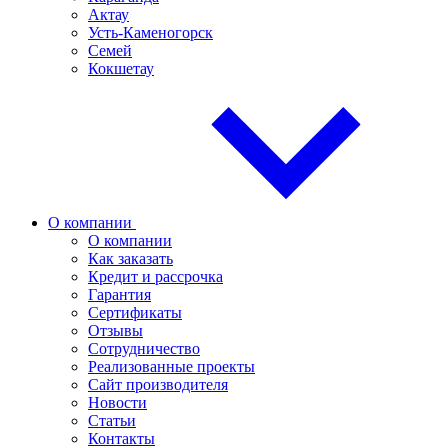
Актау
Усть-Каменогорск
Семей
Кокшетау
О компании
О компании
Как заказать
Кредит и рассрочка
Гарантия
Сертификаты
Отзывы
Сотрудничество
Реализованные проекты
Сайт производителя
Новости
Статьи
Контакты