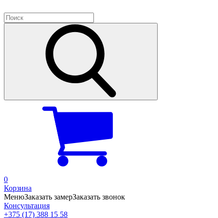
0
Корзина
Меню
Заказать замер
Заказать звонок
Консультация
+375 (17) 388 15 58