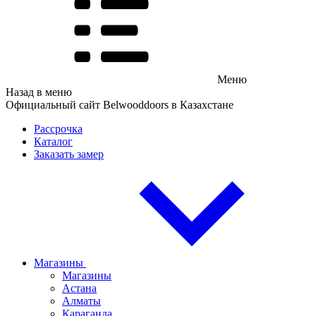
Меню
Назад в меню
Официальный сайт Belwooddoors в Казахстане
Рассрочка
Каталог
Заказать замер
Магазины
Магазины
Астана
Алматы
Караганда