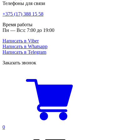
Телефоны для связи
+375 (17) 388 15 58
Время работы
Пн — Вс:
с 7:00 до 19:00
Написать в Viber
Написать в Whatsapp
Написать в Telegram
Заказать звонок
0