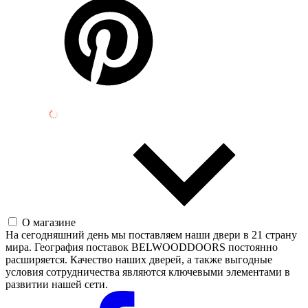
О магазине
На сегодняшний день мы поставляем наши двери в 21 страну
мира. География поставок BELWOODDOORS постоянно
расширяется. Качество наших дверей, а также выгодные
условия сотрудничества являются ключевыми элементами в
развитии нашей сети.