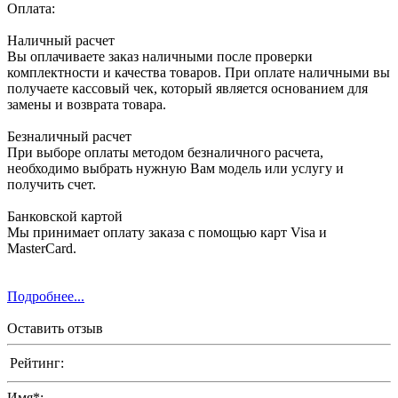
Оплата:
Наличный расчет
Вы оплачиваете заказ наличными после проверки
комплектности и качества товаров. При оплате наличными вы
получаете кассовый чек, который является основанием для
замены и возврата товара.
Безналичный расчет
При выборе оплаты методом безналичного расчета,
необходимо выбрать нужную Вам модель или услугу и
получить счет.
Банковской картой
Мы принимает оплату заказа с помощью карт Visa и
MasterCard.
Подробнее...
Оставить отзыв
Рейтинг:
Имя
*
: