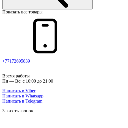
Показать все товары
+77172695839
Время работы
Пн — Вс: с 10:00 до 21:00
Написать в Viber
Написать в Whatsapp
Написать в Telegram
Заказать звонок