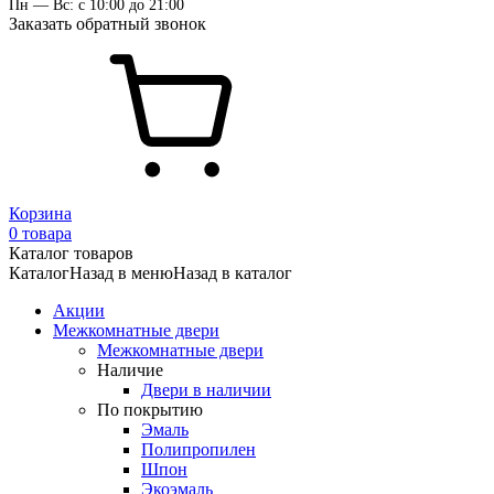
Пн — Вс: с 10:00 до 21:00
Заказать обратный звонок
Корзина
0 товара
Каталог товаров
Каталог
Назад в меню
Назад в каталог
Акции
Межкомнатные двери
Межкомнатные двери
Наличие
Двери в наличии
По покрытию
Эмаль
Полипропилен
Шпон
Экоэмаль