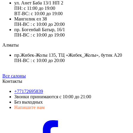
ул. Анет Баба 13/1 НП 2
ПН: с 11:00 до 19:00
ВТ-ВС: с 10:00 до 19:00
Мангилик ел 38
ПН-ВС : с 10:00 до 20:00
пр. Богенбай Батыр, 16/1
ПН-ВС : с 10:00 до 19:00
Алматы
пр.Жибек-Жолы 135, ТЦ «Жибек_Жолы», бутик А20
ПН-ВС : с 10:00 до 20:00
Все салоны
Контакты
+77172695839
Звонки принимаются с 10:00 до 21:00
Без выходных
Напишите нам