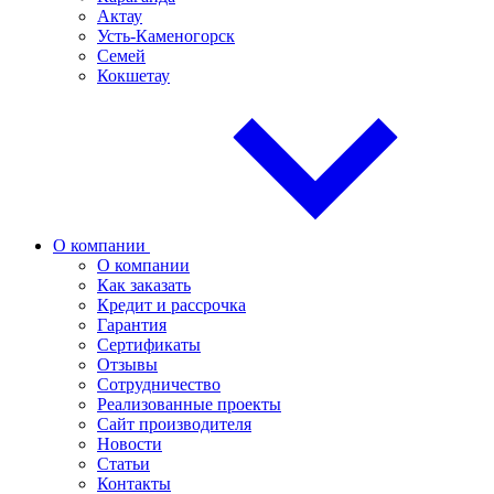
Актау
Усть-Каменогорск
Семей
Кокшетау
О компании
О компании
Как заказать
Кредит и рассрочка
Гарантия
Сертификаты
Отзывы
Сотрудничество
Реализованные проекты
Сайт производителя
Новости
Статьи
Контакты