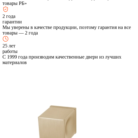
товары РБ»
2
года
гарантии
Мы уверены в качестве продукции, поэтому гарантия на все
товары — 2 года
25
лет
работы
С 1999 года производим качественные двери из лучших
материалов