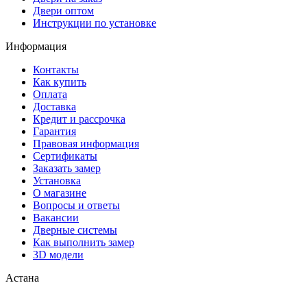
Двери оптом
Инструкции по установке
Информация
Контакты
Как купить
Оплата
Доставка
Кредит и рассрочка
Гарантия
Правовая информация
Сертификаты
Заказать замер
Установка
О магазине
Вопросы и ответы
Вакансии
Дверные системы
Как выполнить замер
3D модели
Астана