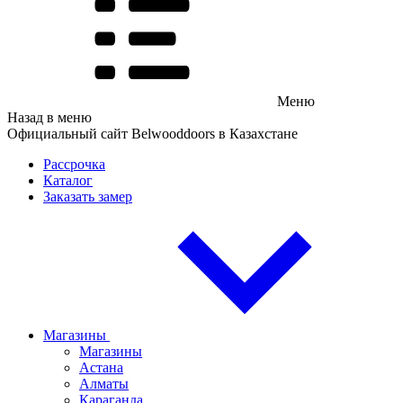
Меню
Назад в меню
Официальный сайт Belwooddoors в Казахстане
Рассрочка
Каталог
Заказать замер
Магазины
Магазины
Астана
Алматы
Караганда