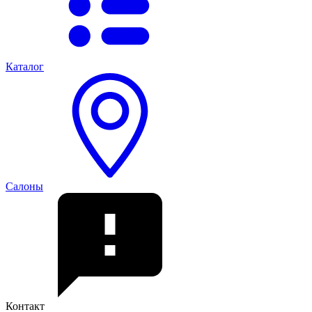
Каталог
Салоны
Контакт