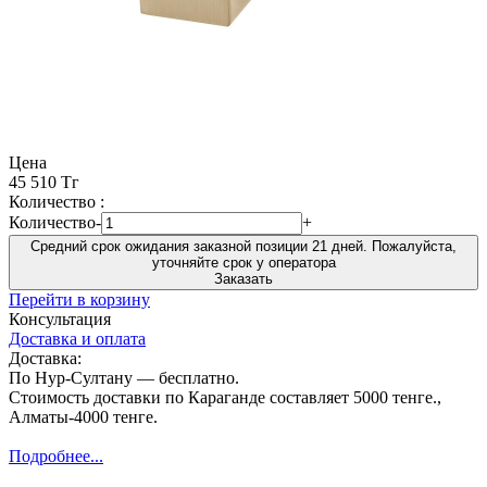
Цена
45 510 Тг
Количество :
Количество
-
+
Средний срок ожидания заказной позиции 21 дней. Пожалуйста,
уточняйте срок у оператора
Заказать
Перейти в корзину
Консультация
Доставка и оплата
Доставка:
По Нур-Султану — бесплатно.
Стоимость доставки по Караганде составляет 5000 тенге.,
Алматы-4000 тенге.
Подробнее...