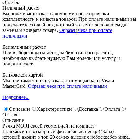
Оплата:
Наличный расчет
Вы оплачиваете заказ наличными после проверки
комплектности и качества товаров. При оплате наличными вы
получаете кассовый чек, который является основанием для
замены и возврата товара.
Образец чека при оплате
наличными
Безналичный расчет
При выборе оплаты методом безналичного расчета,
необходимо выбрать нужную Вам модель или услугу и
получить счет.
Банковской картой
Мы принимает оплату заказа с помощью карт Visa и
MasterCard.
Образец чека при оплате наличными
Подробнее...
Описание
Характеристики
Доставка
Оплата
Отзывы
Описание
Ручка MORI своей геометрией напоминает
Шанхайский всемирный финансовый центр (492 м),
который входит в топ 20 самых высоких небоскребов мира.