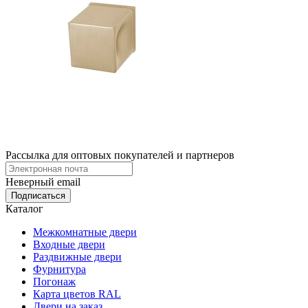
Рассылка для оптовых покупателей и партнеров
Неверный email
Каталог
Межкомнатные двери
Входные двери
Раздвижные двери
Фурнитура
Погонаж
Карта цветов RAL
Двери на заказ