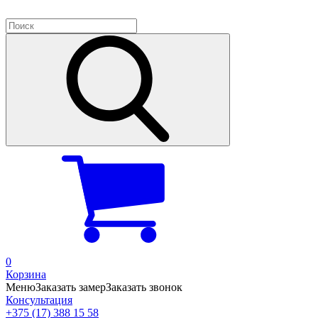
0
Корзина
Меню
Заказать замер
Заказать звонок
Консультация
+375 (17) 388 15 58