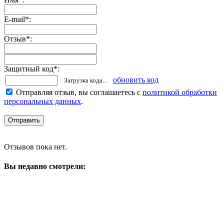
E-mail
*
:
Отзыв
*
:
Защитный код
*
:
обновить код
Загрузка кода...
Отправляя отзыв, вы соглашаетесь с
политикой обработки
персональных данных
.
Отзывов пока нет.
Вы недавно смотрели: