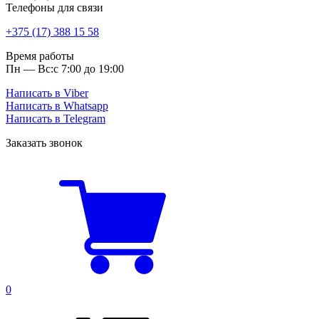
Телефоны для связи
+375 (17) 388 15 58
Время работы
Пн — Вс:
с 7:00 до 19:00
Написать в Viber
Написать в Whatsapp
Написать в Telegram
Заказать звонок
0