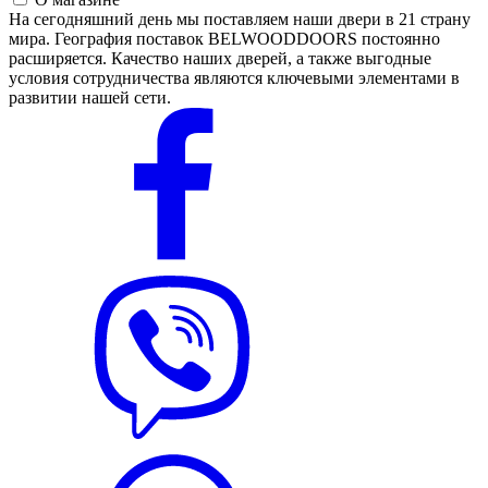
На сегодняшний день мы поставляем наши двери в 21 страну
мира. География поставок BELWOODDOORS постоянно
расширяется. Качество наших дверей, а также выгодные
условия сотрудничества являются ключевыми элементами в
развитии нашей сети.