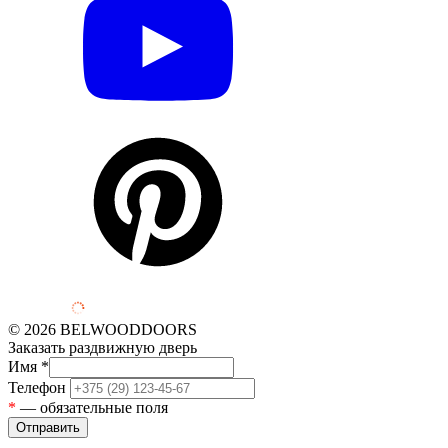
© 2026 BELWOODDOORS
Заказать раздвижную дверь
Имя
*
Телефон
*
— обязательные поля