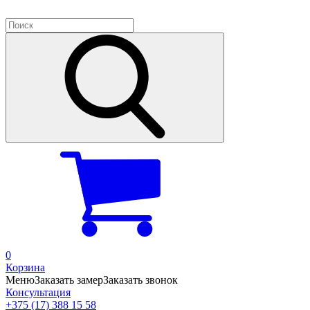
0
Корзина
Меню
Заказать замер
Заказать звонок
Консультация
+375 (17) 388 15 58