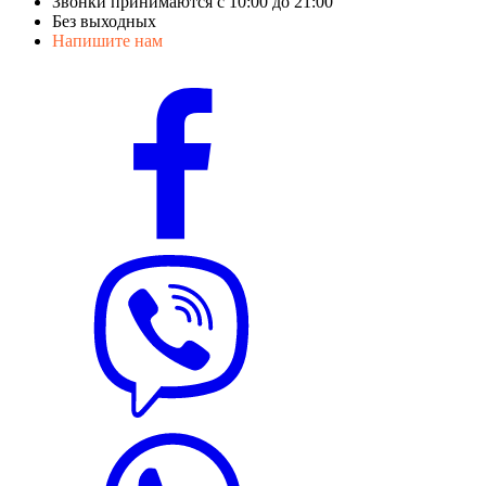
Звонки принимаются с 10:00 до 21:00
Без выходных
Напишите нам