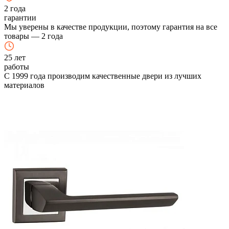
2
года
гарантии
Мы уверены в качестве продукции, поэтому гарантия на все
товары — 2 года
25
лет
работы
С 1999 года производим качественные двери из лучших
материалов