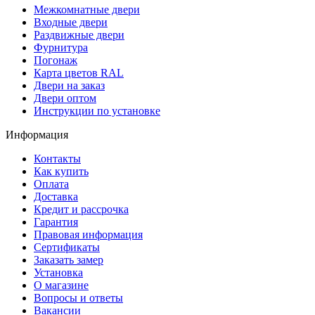
Межкомнатные двери
Входные двери
Раздвижные двери
Фурнитура
Погонаж
Карта цветов RAL
Двери на заказ
Двери оптом
Инструкции по установке
Информация
Контакты
Как купить
Оплата
Доставка
Кредит и рассрочка
Гарантия
Правовая информация
Сертификаты
Заказать замер
Установка
О магазине
Вопросы и ответы
Вакансии