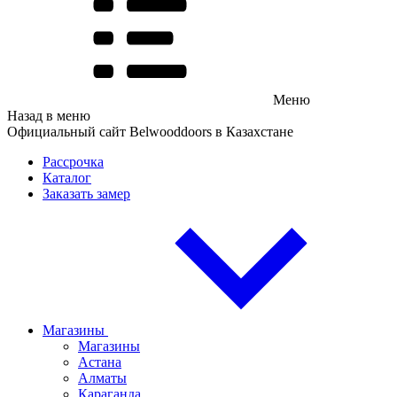
Меню
Назад в меню
Официальный сайт Belwooddoors в Казахстане
Рассрочка
Каталог
Заказать замер
Магазины
Магазины
Астана
Алматы
Караганда