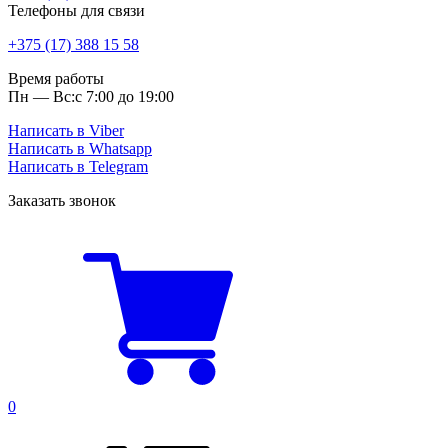
Телефоны для связи
+375 (17) 388 15 58
Время работы
Пн — Вс:
с 7:00 до 19:00
Написать в Viber
Написать в Whatsapp
Написать в Telegram
Заказать звонок
0