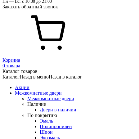
Пн — Вс: с 10:00 до 21:00
Заказать обратный звонок
Корзина
0 товара
Каталог товаров
Каталог
Назад в меню
Назад в каталог
Акции
Межкомнатные двери
Межкомнатные двери
Наличие
Двери в наличии
По покрытию
Эмаль
Полипропилен
Шпон
Экоэмаль