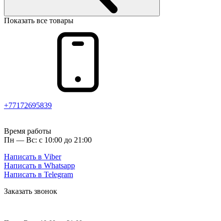
Показать все товары
+77172695839
Время работы
Пн — Вс: с 10:00 до 21:00
Написать в Viber
Написать в Whatsapp
Написать в Telegram
Заказать звонок