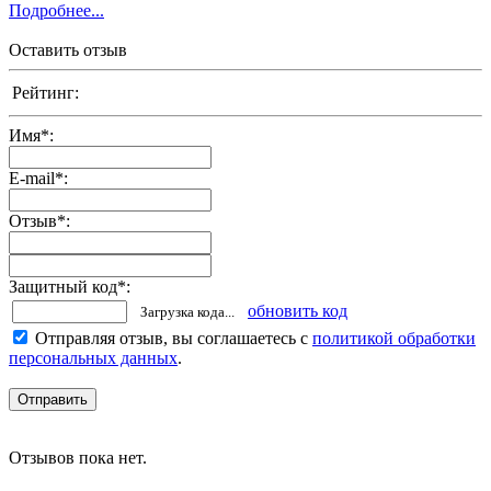
Подробнее...
Оставить отзыв
Рейтинг:
Имя
*
:
E-mail
*
:
Отзыв
*
:
Защитный код
*
:
обновить код
Загрузка кода...
Отправляя отзыв, вы соглашаетесь с
политикой обработки
персональных данных
.
Отзывов пока нет.