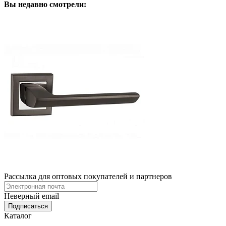
Вы недавно смотрели:
Рассылка для оптовых покупателей и партнеров
Неверный email
Каталог