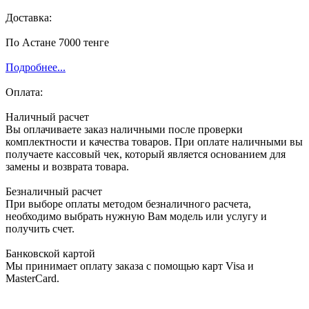
Доставка:
По Астане 7000 тенге
Подробнее...
Оплата:
Наличный расчет
Вы оплачиваете заказ наличными после проверки
комплектности и качества товаров. При оплате наличными вы
получаете кассовый чек, который является основанием для
замены и возврата товара.
Безналичный расчет
При выборе оплаты методом безналичного расчета,
необходимо выбрать нужную Вам модель или услугу и
получить счет.
Банковской картой
Мы принимает оплату заказа с помощью карт Visa и
MasterCard.