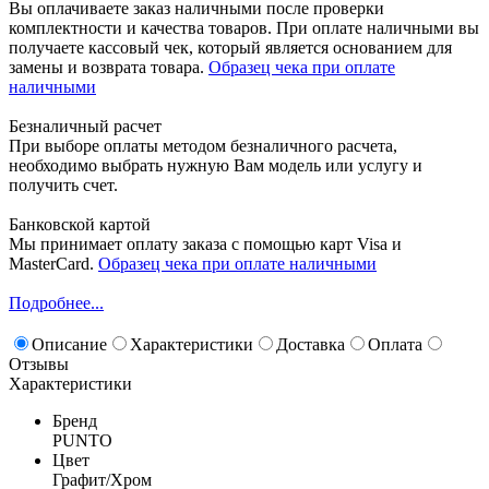
Вы оплачиваете заказ наличными после проверки
комплектности и качества товаров. При оплате наличными вы
получаете кассовый чек, который является основанием для
замены и возврата товара.
Образец чека при оплате
наличными
Безналичный расчет
При выборе оплаты методом безналичного расчета,
необходимо выбрать нужную Вам модель или услугу и
получить счет.
Банковской картой
Мы принимает оплату заказа с помощью карт Visa и
MasterCard.
Образец чека при оплате наличными
Подробнее...
Описание
Характеристики
Доставка
Оплата
Отзывы
Характеристики
Бренд
PUNTO
Цвет
Графит/Хром