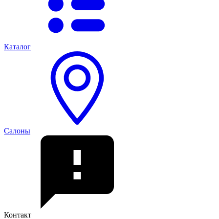
Каталог
Салоны
Контакт