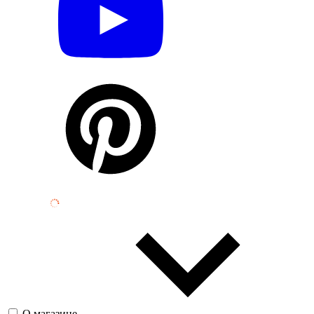
О магазине