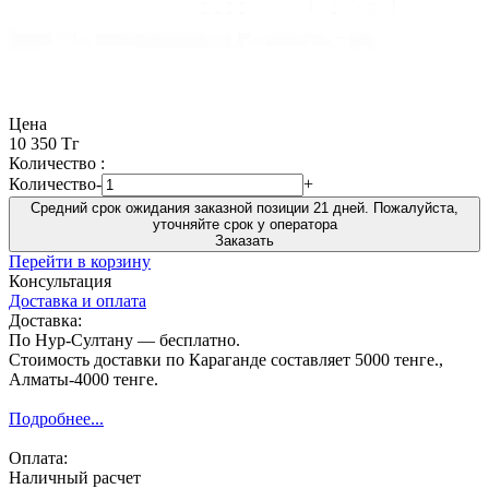
Цена
10 350 Тг
Количество :
Количество
-
+
Средний срок ожидания заказной позиции 21 дней. Пожалуйста,
уточняйте срок у оператора
Заказать
Перейти в корзину
Консультация
Доставка и оплата
Доставка:
По Нур-Султану — бесплатно.
Стоимость доставки по Караганде составляет 5000 тенге.,
Алматы-4000 тенге.
Подробнее...
Оплата:
Наличный расчет