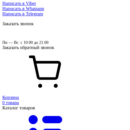
Написать в Viber
Написать в Whatsapp
Написать в Telegram
Заказать звонок
Пн — Вс: с 10:00 до 21:00
Заказать обратный звонок
Корзина
0 товара
Каталог товаров