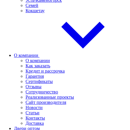
Усть-Каменогорск
Семей
Кокшетау
О компании
О компании
Как заказать
Кредит и рассрочка
Гарантия
Сертификаты
Отзывы
Сотрудничество
Реализованные проекты
Сайт производителя
Новости
Статьи
Контакты
Доставка
Двери оптом