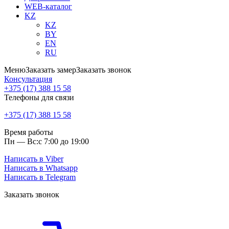
WEB-каталог
KZ
KZ
BY
EN
RU
Меню
Заказать замер
Заказать звонок
Консультация
+375 (17) 388 15 58
Телефоны для связи
+375 (17) 388 15 58
Время работы
Пн — Вс:
с 7:00 до 19:00
Написать в Viber
Написать в Whatsapp
Написать в Telegram
Заказать звонок