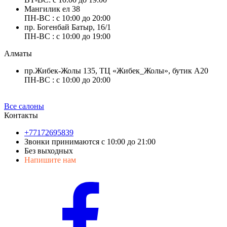
Мангилик ел 38
ПН-ВС : с 10:00 до 20:00
пр. Богенбай Батыр, 16/1
ПН-ВС : с 10:00 до 19:00
Алматы
пр.Жибек-Жолы 135, ТЦ «Жибек_Жолы», бутик А20
ПН-ВС : с 10:00 до 20:00
Все салоны
Контакты
+77172695839
Звонки принимаются с 10:00 до 21:00
Без выходных
Напишите нам