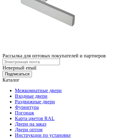
Рассылка для оптовых покупателей и партнеров
Неверный email
Каталог
Межкомнатные двери
Входные двери
Раздвижные двери
Фурнитура
Погонаж
Карта цветов RAL
Двери на заказ
Двери оптом
Инструкции по установке