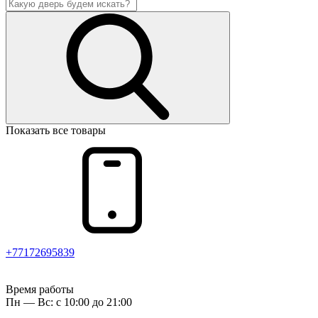
Показать все товары
+77172695839
Время работы
Пн — Вс: с 10:00 до 21:00