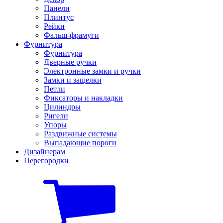
Панели
Плинтус
Рейки
Фальш-фрамуги
Фурнитура
Фурнитура
Дверные ручки
Электронные замки и ручки
Замки и защелки
Петли
Фиксаторы и накладки
Цилиндры
Ригели
Упоры
Раздвижные системы
Выпадающие пороги
Дизайнерам
Перегородки