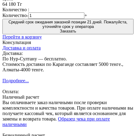
64 180 Тг
Количество :
Количество
-
+
Средний срок ожидания заказной позиции 21 дней. Пожалуйста,
уточняйте срок у оператора
Заказать
Перейти в корзину
Консультация
Доставка и оплата
Доставка:
По Нур-Султану — бесплатно.
Стоимость доставки по Караганде составляет 5000 тенге.,
Алматы-4000 тенге.
Подробнее...
Оплата:
Наличный расчет
Вы оплачиваете заказ наличными после проверки
комплектности и качества товаров. При оплате наличными вы
получаете кассовый чек, который является основанием для
замены и возврата товара.
Образец чека при оплате
наличными
Безналичный расчет