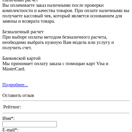
Вы оплачиваете заказ наличными после проверки
комплектности и качества товаров. При оплате наличными вы
получаете кассовый чек, который является основанием для
замены и возврата товара.
Безналичный расчет
При выборе оплаты методом безналичного расчета,
необходимо выбрать нужную Вам модель или услугу и
получить счет.
Банковской картой
Мы принимает оплату заказа с помощью карт Visa и
MasterCard.
Подробнее...
Оставить отзыв
Рейтинг:
Имя
*
:
E-mail
*
: