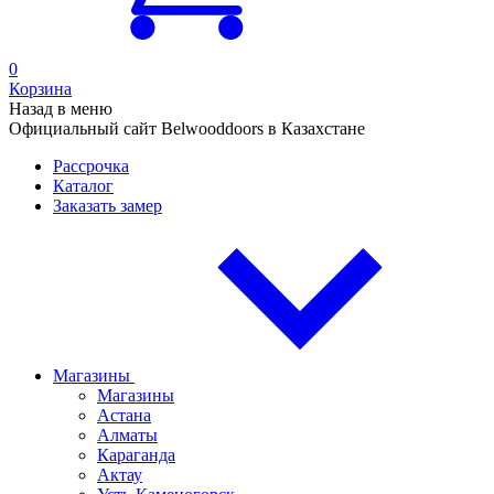
0
Корзина
Назад в меню
Официальный сайт Belwooddoors в Казахстане
Рассрочка
Каталог
Заказать замер
Магазины
Магазины
Астана
Алматы
Караганда
Актау