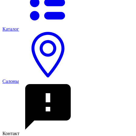
Каталог
Салоны
Контакт