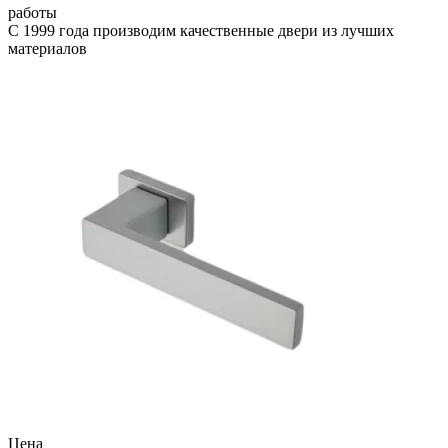
работы
С 1999 года производим качественные двери из лучших
материалов
Цена