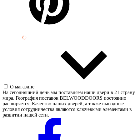
О магазине
На сегодняшний день мы поставляем наши двери в 21 страну
мира. География поставок BELWOODDOORS постоянно
расширяется. Качество наших дверей, а также выгодные
условия сотрудничества являются ключевыми элементами в
развитии нашей сети.