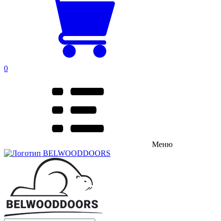
0
Меню