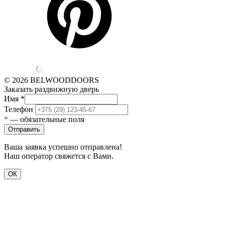
© 2026 BELWOODDOORS
Заказать раздвижную дверь
Имя
*
Телефон
*
— обязательные поля
Ваша заявка успешно отправлена!
Наш оператор свяжется с Вами.
ОК