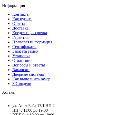
Информация
Контакты
Как купить
Оплата
Доставка
Кредит и рассрочка
Гарантия
Правовая информация
Сертификаты
Заказать замер
Установка
О магазине
Вопросы и ответы
Вакансии
Дверные системы
Как выполнить замер
3D модели
Астана
ул. Анет Баба 13/1 НП 2
ПН: с 11:00 до 19:00
ВТ-ВС: с 10:00 до 19:00