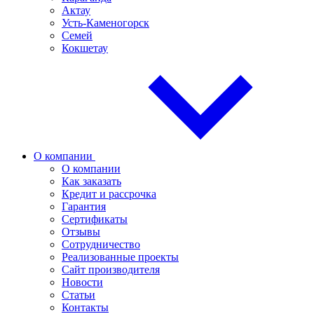
Актау
Усть-Каменогорск
Семей
Кокшетау
О компании
О компании
Как заказать
Кредит и рассрочка
Гарантия
Сертификаты
Отзывы
Сотрудничество
Реализованные проекты
Сайт производителя
Новости
Статьи
Контакты