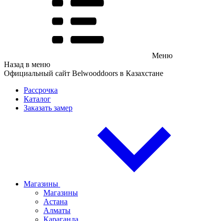
Меню
Назад в меню
Официальный сайт Belwooddoors в Казахстане
Рассрочка
Каталог
Заказать замер
Магазины
Магазины
Астана
Алматы
Караганда