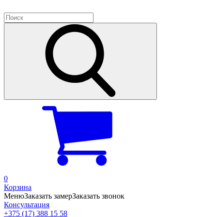
0
Корзина
Меню
Заказать замер
Заказать звонок
Консультация
+375 (17) 388 15 58