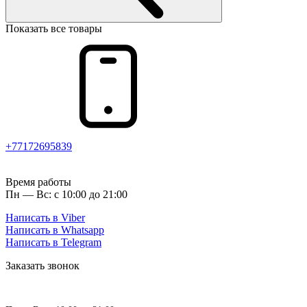
Показать все товары
+77172695839
Время работы
Пн — Вс: с 10:00 до 21:00
Написать в Viber
Написать в Whatsapp
Написать в Telegram
Заказать звонок