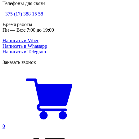
Телефоны для связи
+375 (17) 388 15 58
Время работы
Пн — Вс:
с 7:00 до 19:00
Написать в Viber
Написать в Whatsapp
Написать в Telegram
Заказать звонок
0