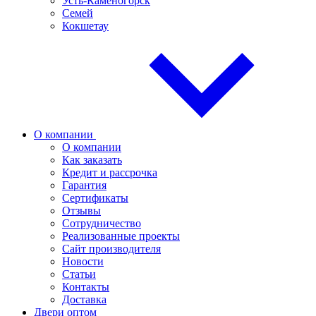
Усть-Каменогорск
Семей
Кокшетау
О компании
О компании
Как заказать
Кредит и рассрочка
Гарантия
Сертификаты
Отзывы
Сотрудничество
Реализованные проекты
Сайт производителя
Новости
Статьи
Контакты
Доставка
Двери оптом