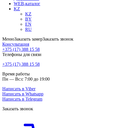
WEB-каталог
KZ
KZ
BY
EN
RU
Меню
Заказать замер
Заказать звонок
Консультация
+375 (17) 388 15 58
Телефоны для связи
+375 (17) 388 15 58
Время работы
Пн — Вс:
с 7:00 до 19:00
Написать в Viber
Написать в Whatsapp
Написать в Telegram
Заказать звонок