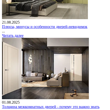
21.08.2025
Плюсы, минусы и особенности дверей-невидимок
...
Читать далее
01.08.2025
Толщина межкомнатных дверей - почему это важно знать