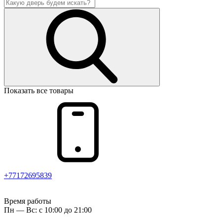
Показать все товары
+77172695839
Время работы
Пн — Вс: с 10:00 до 21:00