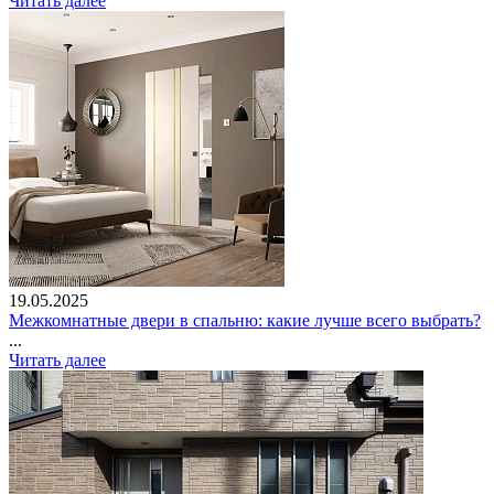
Читать далее
19.05.2025
Межкомнатные двери в спальню: какие лучше всего выбрать?
...
Читать далее