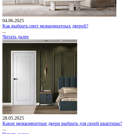
04.06.2025
Как выбрать цвет межкомнатных дверей?
...
Читать далее
28.05.2025
Какие межкомнатные двери выбрать для своей квартиры?
...