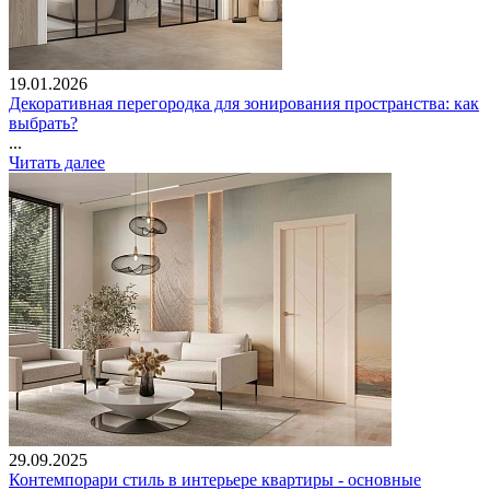
19.01.2026
Декоративная перегородка для зонирования пространства: как
выбрать?
...
Читать далее
29.09.2025
Контемпорари стиль в интерьере квартиры - основные