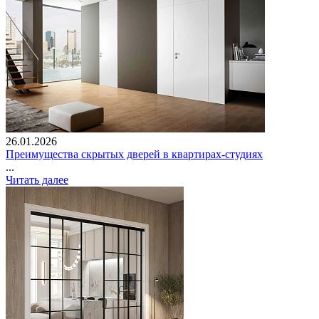
26.01.2026
Преимущества скрытых дверей в квартирах-студиях
...
Читать далее