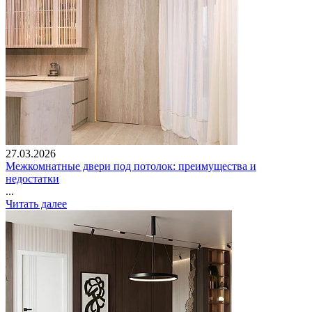
27.03.2026
Межкомнатные двери под потолок: преимущества и
недостатки
...
Читать далее