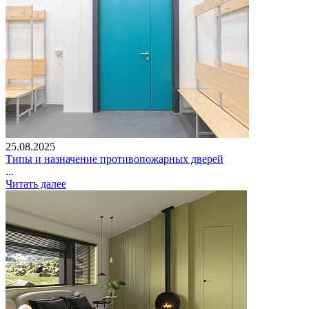
25.08.2025
Типы и назначение противопожарных дверей
...
Читать далее