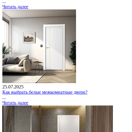
...
Читать далее
25.07.2025
Как выбрать белые межкомнатные двери?
...
Читать далее