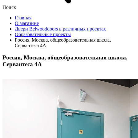
Поиск
Главная
О магазине
Двери Belwooddoors в различных проектах
Образовательные проекты
Россия, Москва, общеобразовательная школа,
Сервантеса 4А
Россия, Москва, общеобразовательная школа,
Сервантеса 4А