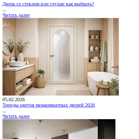
Дверь со стеклом или глухая: как выбрать?
...
Читать далее
05.02.2026
Тренды цветов межкомнатных дверей 2026
...
Читать далее