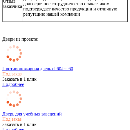
Отзыв
долгосрочное сотрудничество с заказчиком
заказчика
подтверждает качество продукции и отличную
репутацию нашей компании
Двери из проекта:
Противопожарная дверь ei 60/eis 60
Под заказ
Заказать в 1 клик
Подробнее
Дверь для учебных заведений
Под заказ
Заказать в 1 клик
Подробнее