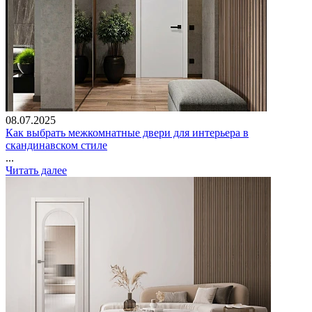
08.07.2025
Как выбрать межкомнатные двери для интерьера в
скандинавском стиле
...
Читать далее