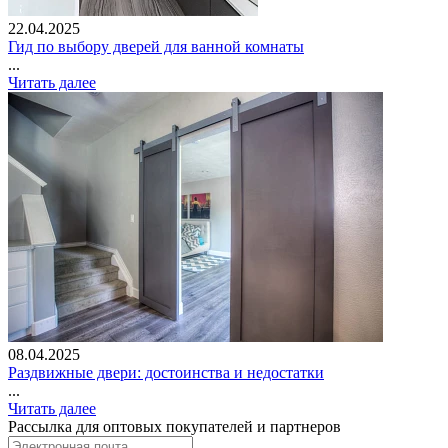
22.04.2025
Гид по выбору дверей для ванной комнаты
...
Читать далее
08.04.2025
Раздвижные двери: достоинства и недостатки
...
Читать далее
Рассылка для оптовых покупателей и партнеров