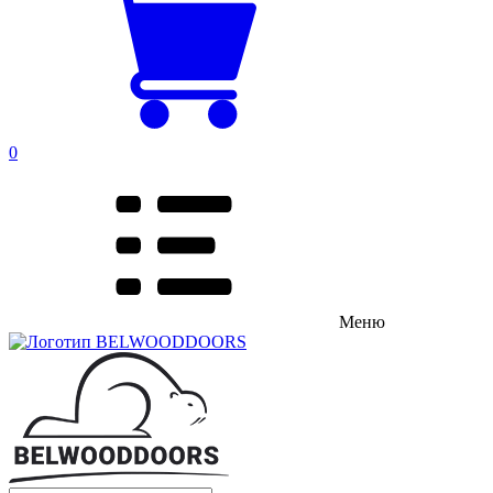
0
Меню