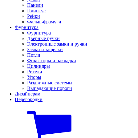
Панели
Плинтус
Рейки
Фальш-фрамуги
Фурнитура
Фурнитура
Дверные ручки
Электронные замки и ручки
Замки и защелки
Петли
Фиксаторы и накладки
Цилиндры
Ригели
Упоры
Раздвижные системы
Выпадающие пороги
Дизайнерам
Перегородки