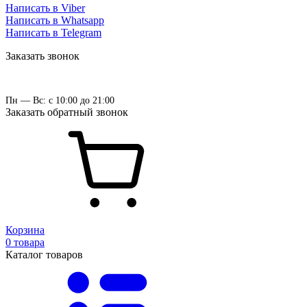
Написать в Viber
Написать в Whatsapp
Написать в Telegram
Заказать звонок
Пн — Вс: с 10:00 до 21:00
Заказать обратный звонок
Корзина
0 товара
Каталог товаров