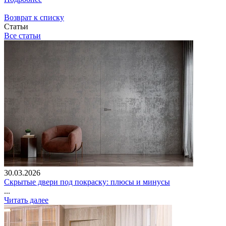
Возврат к списку
Статьи
Все статьи
30.03.2026
Скрытые двери под покраску: плюсы и минусы
...
Читать далее