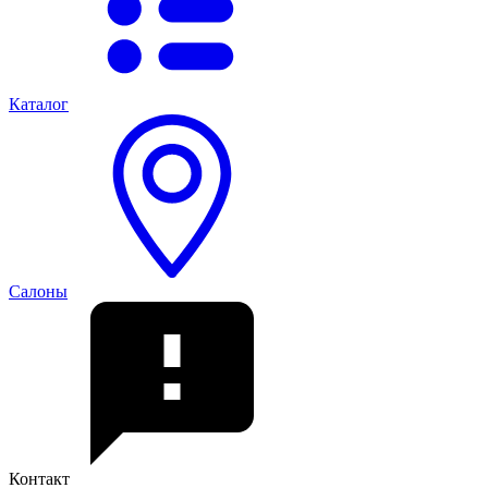
Каталог
Салоны
Контакт