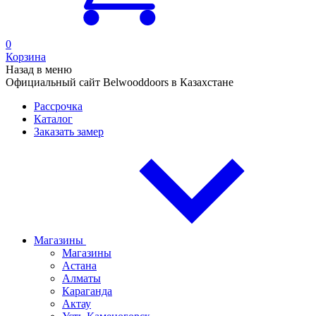
0
Корзина
Назад в меню
Официальный сайт Belwooddoors в Казахстане
Рассрочка
Каталог
Заказать замер
Магазины
Магазины
Астана
Алматы
Караганда
Актау