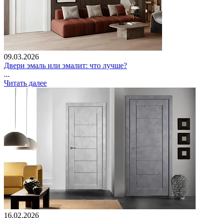
09.03.2026
Двери эмаль или эмалит: что лучше?
...
Читать далее
16.02.2026