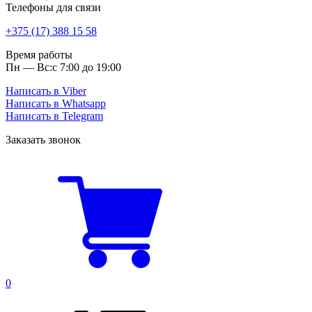
Телефоны для связи
+375 (17) 388 15 58
Время работы
Пн — Вс:
с 7:00 до 19:00
Написать в Viber
Написать в Whatsapp
Написать в Telegram
Заказать звонок
0