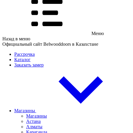
Меню
Назад в меню
Официальный сайт Belwooddoors в Казахстане
Рассрочка
Каталог
Заказать замер
Магазины
Магазины
Астана
Алматы
Караганда