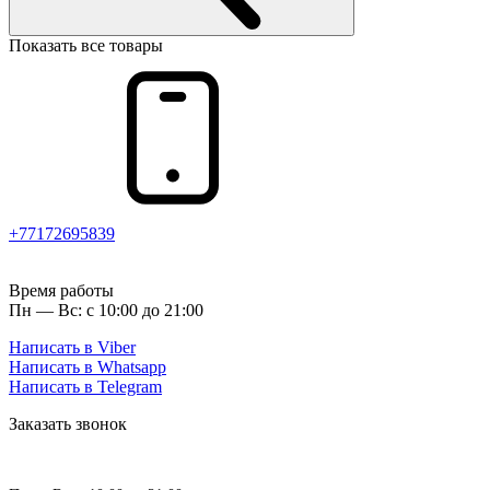
Показать все товары
+77172695839
Время работы
Пн — Вс: с 10:00 до 21:00
Написать в Viber
Написать в Whatsapp
Написать в Telegram
Заказать звонок