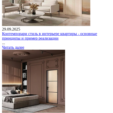
29.09.2025
Контемпорари стиль в интерьере квартиры - основные
принципы и пример реализации
...
Читать далее