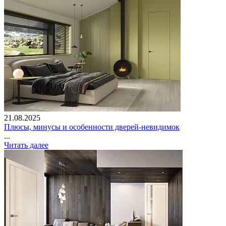
21.08.2025
Плюсы, минусы и особенности дверей-невидимок
...
Читать далее