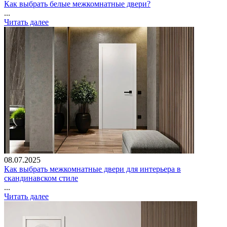
Как выбрать белые межкомнатные двери?
...
Читать далее
08.07.2025
Как выбрать межкомнатные двери для интерьера в
скандинавском стиле
...
Читать далее