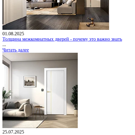
01.08.2025
Толщина межкомнатных дверей - почему это важно знать
...
Читать далее
25.07.2025