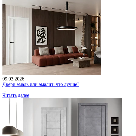
09.03.2026
Двери эмаль или эмалит: что лучше?
...
Читать далее