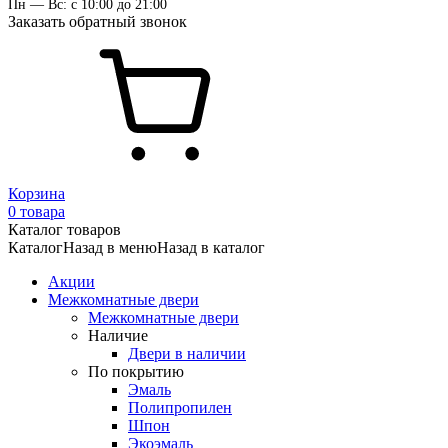
Пн — Вс: с 10:00 до 21:00
Заказать обратный звонок
Корзина
0 товара
Каталог товаров
Каталог
Назад в меню
Назад в каталог
Акции
Межкомнатные двери
Межкомнатные двери
Наличие
Двери в наличии
По покрытию
Эмаль
Полипропилен
Шпон
Экоэмаль