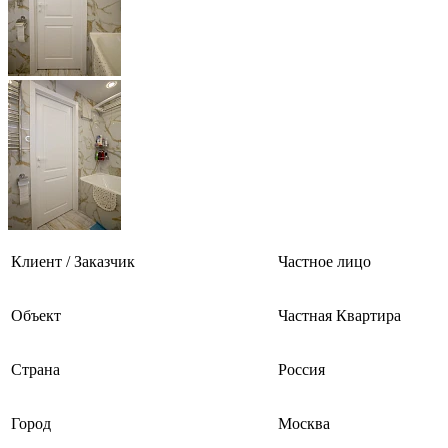
Клиент / Заказчик
Частное лицо
Объект
Частная Квартира
Страна
Россия
Город
Москва