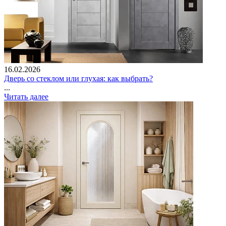
16.02.2026
Дверь со стеклом или глухая: как выбрать?
...
Читать далее