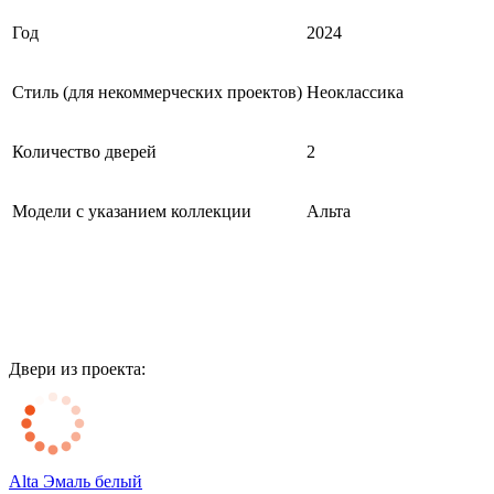
Год
2024
Стиль (для некоммерческих проектов)
Неоклассика
Количество дверей
2
Модели с указанием коллекции
Альта
Двери из проекта:
Alta Эмаль белый