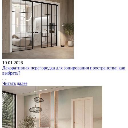
19.01.2026
Декоративная перегородка для зонирования пространства: как
выбрать?
...
Читать далее