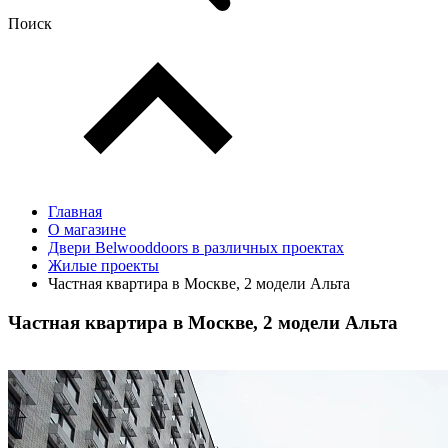
Поиск
Главная
О магазине
Двери Belwooddoors в различных проектах
Жилые проекты
Частная квартира в Москве, 2 модели Альта
Частная квартира в Москве, 2 модели Альта