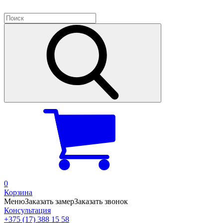
0
Корзина
Меню
Заказать замер
Заказать звонок
Консультация
+375 (17) 388 15 58