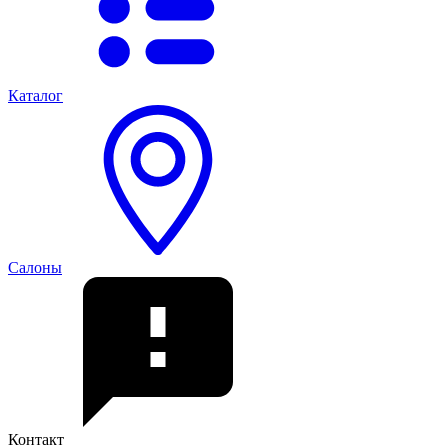
Каталог
Салоны
Контакт