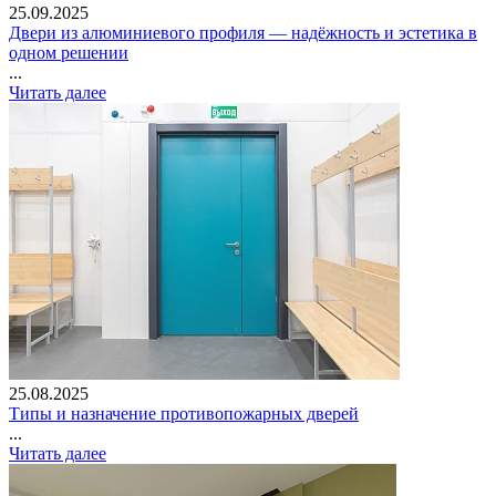
25.09.2025
Двери из алюминиевого профиля — надёжность и эстетика в
одном решении
...
Читать далее
25.08.2025
Типы и назначение противопожарных дверей
...
Читать далее