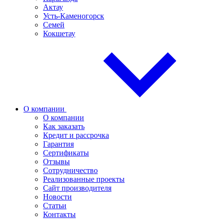
Актау
Усть-Каменогорск
Семей
Кокшетау
О компании
О компании
Как заказать
Кредит и рассрочка
Гарантия
Сертификаты
Отзывы
Сотрудничество
Реализованные проекты
Сайт производителя
Новости
Статьи
Контакты