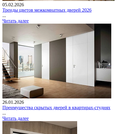
05.02.2026
Тренды цветов межкомнатных дверей 2026
...
Читать далее
26.01.2026
Преимущества скрытых дверей в квартирах-студиях
...
Читать далее