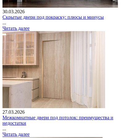
30.03.2026
Скрытые двери под покраску: плюсы и минусы
...
Читать далее
27.03.2026
Межкомнатные двери под потолок: преимущества и
недостатки
...
Читать далее