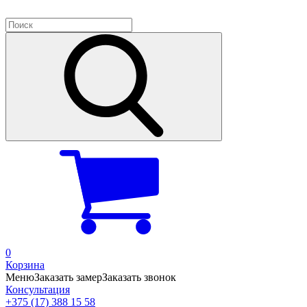
0
Корзина
Меню
Заказать замер
Заказать звонок
Консультация
+375 (17) 388 15 58