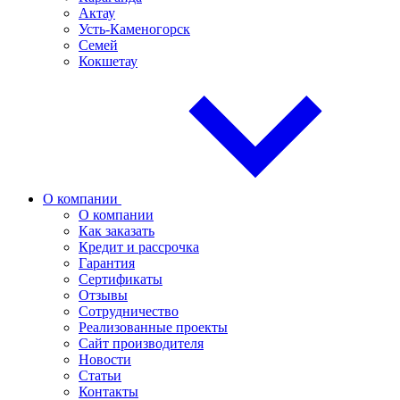
Актау
Усть-Каменогорск
Семей
Кокшетау
О компании
О компании
Как заказать
Кредит и рассрочка
Гарантия
Сертификаты
Отзывы
Сотрудничество
Реализованные проекты
Сайт производителя
Новости
Статьи
Контакты