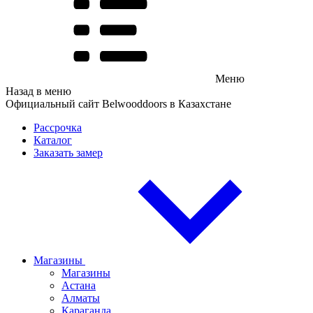
Меню
Назад в меню
Официальный сайт Belwooddoors в Казахстане
Рассрочка
Каталог
Заказать замер
Магазины
Магазины
Астана
Алматы
Караганда