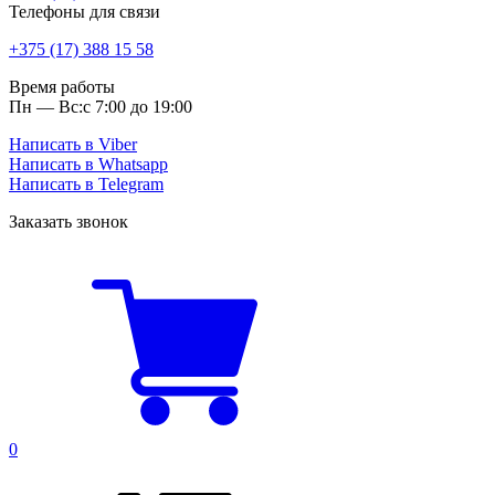
Телефоны для связи
+375 (17) 388 15 58
Время работы
Пн — Вс:
с 7:00 до 19:00
Написать в Viber
Написать в Whatsapp
Написать в Telegram
Заказать звонок
0