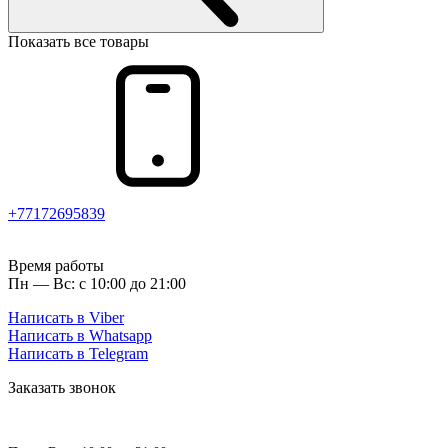
Показать все товары
+77172695839
Время работы
Пн — Вс: с 10:00 до 21:00
Написать в Viber
Написать в Whatsapp
Написать в Telegram
Заказать звонок