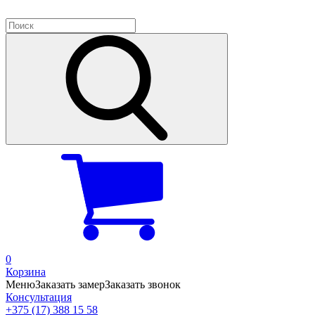
0
Корзина
Меню
Заказать замер
Заказать звонок
Консультация
+375 (17) 388 15 58