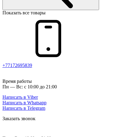
Показать все товары
+77172695839
Время работы
Пн — Вс: с 10:00 до 21:00
Написать в Viber
Написать в Whatsapp
Написать в Telegram
Заказать звонок