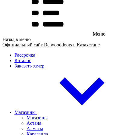
Меню
Назад в меню
Официальный сайт Belwooddoors в Казахстане
Рассрочка
Каталог
Заказать замер
Магазины
Магазины
Астана
Алматы
Караганда