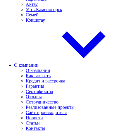
Актау
Усть-Каменогорск
Семей
Кокшетау
О компании
О компании
Как заказать
Кредит и рассрочка
Гарантия
Сертификаты
Отзывы
Сотрудничество
Реализованные проекты
Сайт производителя
Новости
Статьи
Контакты