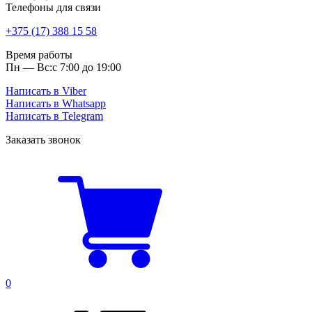
Телефоны для связи
+375 (17) 388 15 58
Время работы
Пн — Вс:
с 7:00 до 19:00
Написать в Viber
Написать в Whatsapp
Написать в Telegram
Заказать звонок
0