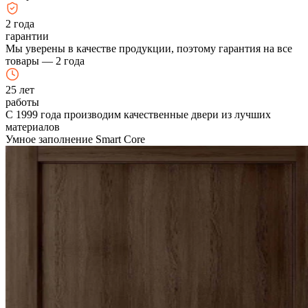
2
года
гарантии
Мы уверены в качестве продукции, поэтому гарантия на все
товары — 2 года
25
лет
работы
С 1999 года производим качественные двери из лучших
материалов
Умное заполнение Smart Core