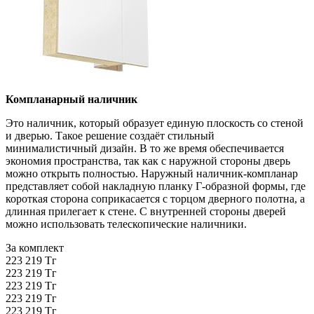
Компланарный наличник
Это наличник, который образует единую плоскость со стеной
и дверью. Такое решение создаёт стильный
минималистичный дизайн. В то же время обеспечивается
экономия пространства, так как с наружной стороны дверь
можно открыть полностью. Наружный наличник-компланар
представляет собой накладную планку Г-образной формы, где
короткая сторона соприкасается с торцом дверного полотна, а
длинная прилегает к стене. С внутренней стороны дверей
можно использовать телескопические наличники.
За комплект
223 219 Тг
223 219 Тг
223 219 Тг
223 219 Тг
223 219 Тг