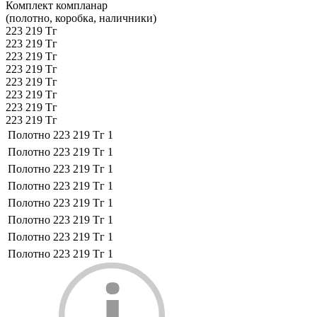
Комплект компланар
(полотно, коробка, наличники)
223 219 Тг
223 219 Тг
223 219 Тг
223 219 Тг
223 219 Тг
223 219 Тг
223 219 Тг
223 219 Тг
Полотно
223 219 Тг
1
Полотно
223 219 Тг
1
Полотно
223 219 Тг
1
Полотно
223 219 Тг
1
Полотно
223 219 Тг
1
Полотно
223 219 Тг
1
Полотно
223 219 Тг
1
Полотно
223 219 Тг
1