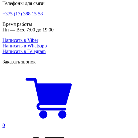
Телефоны для связи
+375 (17) 388 15 58
Время работы
Пн — Вс:
с 7:00 до 19:00
Написать в Viber
Написать в Whatsapp
Написать в Telegram
Заказать звонок
0