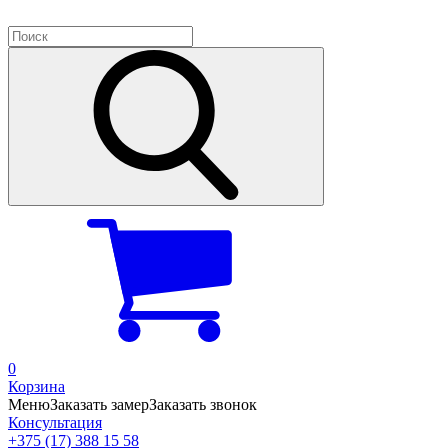
0
Корзина
Меню
Заказать замер
Заказать звонок
Консультация
+375 (17) 388 15 58