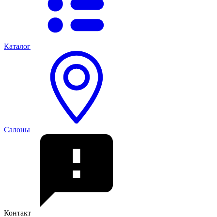
Каталог
Салоны
Контакт