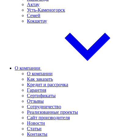
Актау
Усть-Каменогорск
Семей
Кокшетау
О компании
О компании
Как заказать
Кредит и рассрочка
Гарантия
Сертификаты
Отзывы
Сотрудничество
Реализованные проекты
Сайт производителя
Новости
Статьи
Контакты