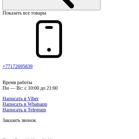
Показать все товары
+77172695839
Время работы
Пн — Вс: с 10:00 до 21:00
Написать в Viber
Написать в Whatsapp
Написать в Telegram
Заказать звонок