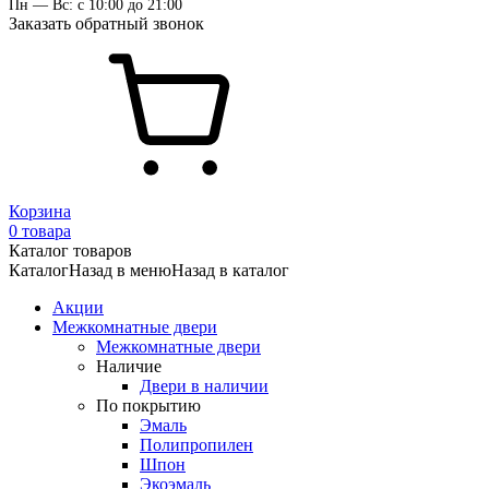
Пн — Вс: с 10:00 до 21:00
Заказать обратный звонок
Корзина
0 товара
Каталог товаров
Каталог
Назад в меню
Назад в каталог
Акции
Межкомнатные двери
Межкомнатные двери
Наличие
Двери в наличии
По покрытию
Эмаль
Полипропилен
Шпон
Экоэмаль