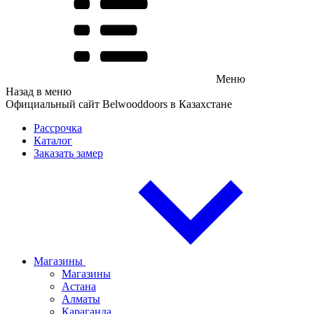
Меню
Назад в меню
Официальный сайт Belwooddoors в Казахстане
Рассрочка
Каталог
Заказать замер
Магазины
Магазины
Астана
Алматы
Караганда