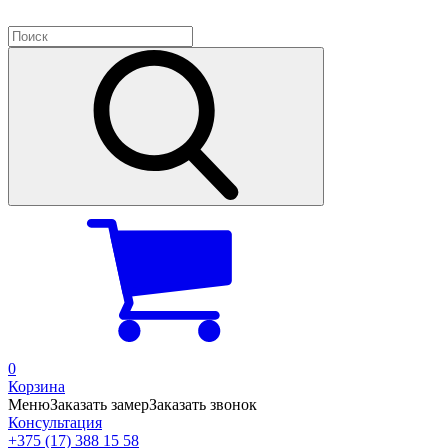
0
Корзина
Меню
Заказать замер
Заказать звонок
Консультация
+375 (17) 388 15 58