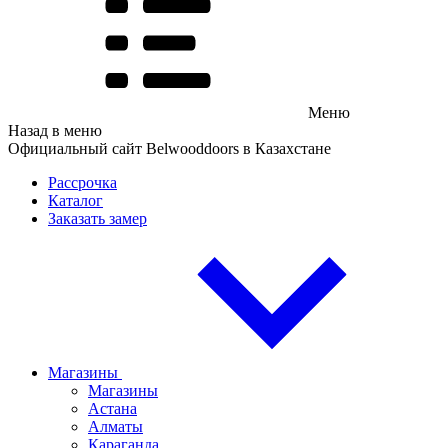
Меню
Назад в меню
Официальный сайт Belwooddoors в Казахстане
Рассрочка
Каталог
Заказать замер
Магазины
Магазины
Астана
Алматы
Караганда