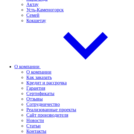
Актау
Усть-Каменогорск
Семей
Кокшетау
О компании
О компании
Как заказать
Кредит и рассрочка
Гарантия
Сертификаты
Отзывы
Сотрудничество
Реализованные проекты
Сайт производителя
Новости
Статьи
Контакты