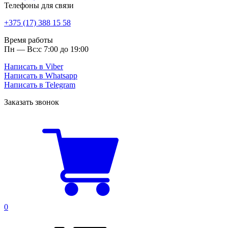
Телефоны для связи
+375 (17) 388 15 58
Время работы
Пн — Вс:
с 7:00 до 19:00
Написать в Viber
Написать в Whatsapp
Написать в Telegram
Заказать звонок
0