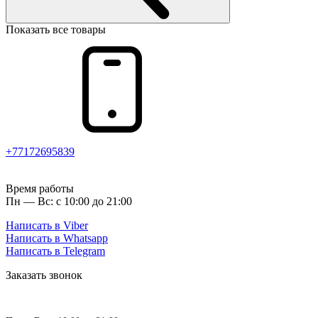
Показать все товары
+77172695839
Время работы
Пн — Вс: с 10:00 до 21:00
Написать в Viber
Написать в Whatsapp
Написать в Telegram
Заказать звонок