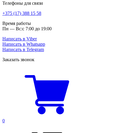
Телефоны для связи
+375 (17) 388 15 58
Время работы
Пн — Вс:
с 7:00 до 19:00
Написать в Viber
Написать в Whatsapp
Написать в Telegram
Заказать звонок
0