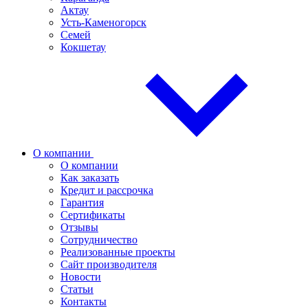
Актау
Усть-Каменогорск
Семей
Кокшетау
О компании
О компании
Как заказать
Кредит и рассрочка
Гарантия
Сертификаты
Отзывы
Сотрудничество
Реализованные проекты
Сайт производителя
Новости
Статьи
Контакты