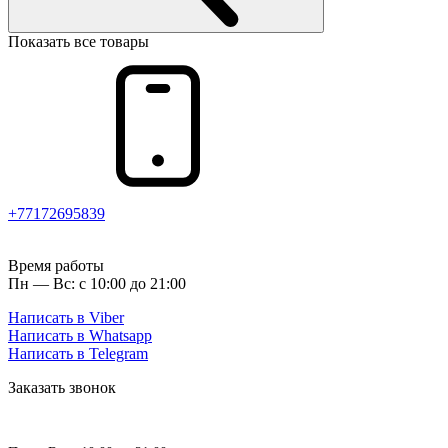
Показать все товары
+77172695839
Время работы
Пн — Вс: с 10:00 до 21:00
Написать в Viber
Написать в Whatsapp
Написать в Telegram
Заказать звонок