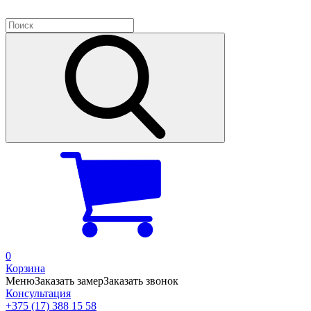
0
Корзина
Меню
Заказать замер
Заказать звонок
Консультация
+375 (17) 388 15 58