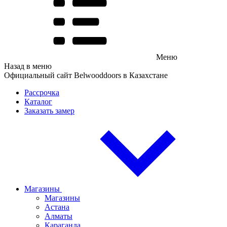
Меню
Назад в меню
Официальный сайт Belwooddoors в Казахстане
Рассрочка
Каталог
Заказать замер
Магазины
Магазины
Астана
Алматы
Караганда