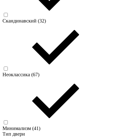
Скандинавский (
32
)
Неоклассика (
67
)
Минимализм (
41
)
Тип двери