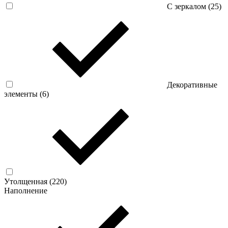
С зеркалом (
25
)
Декоративные
элементы (
6
)
Утолщенная (
220
)
Наполнение