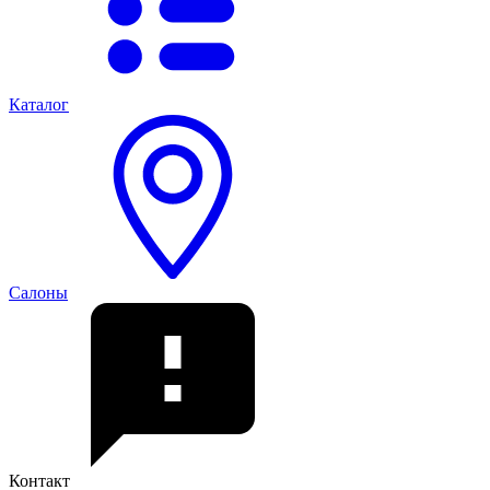
Каталог
Салоны
Контакт