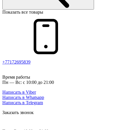
Показать все товары
+77172695839
Время работы
Пн — Вс: с 10:00 до 21:00
Написать в Viber
Написать в Whatsapp
Написать в Telegram
Заказать звонок