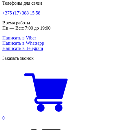
Телефоны для связи
+375 (17) 388 15 58
Время работы
Пн — Вс:
с 7:00 до 19:00
Написать в Viber
Написать в Whatsapp
Написать в Telegram
Заказать звонок
0