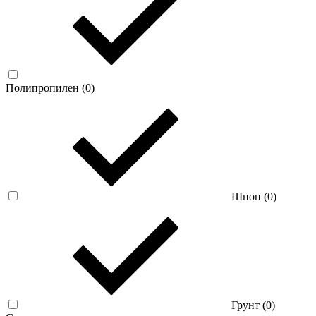
Полипропилен (
0
)
Шпон (
0
)
Грунт (
0
)