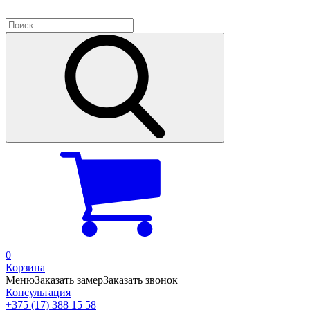
0
Корзина
Меню
Заказать замер
Заказать звонок
Консультация
+375 (17) 388 15 58