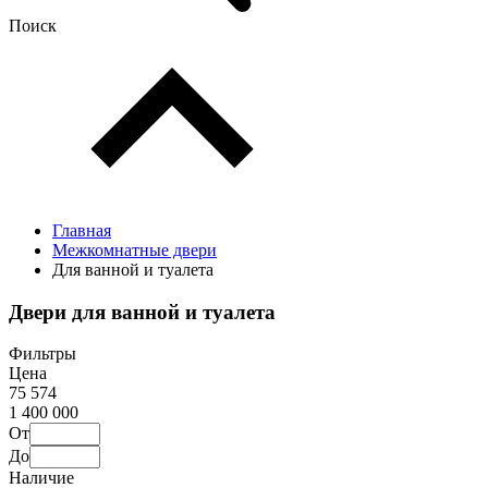
Поиск
Главная
Межкомнатные двери
Для ванной и туалета
Двери для ванной и туалета
Фильтры
Цена
75 574
1 400 000
От
До
Наличие