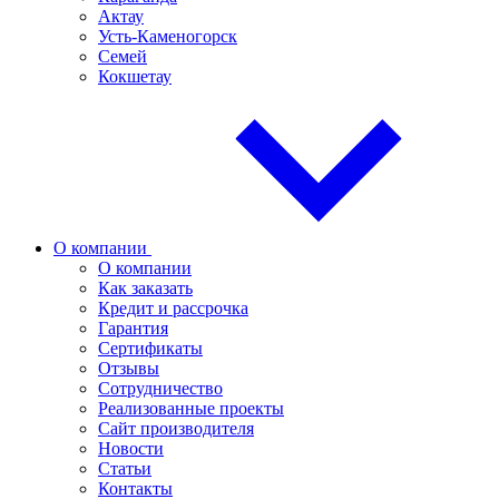
Актау
Усть-Каменогорск
Семей
Кокшетау
О компании
О компании
Как заказать
Кредит и рассрочка
Гарантия
Сертификаты
Отзывы
Сотрудничество
Реализованные проекты
Сайт производителя
Новости
Статьи
Контакты