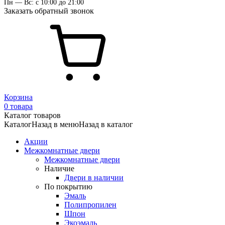
Пн — Вс: с 10:00 до 21:00
Заказать обратный звонок
Корзина
0 товара
Каталог товаров
Каталог
Назад в меню
Назад в каталог
Акции
Межкомнатные двери
Межкомнатные двери
Наличие
Двери в наличии
По покрытию
Эмаль
Полипропилен
Шпон
Экоэмаль