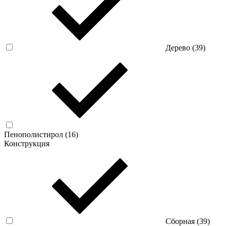
Дерево (
39
)
Пенополистирол (
16
)
Конструкция
Сборная (
39
)