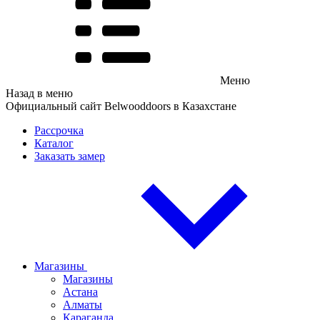
Меню
Назад в меню
Официальный сайт Belwooddoors в Казахстане
Рассрочка
Каталог
Заказать замер
Магазины
Магазины
Астана
Алматы
Караганда