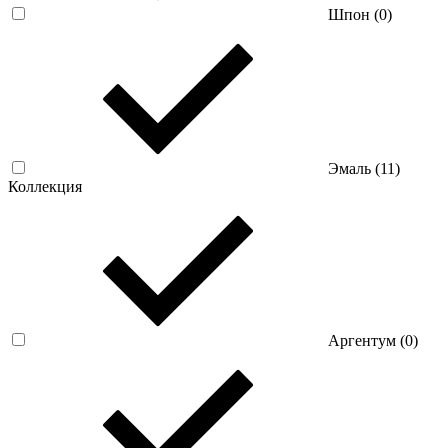
Шпон (
0
)
Эмаль (
11
)
Коллекция
Аргентум (
0
)