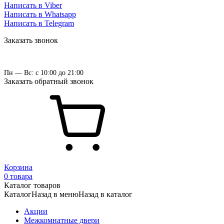
Написать в Viber
Написать в Whatsapp
Написать в Telegram
Заказать звонок
Пн — Вс: с 10:00 до 21:00
Заказать обратный звонок
Корзина
0 товара
Каталог товаров
Каталог
Назад в меню
Назад в каталог
Акции
Межкомнатные двери