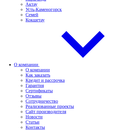
Актау
Усть-Каменогорск
Семей
Кокшетау
О компании
О компании
Как заказать
Кредит и рассрочка
Гарантия
Сертификаты
Отзывы
Сотрудничество
Реализованные проекты
Сайт производителя
Новости
Статьи
Контакты