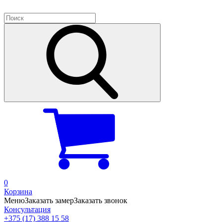
0
Корзина
Меню
Заказать замер
Заказать звонок
Консультация
+375 (17) 388 15 58