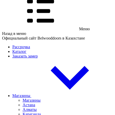
Меню
Назад в меню
Официальный сайт Belwooddoors в Казахстане
Рассрочка
Каталог
Заказать замер
Магазины
Магазины
Астана
Алматы
Караганда