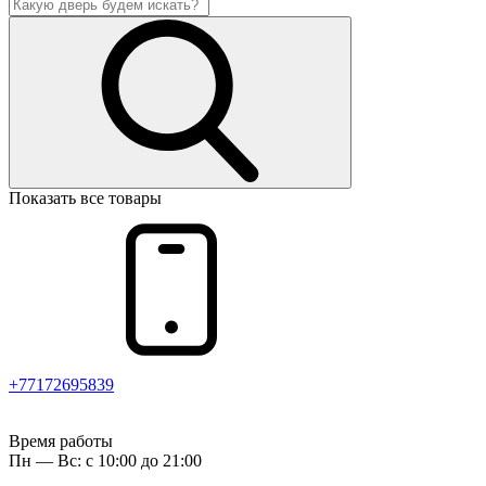
Показать все товары
+77172695839
Время работы
Пн — Вс: с 10:00 до 21:00