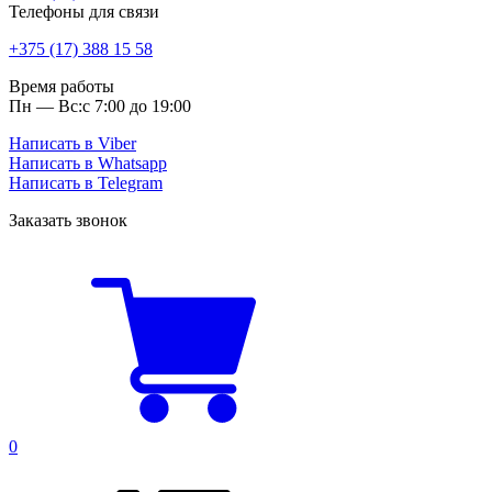
Телефоны для связи
+375 (17) 388 15 58
Время работы
Пн — Вс:
с 7:00 до 19:00
Написать в Viber
Написать в Whatsapp
Написать в Telegram
Заказать звонок
0