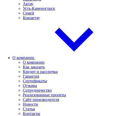
Актау
Усть-Каменогорск
Семей
Кокшетау
О компании
О компании
Как заказать
Кредит и рассрочка
Гарантия
Сертификаты
Отзывы
Сотрудничество
Реализованные проекты
Сайт производителя
Новости
Статьи
Контакты