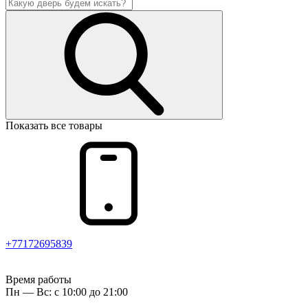
Показать все товары
+77172695839
Время работы
Пн — Вс: с 10:00 до 21:00