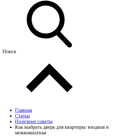
Поиск
Главная
Статьи
Полезные советы
Как выбрать дверь для квартиры: входная и
межкомнатная