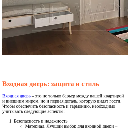
Входная дверь: защита и стиль
Входная дверь
– это не только барьер между вашей квартирой
и внешним миром, но и первая деталь, которую видят гости.
Чтобы обеспечить безопасность и гармонию, необходимо
учитывать следующие аспекты:
Безопасность и надежность
Материал. Лучший выбор для входной двери –