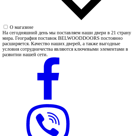
О магазине
На сегодняшний день мы поставляем наши двери в 21 страну
мира. География поставок BELWOODDOORS постоянно
расширяется. Качество наших дверей, а также выгодные
условия сотрудничества являются ключевыми элементами в
развитии нашей сети.