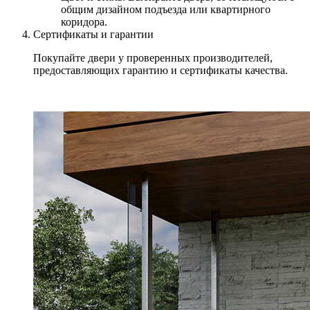
общим дизайном подъезда или квартирного
коридора.
Сертификаты и гарантии
Покупайте двери у проверенных производителей,
предоставляющих гарантию и сертификаты качества.