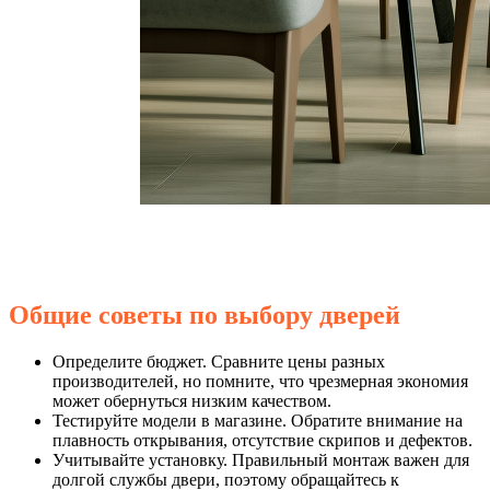
Общие советы по выбору дверей
Определите бюджет. Сравните цены разных
производителей, но помните, что чрезмерная экономия
может обернуться низким качеством.
Тестируйте модели в магазине. Обратите внимание на
плавность открывания, отсутствие скрипов и дефектов.
Учитывайте установку. Правильный монтаж важен для
долгой службы двери, поэтому обращайтесь к