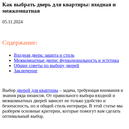
Как выбрать дверь для квартиры: входная и
межкомнатная
05.11.2024
Содержание:
Входная дверь: защита и стиль
Межкомнатные двери: функциональность и эстетика
Общие советы по выбору дверей
Заключение
Выбор
дверей для квартиры
– задача, требующая внимания и
знания ряда нюансов. От правильного выбора входной и
межкомнатных дверей зависит не только удобство и
безопасность, но и общий стиль интерьера. В этой статье мы
разберем основные критерии, которые помогут вам сделать
оптимальный выбор.