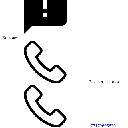
Контакт
Заказать звонок
+77172695839