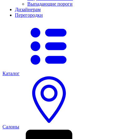
Выпадающие пороги
Дизайнерам
Перегородки
Каталог
Салоны