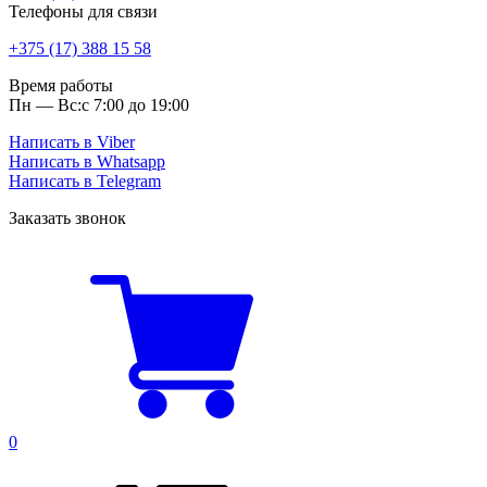
Телефоны для связи
+375 (17) 388 15 58
Время работы
Пн — Вс:
с 7:00 до 19:00
Написать в Viber
Написать в Whatsapp
Написать в Telegram
Заказать звонок
0