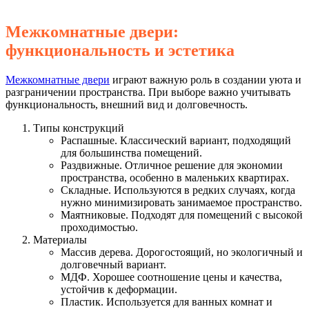
Межкомнатные двери:
функциональность и эстетика
Межкомнатные двери
играют важную роль в создании уюта и
разграничении пространства. При выборе важно учитывать
функциональность, внешний вид и долговечность.
Типы конструкций
Распашные. Классический вариант, подходящий
для большинства помещений.
Раздвижные. Отличное решение для экономии
пространства, особенно в маленьких квартирах.
Складные. Используются в редких случаях, когда
нужно минимизировать занимаемое пространство.
Маятниковые. Подходят для помещений с высокой
проходимостью.
Материалы
Массив дерева. Дорогостоящий, но экологичный и
долговечный вариант.
МДФ. Хорошее соотношение цены и качества,
устойчив к деформации.
Пластик. Используется для ванных комнат и