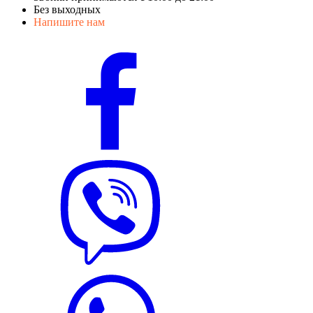
Без выходных
Напишите нам