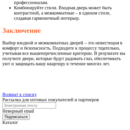
профессионалам.
Комбинируйте стили. Входная дверь может быть
контрастной, а межкомнатные – в едином стиле,
создавая гармоничный интерьер.
Заключение
Выбор входной и межкомнатных дверей – это инвестиция в
комфорт и безопасность. Подходите к процессу тщательно,
учитывая все вышеперечисленные критерии. В результате вы
получите двери, которые будут радовать глаз, обеспечивать
уют и защищать вашу квартиру в течение многих лет.
Возврат к списку
Рассылка для оптовых покупателей и партнеров
Неверный email
Каталог