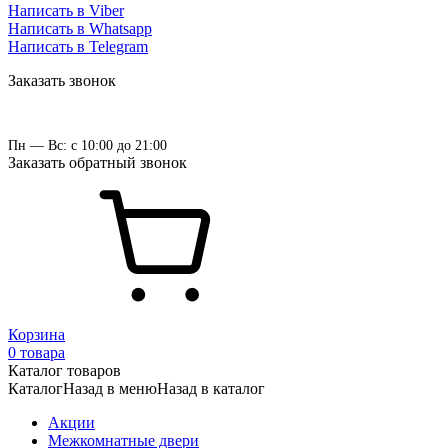
Написать в Viber
Написать в Whatsapp
Написать в Telegram
Заказать звонок
Пн — Вс: с 10:00 до 21:00
Заказать обратный звонок
Корзина
0 товара
Каталог товаров
Каталог
Назад в меню
Назад в каталог
Акции
Межкомнатные двери