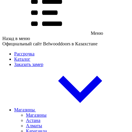
Меню
Назад в меню
Официальный сайт Belwooddoors в Казахстане
Рассрочка
Каталог
Заказать замер
Магазины
Магазины
Астана
Алматы
Караганда