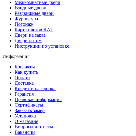
Межкомнатные двери
Входные двери
Раздвижные двери
Фурнитура
Погонаж
Карта цветов RAL
Двери на заказ
Двери оптом
Инструкции по установке
Информация
Контакты
Как купить
Оплата
Доставка
Кредит и рассрочка
Гарантия
Правовая информация
Сертификаты
Заказать замер
Установка
О магазине
Вопросы и ответы
Вакансии