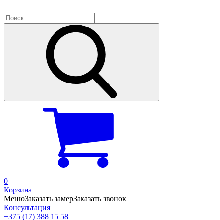
0
Корзина
Меню
Заказать замер
Заказать звонок
Консультация
+375 (17) 388 15 58