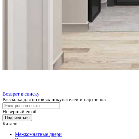
Возврат к списку
Рассылка для оптовых покупателей и партнеров
Неверный email
Каталог
Межкомнатные двери