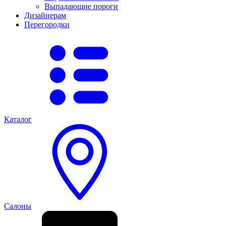
Выпадающие пороги
Дизайнерам
Перегородки
Каталог
Салоны