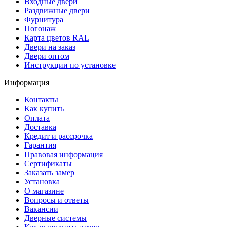
Входные двери
Раздвижные двери
Фурнитура
Погонаж
Карта цветов RAL
Двери на заказ
Двери оптом
Инструкции по установке
Информация
Контакты
Как купить
Оплата
Доставка
Кредит и рассрочка
Гарантия
Правовая информация
Сертификаты
Заказать замер
Установка
О магазине
Вопросы и ответы
Вакансии
Дверные системы