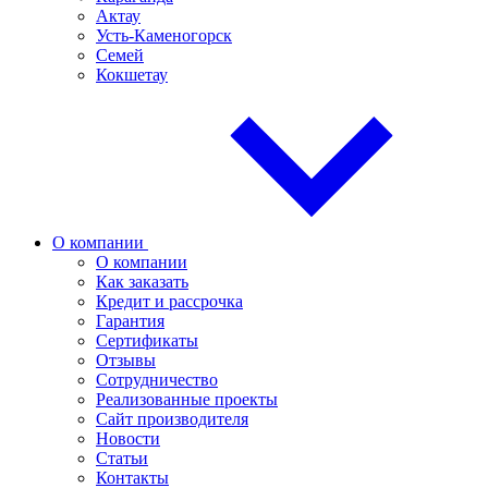
Актау
Усть-Каменогорск
Семей
Кокшетау
О компании
О компании
Как заказать
Кредит и рассрочка
Гарантия
Сертификаты
Отзывы
Сотрудничество
Реализованные проекты
Сайт производителя
Новости
Статьи
Контакты