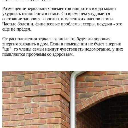
Размещение зеркальных элементов напротив входа может
ухудшить отношения в семье. Со временем ухудшается
состояние здоровья взрослых и маленьких членов семьи.
Частые болезни, финансовые проблемы, ссоры, неудачи - это
еще не предел.
От расположения зеркала зависит то, будет ли хорошая
энергия заходить в дом. Если в помещении не будет энергии
"ци", то члены семьи начнут чувствовать недомогание, у них
появляются проблемы со здоровьем.