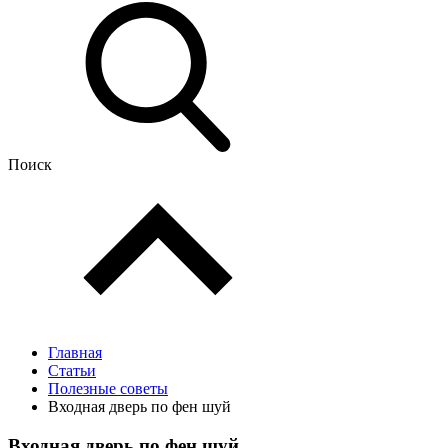
Поиск
Главная
Статьи
Полезные советы
Входная дверь по фен шуй
Входная дверь по фен шуй