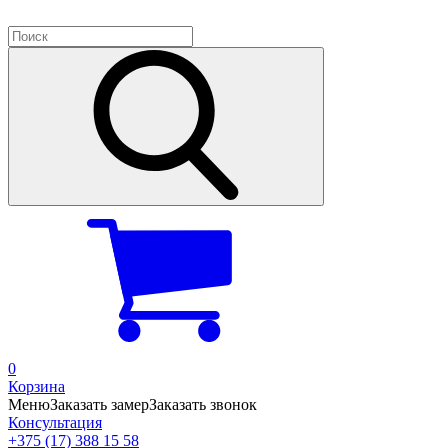
0
Корзина
Меню
Заказать замер
Заказать звонок
Консультация
+375 (17) 388 15 58