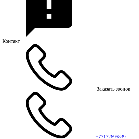
Контакт
Заказать звонок
+77172695839