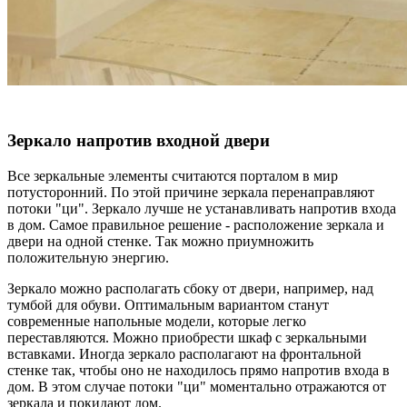
Зеркало напротив входной двери
Все зеркальные элементы считаются порталом в мир
потусторонний. По этой причине зеркала перенаправляют
потоки "ци". Зеркало лучше не устанавливать напротив входа
в дом. Самое правильное решение - расположение зеркала и
двери на одной стенке. Так можно приумножить
положительную энергию.
Зеркало можно располагать сбоку от двери, например, над
тумбой для обуви. Оптимальным вариантом станут
современные напольные модели, которые легко
переставляются. Можно приобрести шкаф с зеркальными
вставками. Иногда зеркало располагают на фронтальной
стенке так, чтобы оно не находилось прямо напротив входа в
дом. В этом случае потоки "ци" моментально отражаются от
зеркала и покидают дом.