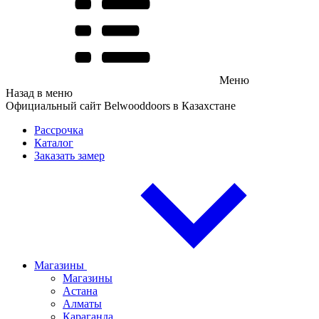
Меню
Назад в меню
Официальный сайт Belwooddoors в Казахстане
Рассрочка
Каталог
Заказать замер
Магазины
Магазины
Астана
Алматы
Караганда