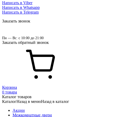
Написать в Viber
Написать в Whatsapp
Написать в Telegram
Заказать звонок
Пн — Вс: с 10:00 до 21:00
Заказать обратный звонок
Корзина
0 товара
Каталог товаров
Каталог
Назад в меню
Назад в каталог
Акции
Межкомнатные двери