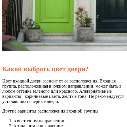
Какой выбрать цвет двери?
Цвет входной двери зависит от ее расположения. Входная
группа, расположенная в южном направлении, может быть в
любом оттенке зеленого или красного. Альтернативные
варианты - коричневые цвета, желтые тона. Не рекомендуется
устанавливать черные двери.
Другие варианты расположения входной группы:
в восточном направлении;
в западном направлении;