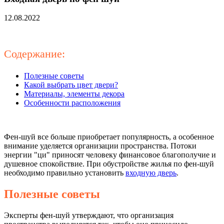
12.08.2022
Содержание:
Полезные советы
Какой выбрать цвет двери?
Материалы, элементы декора
Особенности расположения
Фен-шуй все больше приобретает популярность, а особенное
внимание уделяется организации пространства. Потоки
энергии "ци" приносят человеку финансовое благополучие и
душевное спокойствие. При обустройстве жилья по фен-шуй
необходимо правильно установить
входную дверь
.
Полезные советы
Эксперты фен-шуй утверждают, что организация