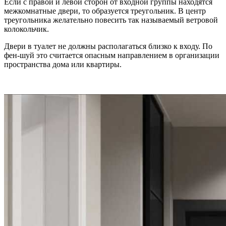
Если с правой и левой сторон от входной группы находятся
межкомнатные двери, то образуется треугольник. В центр
треугольника желательно повесить так называемый ветровой
колокольчик.
Двери в туалет не должны располагаться близко к входу. По
фен-шуй это считается опасным направлением в организации
пространства дома или квартиры.