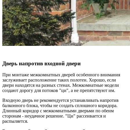
Дверь напротив входной двери
При монтаже межкомнатных дверей особенного внимания
заслуживает расположение таких полотен. Хорошо, если
двери находятся на разных стенах. Межкомнатные модели
создают дорогу для потоков "ци", а не препятствуют им.
Входную дверь не рекомендуется устанавливать напротив
балконного блока, чтобы не создать сплошного коридора.
Длинный коридор с межкомнатными дверьми по обеим
сторонам - неудачное решение. "Ци" рассеивается и
распыляется.