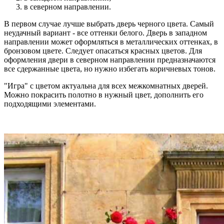
в северном направлении.
В первом случае лучше выбрать дверь черного цвета. Самый
неудачный вариант - все оттенки белого. Дверь в западном
направлении может оформляться в металлических оттенках, в
бронзовом цвете. Следует опасаться красных цветов. Для
оформления двери в северном направлении предназначаются
все сдержанные цвета, но нужно избегать коричневых тонов.
"Игра" с цветом актуальна для всех межкомнатных дверей.
Можно покрасить полотно в нужный цвет, дополнить его
подходящими элементами.