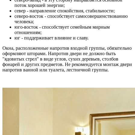
поток хорошей энергии;
север - направление спокойствия, стабильности;
северо-восток - способствует самосовершенствованию
человека;
юго-восток - способствует семейным мирным
отношениям;
юг - поддерживает влияние и славу.
Окна, расположенные напротив входной группы, обязательно
оформляют шторами. Напротив двери не должно быть
"ядовитых стрел" в виде углов, сухих деревьев, столбов
фонарей и других предметов. Не рекомендуется монтаж двери
напротив ванной или туалета, лестничной группы.