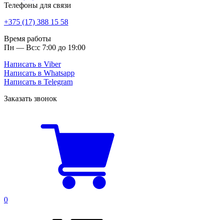
Телефоны для связи
+375 (17) 388 15 58
Время работы
Пн — Вс:
с 7:00 до 19:00
Написать в Viber
Написать в Whatsapp
Написать в Telegram
Заказать звонок
0