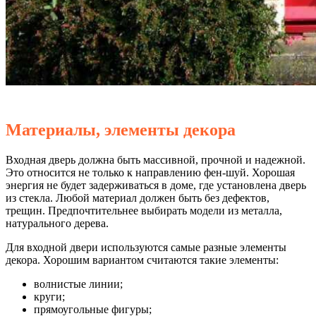
Материалы, элементы декора
Входная дверь должна быть массивной, прочной и надежной.
Это относится не только к направлению фен-шуй. Хорошая
энергия не будет задерживаться в доме, где установлена дверь
из стекла. Любой материал должен быть без дефектов,
трещин. Предпочтительнее выбирать модели из металла,
натурального дерева.
Для входной двери используются самые разные элементы
декора. Хорошим вариантом считаются такие элементы:
волнистые линии;
круги;
прямоугольные фигуры;