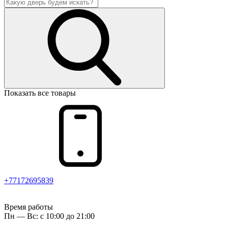
Показать все товары
+77172695839
Время работы
Пн — Вс: с 10:00 до 21:00