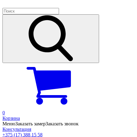
0
Корзина
Меню
Заказать замер
Заказать звонок
Консультация
+375 (17) 388 15 58