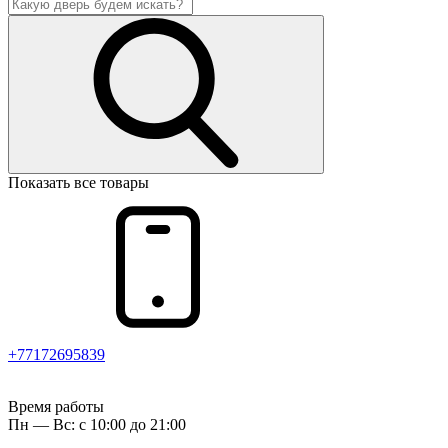
Показать все товары
+77172695839
Время работы
Пн — Вс: с 10:00 до 21:00