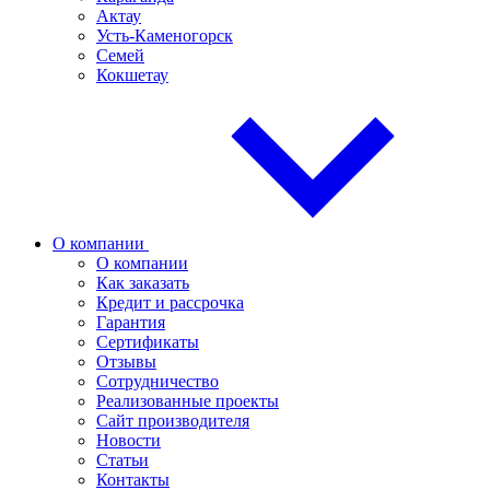
Актау
Усть-Каменогорск
Семей
Кокшетау
О компании
О компании
Как заказать
Кредит и рассрочка
Гарантия
Сертификаты
Отзывы
Сотрудничество
Реализованные проекты
Сайт производителя
Новости
Статьи
Контакты