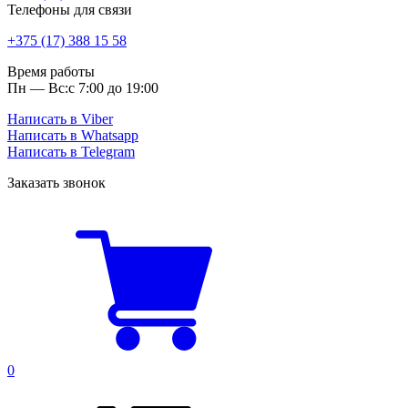
Телефоны для связи
+375 (17) 388 15 58
Время работы
Пн — Вс:
с 7:00 до 19:00
Написать в Viber
Написать в Whatsapp
Написать в Telegram
Заказать звонок
0