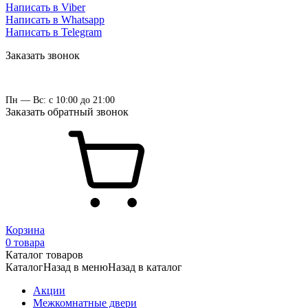
Написать в Viber
Написать в Whatsapp
Написать в Telegram
Заказать звонок
Пн — Вс: с 10:00 до 21:00
Заказать обратный звонок
Корзина
0 товара
Каталог товаров
Каталог
Назад в меню
Назад в каталог
Акции
Межкомнатные двери