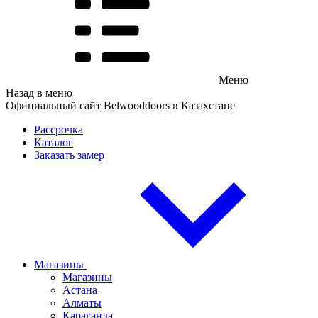
Меню
Назад в меню
Официальный сайт Belwooddoors в Казахстане
Рассрочка
Каталог
Заказать замер
Магазины
Магазины
Астана
Алматы
Караганда