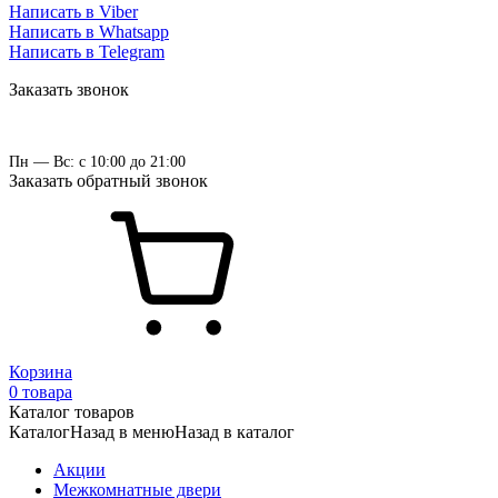
Написать в Viber
Написать в Whatsapp
Написать в Telegram
Заказать звонок
Пн — Вс: с 10:00 до 21:00
Заказать обратный звонок
Корзина
0 товара
Каталог товаров
Каталог
Назад в меню
Назад в каталог
Акции
Межкомнатные двери