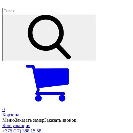
0
Корзина
Меню
Заказать замер
Заказать звонок
Консультация
+375 (17) 388 15 58