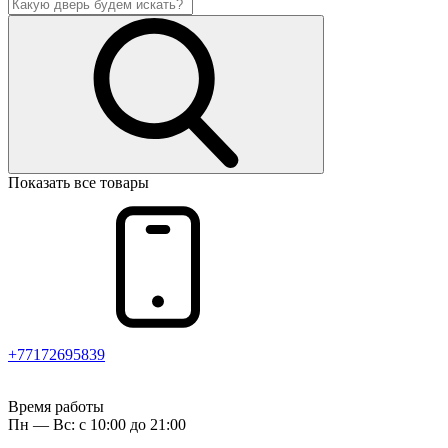
Показать все товары
+77172695839
Время работы
Пн — Вс: с 10:00 до 21:00