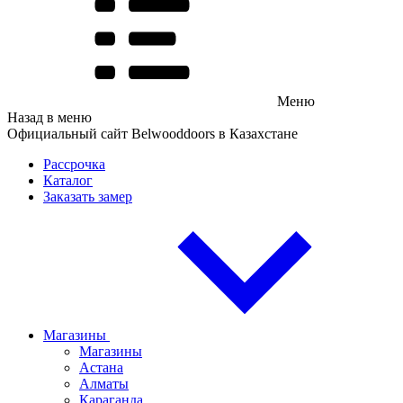
Меню
Назад в меню
Официальный сайт Belwooddoors в Казахстане
Рассрочка
Каталог
Заказать замер
Магазины
Магазины
Астана
Алматы
Караганда