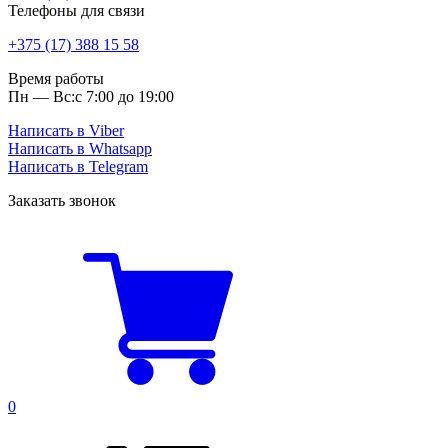
Телефоны для связи
+375 (17) 388 15 58
Время работы
Пн — Вс:
с 7:00 до 19:00
Написать в Viber
Написать в Whatsapp
Написать в Telegram
Заказать звонок
0