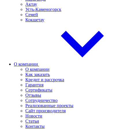
Актау
Усть-Каменогорск
Семей
Кокшетау
О компании
О компании
Как заказать
Кредит и рассрочка
Гарантия
Сертификаты
Отзывы
Сотрудничество
Реализованные проекты
Сайт производителя
Новости
Статьи
Контакты