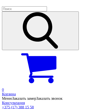
0
Корзина
Меню
Заказать замер
Заказать звонок
Консультация
+375 (17) 388 15 58