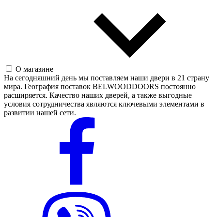
О магазине
На сегодняшний день мы поставляем наши двери в 21 страну
мира. География поставок BELWOODDOORS постоянно
расширяется. Качество наших дверей, а также выгодные
условия сотрудничества являются ключевыми элементами в
развитии нашей сети.