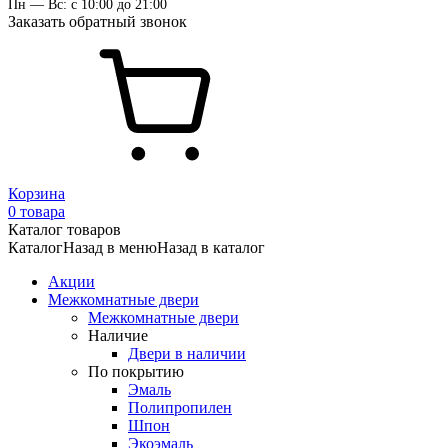
Пн — Вс: с 10:00 до 21:00
Заказать обратный звонок
Корзина
0 товара
Каталог товаров
Каталог
Назад в меню
Назад в каталог
Акции
Межкомнатные двери
Межкомнатные двери
Наличие
Двери в наличии
По покрытию
Эмаль
Полипропилен
Шпон
Экоэмаль