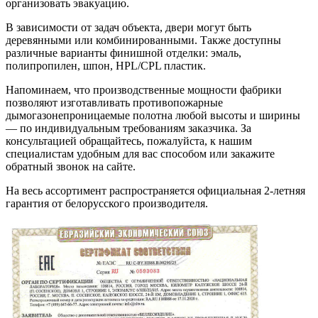
организовать эвакуацию.
В зависимости от задач объекта, двери могут быть
деревянными или комбинированными. Также доступны
различные варианты финишной отделки: эмаль,
полипропилен, шпон, HPL/CPL пластик.
Напоминаем, что производственные мощности фабрики
позволяют изготавливать противопожарные
дымогазонепроницаемые полотна любой высоты и ширины
— по индивидуальным требованиям заказчика. За
консультацией обращайтесь, пожалуйста, к нашим
специалистам удобным для вас способом или закажите
обратный звонок на сайте.
На весь ассортимент распространяется официальная 2-летняя
гарантия от белорусского производителя.