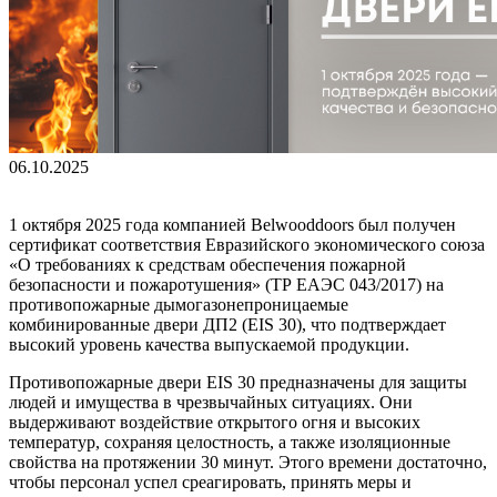
06.10.2025
1 октября 2025 года компанией Belwooddoors был получен
сертификат соответствия Евразийского экономического союза
«О требованиях к средствам обеспечения пожарной
безопасности и пожаротушения» (ТР ЕАЭС 043/2017) на
противопожарные дымогазонепроницаемые
комбинированные двери ДП2 (EIS 30), что подтверждает
высокий уровень качества выпускаемой продукции.
Противопожарные двери EIS 30 предназначены для защиты
людей и имущества в чрезвычайных ситуациях. Они
выдерживают воздействие открытого огня и высоких
температур, сохраняя целостность, а также изоляционные
свойства на протяжении 30 минут. Этого времени достаточно,
чтобы персонал успел среагировать, принять меры и