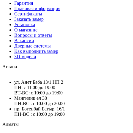
Гарантия
Правовая информация
Сертификаты
Заказать замер
Установка
О магазине
Вопросы и ответы
Вакансии
Дверные системы
Как выполнить замер
3D модели
Астана
ул. Анет Баба 13/1 НП 2
ПН: с 11:00 до 19:00
ВТ-ВС: с 10:00 до 19:00
Мангилик ел 38
ПН-ВС : с 10:00 до 20:00
пр. Богенбай Батыр, 16/1
ПН-ВС : с 10:00 до 19:00
Алматы