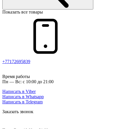
Показать все товары
+77172695839
Время работы
Пн — Вс: с 10:00 до 21:00
Написать в Viber
Написать в Whatsapp
Написать в Telegram
Заказать звонок