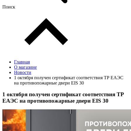
Поиск
Главная
О магазине
Новости
1 октября получен сертификат соответствия ТР ЕАЭС
на противопожарные двери EIS 30
1 октября получен сертификат соответствия ТР
ЕАЭС на противопожарные двери EIS 30