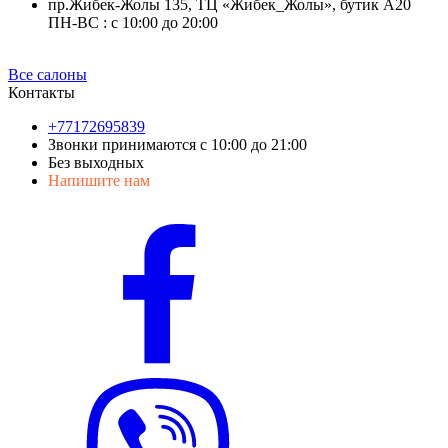
пр.Жибек-Жолы 135, ТЦ «Жибек_Жолы», бутик А20
ПН-ВС : с 10:00 до 20:00
Все салоны
Контакты
+77172695839
Звонки принимаются с 10:00 до 21:00
Без выходных
Напишите нам