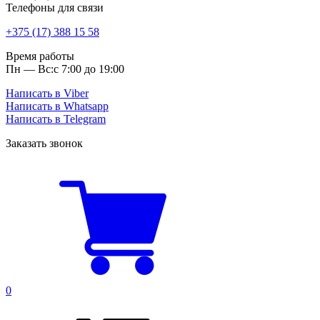
Телефоны для связи
+375 (17) 388 15 58
Время работы
Пн — Вс:
с 7:00 до 19:00
Написать в Viber
Написать в Whatsapp
Написать в Telegram
Заказать звонок
0