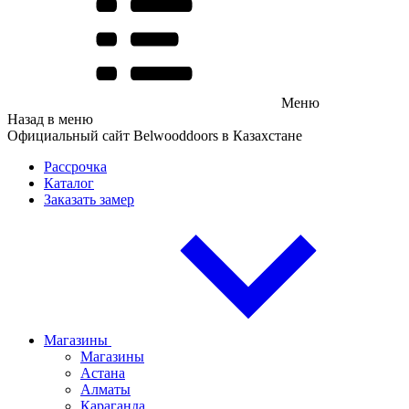
Меню
Назад в меню
Официальный сайт Belwooddoors в Казахстане
Рассрочка
Каталог
Заказать замер
Магазины
Магазины
Астана
Алматы
Караганда