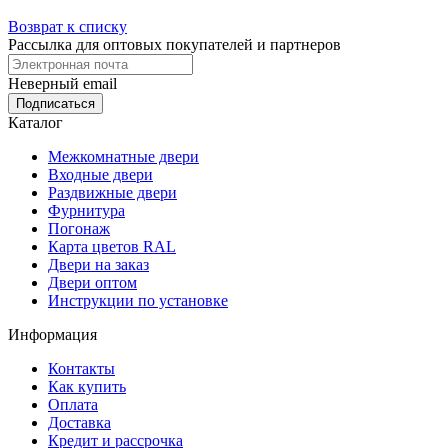
Возврат к списку
Рассылка для оптовых покупателей и партнеров
Неверный email
Каталог
Межкомнатные двери
Входные двери
Раздвижные двери
Фурнитура
Погонаж
Карта цветов RAL
Двери на заказ
Двери оптом
Инструкции по установке
Информация
Контакты
Как купить
Оплата
Доставка
Кредит и рассрочка