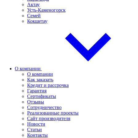
Актау
Усть-Каменогорск
Семей
Кокшетау
О компании
О компании
Как заказать
Кредит и рассрочка
Гарантия
Сертификаты
Отзывы
Сотрудничество
Реализованные проекты
Сайт производителя
Новости
Статьи
Контакты