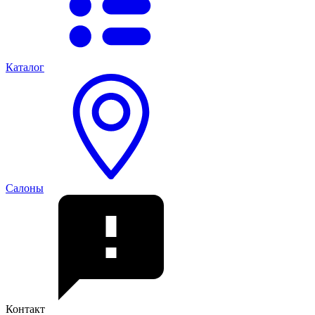
Каталог
Салоны
Контакт