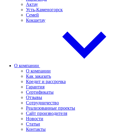
Актау
Усть-Каменогорск
Семей
Кокшетау
О компании
О компании
Как заказать
Кредит и рассрочка
Гарантия
Сертификаты
Отзывы
Сотрудничество
Реализованные проекты
Сайт производителя
Новости
Статьи
Контакты