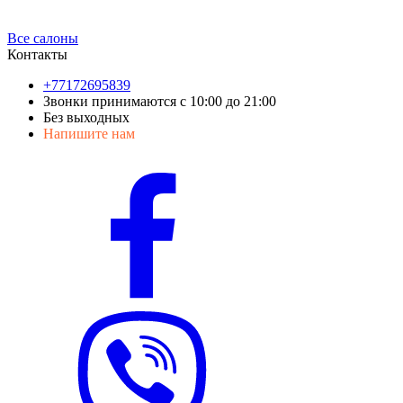
Все салоны
Контакты
+77172695839
Звонки принимаются с 10:00 до 21:00
Без выходных
Напишите нам