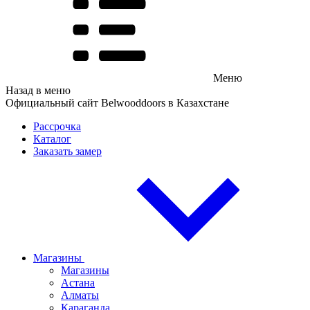
Меню
Назад в меню
Официальный сайт Belwooddoors в Казахстане
Рассрочка
Каталог
Заказать замер
Магазины
Магазины
Астана
Алматы
Караганда