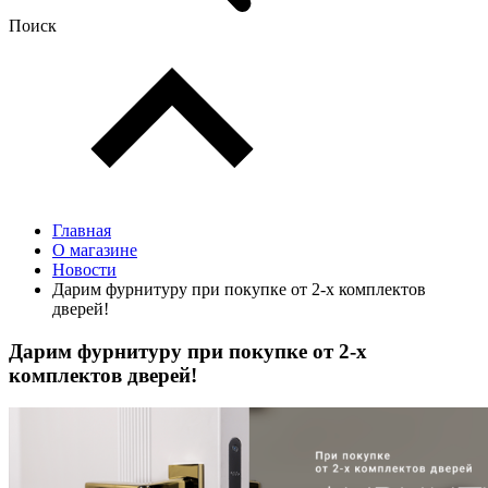
Поиск
Главная
О магазине
Новости
Дарим фурнитуру при покупке от 2-х комплектов
дверей!
Дарим фурнитуру при покупке от 2-х
комплектов дверей!