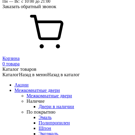
Пн — Вс: с 10:00 до 21:00
Заказать обратный звонок
Корзина
0 товара
Каталог товаров
Каталог
Назад в меню
Назад в каталог
Акции
Межкомнатные двери
Межкомнатные двери
Наличие
Двери в наличии
По покрытию
Эмаль
Полипропилен
Шпон
Экоэмаль