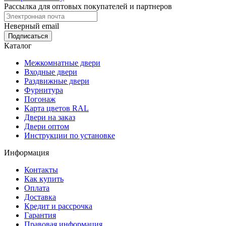
Рассылка для оптовых покупателей и партнеров
Неверный email
Каталог
Межкомнатные двери
Входные двери
Раздвижные двери
Фурнитура
Погонаж
Карта цветов RAL
Двери на заказ
Двери оптом
Инструкции по установке
Информация
Контакты
Как купить
Оплата
Доставка
Кредит и рассрочка
Гарантия
Правовая информация