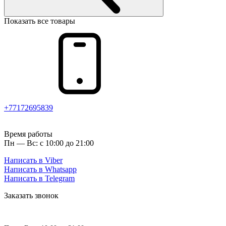
Показать все товары
+77172695839
Время работы
Пн — Вс: с 10:00 до 21:00
Написать в Viber
Написать в Whatsapp
Написать в Telegram
Заказать звонок