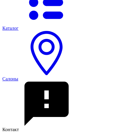
Каталог
Салоны
Контакт