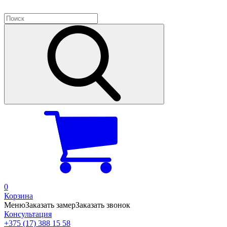
0
Корзина
Меню
Заказать замер
Заказать звонок
Консультация
+375 (17) 388 15 58