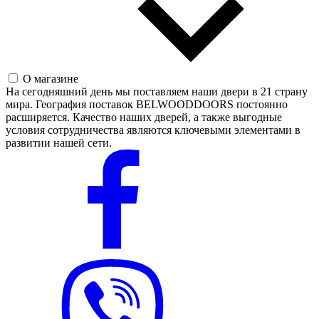
О магазине
На сегодняшний день мы поставляем наши двери в 21 страну
мира. География поставок BELWOODDOORS постоянно
расширяется. Качество наших дверей, а также выгодные
условия сотрудничества являются ключевыми элементами в
развитии нашей сети.