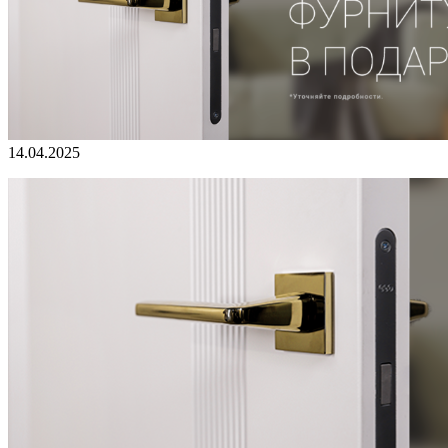
14.04.2025