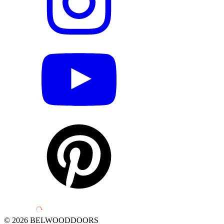
© 2026 BELWOODDOORS