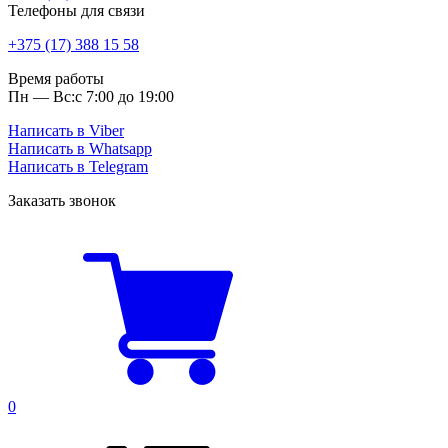
Телефоны для связи
+375 (17) 388 15 58
Время работы
Пн — Вс:
с 7:00 до 19:00
Написать в Viber
Написать в Whatsapp
Написать в Telegram
Заказать звонок
0