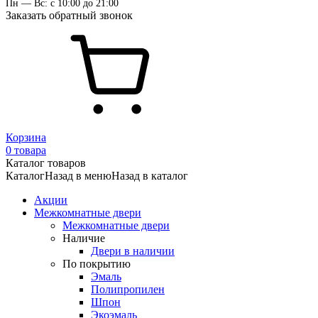
Пн — Вс: с 10:00 до 21:00
Заказать обратный звонок
Корзина
0 товара
Каталог товаров
Каталог
Назад в меню
Назад в каталог
Акции
Межкомнатные двери
Межкомнатные двери
Наличие
Двери в наличии
По покрытию
Эмаль
Полипропилен
Шпон
Экоэмаль