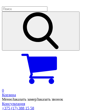
0
Корзина
Меню
Заказать замер
Заказать звонок
Консультация
+375 (17) 388 15 58