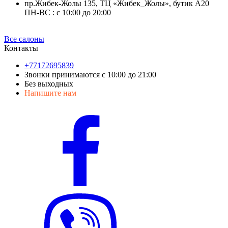
пр.Жибек-Жолы 135, ТЦ «Жибек_Жолы», бутик А20
ПН-ВС : с 10:00 до 20:00
Все салоны
Контакты
+77172695839
Звонки принимаются с 10:00 до 21:00
Без выходных
Напишите нам