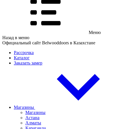
Меню
Назад в меню
Официальный сайт Belwooddoors в Казахстане
Рассрочка
Каталог
Заказать замер
Магазины
Магазины
Астана
Алматы
Караганда