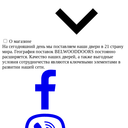
О магазине
На сегодняшний день мы поставляем наши двери в 21 страну
мира. География поставок BELWOODDOORS постоянно
расширяется. Качество наших дверей, а также выгодные
условия сотрудничества являются ключевыми элементами в
развитии нашей сети.