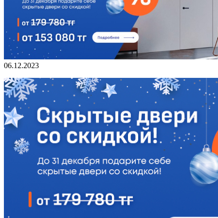
06.12.2023