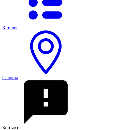
Каталог
Салоны
Контакт