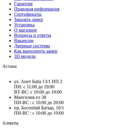
Гарантия
Правовая информация
Сертификаты
Заказать замер
Установка
О магазине
Вопросы и ответы
Вакансии
Дверные системы
Как выполнить замер
3D модели
Астана
ул. Анет Баба 13/1 НП 2
ПН: с 11:00 до 19:00
ВТ-ВС: с 10:00 до 19:00
Мангилик ел 38
ПН-ВС : с 10:00 до 20:00
пр. Богенбай Батыр, 16/1
ПН-ВС : с 10:00 до 19:00
Алматы