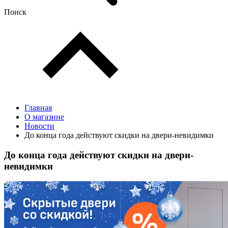
Поиск
Главная
О магазине
Новости
До конца года действуют скидки на двери-невидимки
До конца года действуют скидки на двери-
невидимки