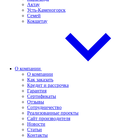
Актау
Усть-Каменогорск
Семей
Кокшетау
О компании
О компании
Как заказать
Кредит и рассрочка
Гарантия
Сертификаты
Отзывы
Сотрудничество
Реализованные проекты
Сайт производителя
Новости
Статьи
Контакты