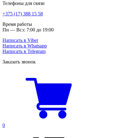
Телефоны для связи
+375 (17) 388 15 58
Время работы
Пн — Вс:
с 7:00 до 19:00
Написать в Viber
Написать в Whatsapp
Написать в Telegram
Заказать звонок
0