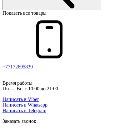
Показать все товары
+77172695839
Время работы
Пн — Вс: с 10:00 до 21:00
Написать в Viber
Написать в Whatsapp
Написать в Telegram
Заказать звонок