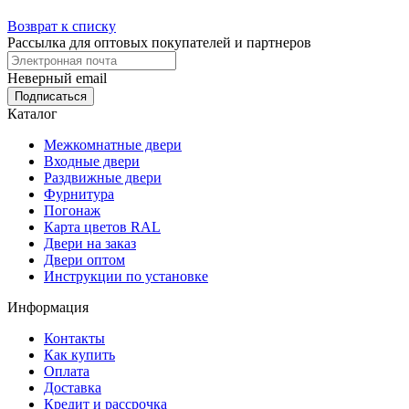
Возврат к списку
Рассылка для оптовых покупателей и партнеров
Неверный email
Каталог
Межкомнатные двери
Входные двери
Раздвижные двери
Фурнитура
Погонаж
Карта цветов RAL
Двери на заказ
Двери оптом
Инструкции по установке
Информация
Контакты
Как купить
Оплата
Доставка
Кредит и рассрочка