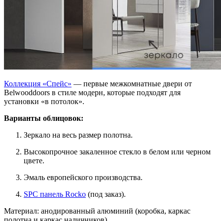
Коллекция «Спейс»
— первые межкомнатные двери от
Belwooddoors в стиле модерн, которые подходят для
установки «в потолок».
Варианты облицовок:
Зеркало на весь размер полотна.
Высокопрочное закаленное стекло в белом или черном
цвете.
Эмаль европейского производства.
SPC панель Rocko
(под заказ).
Материал: анодированный алюминий (коробка, каркас
полотна и каркас наличников).