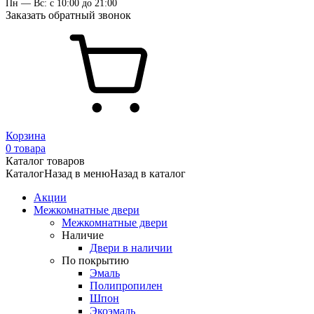
Пн — Вс: с 10:00 до 21:00
Заказать обратный звонок
Корзина
0 товара
Каталог товаров
Каталог
Назад в меню
Назад в каталог
Акции
Межкомнатные двери
Межкомнатные двери
Наличие
Двери в наличии
По покрытию
Эмаль
Полипропилен
Шпон
Экоэмаль