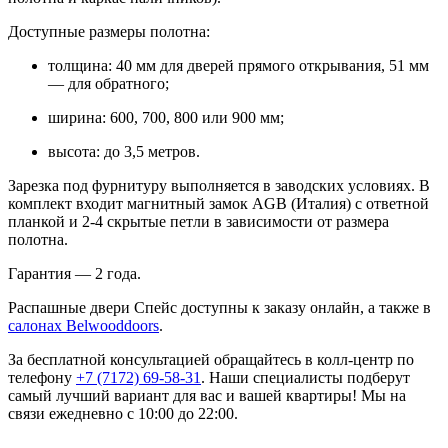
Доступные размеры полотна:
толщина: 40 мм для дверей прямого открывания, 51 мм
— для обратного;
ширина: 600, 700, 800 или 900 мм;
высота: до 3,5 метров.
Зарезка под фурнитуру выполняется в заводских условиях. В
комплект входит магнитный замок AGB (Италия) с ответной
планкой и 2-4 скрытые петли в зависимости от размера
полотна.
Гарантия — 2 года.
Распашные двери Спейс доступны к заказу онлайн, а также в
салонах Belwooddoors
.
За бесплатной консультацией обращайтесь в колл-центр по
телефону
+7 (7172) 69-58-31
. Наши специалисты подберут
самый лучший вариант для вас и вашей квартиры! Мы на
связи ежедневно с 10:00 до 22:00.