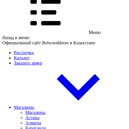
Меню
Назад в меню
Официальный сайт Belwooddoors в Казахстане
Рассрочка
Каталог
Заказать замер
Магазины
Магазины
Астана
Алматы
Караганда