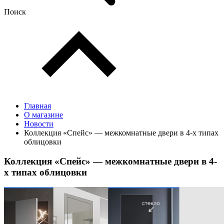
Поиск
Главная
О магазине
Новости
Коллекция «Спейс» — межкомнатные двери в 4-х типах
облицовки
Коллекция «Спейс» — межкомнатные двери в 4-
х типах облицовки