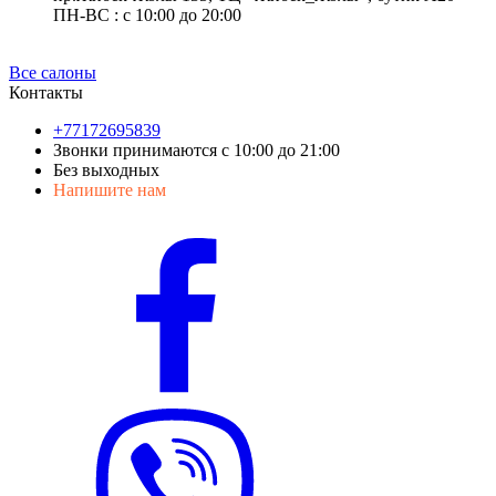
ПН-ВС : с 10:00 до 20:00
Все салоны
Контакты
+77172695839
Звонки принимаются с 10:00 до 21:00
Без выходных
Напишите нам