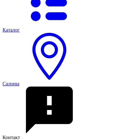
Каталог
Салоны
Контакт