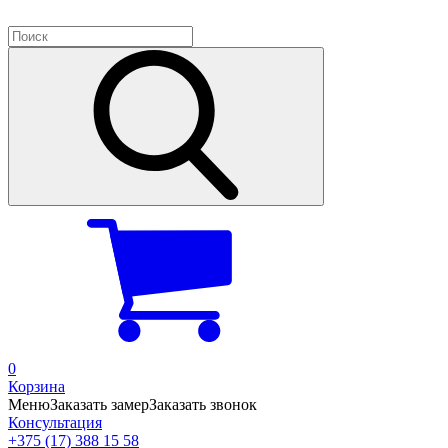
0
Корзина
Меню
Заказать замер
Заказать звонок
Консультация
+375 (17) 388 15 58