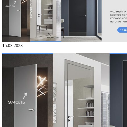
15.03.2023