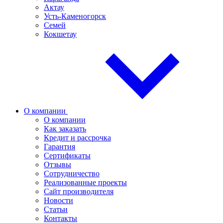
Актау
Усть-Каменогорск
Семей
Кокшетау
О компании
О компании
Как заказать
Кредит и рассрочка
Гарантия
Сертификаты
Отзывы
Сотрудничество
Реализованные проекты
Сайт производителя
Новости
Статьи
Контакты