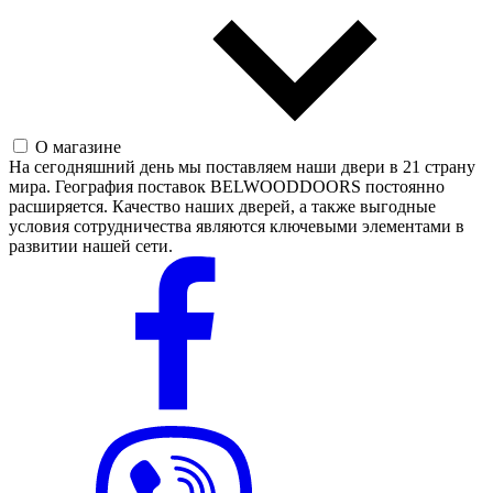
О магазине
На сегодняшний день мы поставляем наши двери в 21 страну
мира. География поставок BELWOODDOORS постоянно
расширяется. Качество наших дверей, а также выгодные
условия сотрудничества являются ключевыми элементами в
развитии нашей сети.