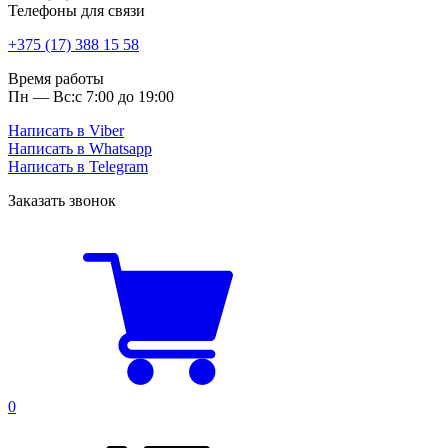
Телефоны для связи
+375 (17) 388 15 58
Время работы
Пн — Вс:
с 7:00 до 19:00
Написать в Viber
Написать в Whatsapp
Написать в Telegram
Заказать звонок
0