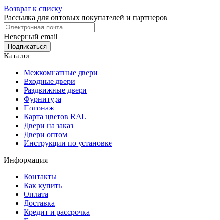
Возврат к списку
Рассылка для оптовых покупателей и партнеров
Неверный email
Каталог
Межкомнатные двери
Входные двери
Раздвижные двери
Фурнитура
Погонаж
Карта цветов RAL
Двери на заказ
Двери оптом
Инструкции по установке
Информация
Контакты
Как купить
Оплата
Доставка
Кредит и рассрочка