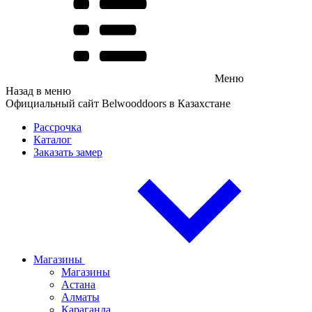
Меню
Назад в меню
Официальный сайт Belwooddoors в Казахстане
Рассрочка
Каталог
Заказать замер
Магазины
Магазины
Астана
Алматы
Караганда