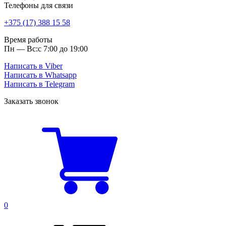
Телефоны для связи
+375 (17) 388 15 58
Время работы
Пн — Вс:
с 7:00 до 19:00
Написать в Viber
Написать в Whatsapp
Написать в Telegram
Заказать звонок
0