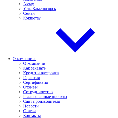
Актау
Усть-Каменогорск
Семей
Кокшетау
О компании
О компании
Как заказать
Кредит и рассрочка
Гарантия
Сертификаты
Отзывы
Сотрудничество
Реализованные проекты
Сайт производителя
Новости
Статьи
Контакты