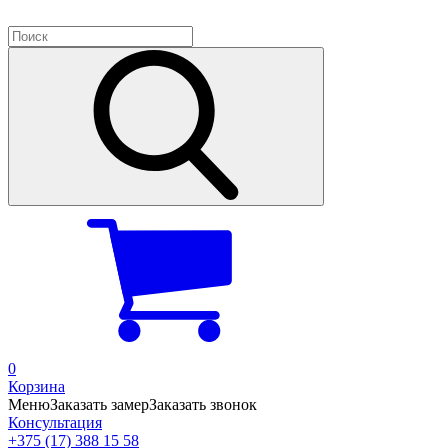
0
Корзина
Меню
Заказать замер
Заказать звонок
Консультация
+375 (17) 388 15 58