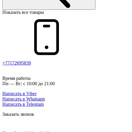
Показать все товары
+77172695839
Время работы
Пн — Вс: с 10:00 до 21:00
Написать в Viber
Написать в Whatsapp
Написать в Telegram
Заказать звонок