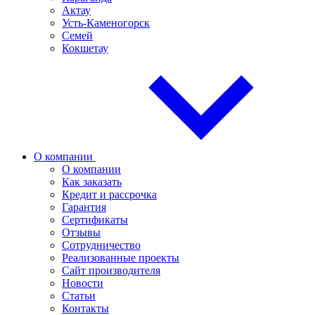
Актау
Усть-Каменогорск
Семей
Кокшетау
О компании
О компании
Как заказать
Кредит и рассрочка
Гарантия
Сертификаты
Отзывы
Сотрудничество
Реализованные проекты
Сайт производителя
Новости
Статьи
Контакты