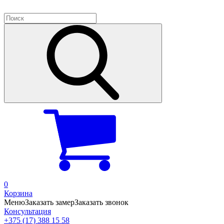
0
Корзина
Меню
Заказать замер
Заказать звонок
Консультация
+375 (17) 388 15 58