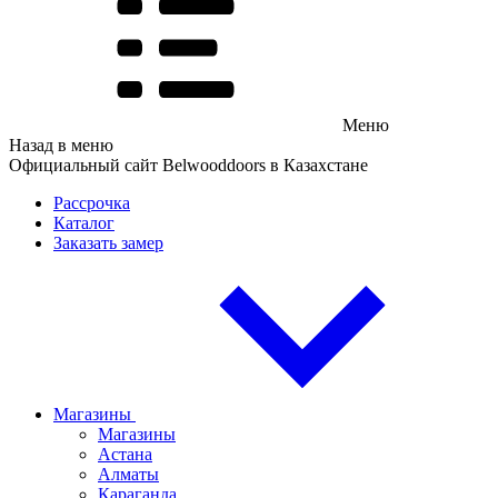
Меню
Назад в меню
Официальный сайт Belwooddoors в Казахстане
Рассрочка
Каталог
Заказать замер
Магазины
Магазины
Астана
Алматы
Караганда