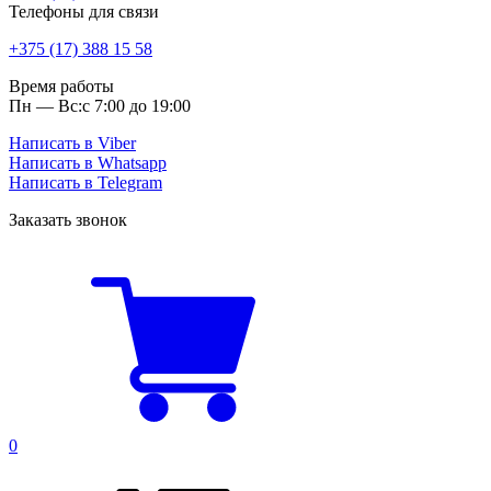
Телефоны для связи
+375 (17) 388 15 58
Время работы
Пн — Вс:
с 7:00 до 19:00
Написать в Viber
Написать в Whatsapp
Написать в Telegram
Заказать звонок
0