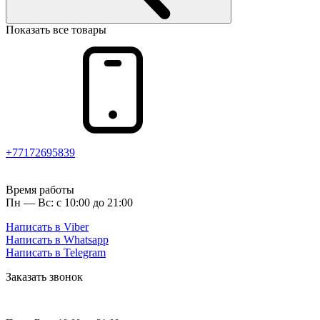
Показать все товары
+77172695839
Время работы
Пн — Вс: с 10:00 до 21:00
Написать в Viber
Написать в Whatsapp
Написать в Telegram
Заказать звонок