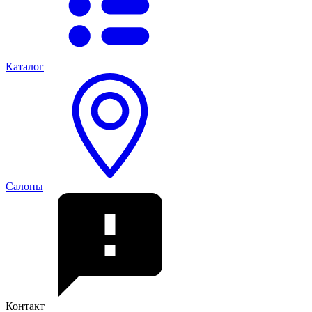
Каталог
Салоны
Контакт