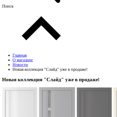
Поиск
Главная
О магазине
Новости
Новая коллекция "Слайд" уже в продаже!
Новая коллекция "Слайд" уже в продаже!