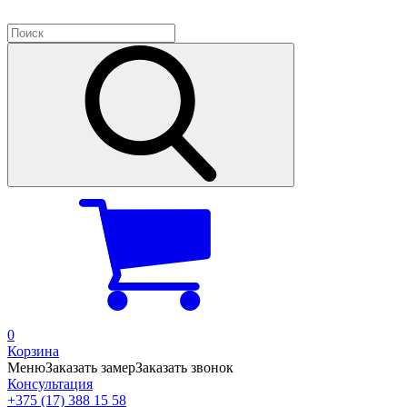
0
Корзина
Меню
Заказать замер
Заказать звонок
Консультация
+375 (17) 388 15 58