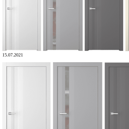
15.07.2021