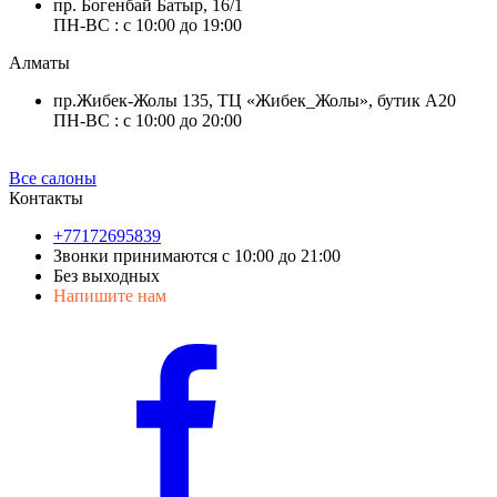
пр. Богенбай Батыр, 16/1
ПН-ВС : с 10:00 до 19:00
Алматы
пр.Жибек-Жолы 135, ТЦ «Жибек_Жолы», бутик А20
ПН-ВС : с 10:00 до 20:00
Все салоны
Контакты
+77172695839
Звонки принимаются с 10:00 до 21:00
Без выходных
Напишите нам