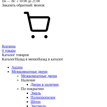
Пн — Вс: с 10:00 до 21:00
Заказать обратный звонок
Корзина
0 товара
Каталог товаров
Каталог
Назад в меню
Назад в каталог
Акции
Межкомнатные двери
Межкомнатные двери
Наличие
Двери в наличии
По покрытию
Эмаль
Полипропилен
Шпон
Экоэмаль