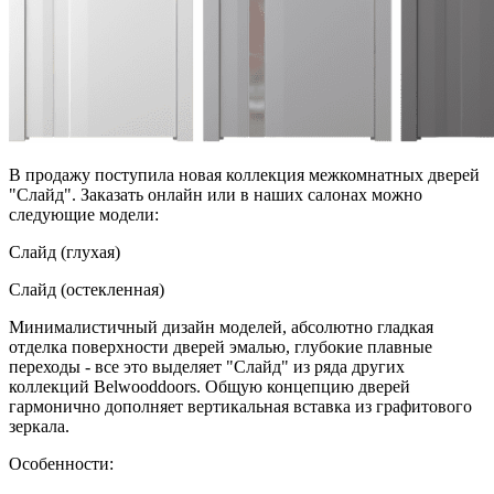
В продажу поступила новая коллекция межкомнатных дверей
"Слайд". Заказать онлайн или в наших салонах можно
следующие модели:
Слайд (глухая)
Слайд (остекленная)
Минималистичный дизайн моделей, абсолютно гладкая
отделка поверхности дверей эмалью, глубокие плавные
переходы - все это выделяет "Слайд" из ряда других
коллекций Belwooddoors. Общую концепцию дверей
гармонично дополняет вертикальная вставка из графитового
зеркала.
Особенности: