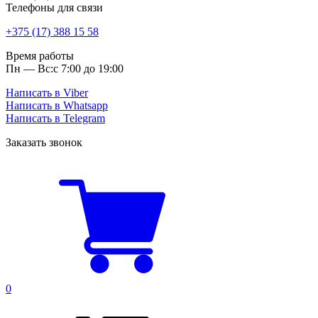
Телефоны для связи
+375 (17) 388 15 58
Время работы
Пн — Вс:
с 7:00 до 19:00
Написать в Viber
Написать в Whatsapp
Написать в Telegram
Заказать звонок
0