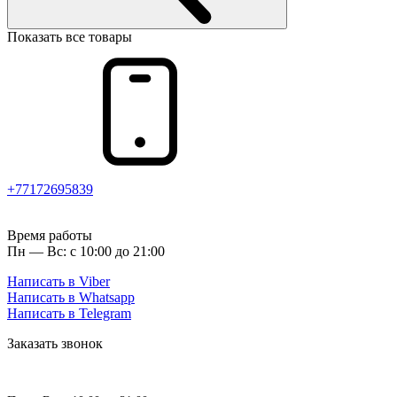
Показать все товары
+77172695839
Время работы
Пн — Вс: с 10:00 до 21:00
Написать в Viber
Написать в Whatsapp
Написать в Telegram
Заказать звонок