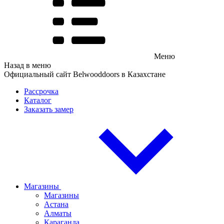
Меню
Назад в меню
Официальный сайт Belwooddoors в Казахстане
Рассрочка
Каталог
Заказать замер
Магазины
Магазины
Астана
Алматы
Караганда