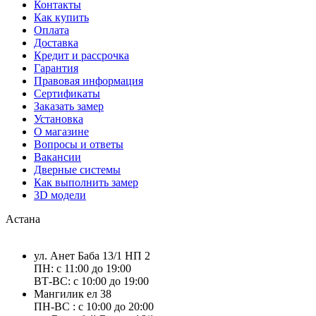
Контакты
Как купить
Оплата
Доставка
Кредит и рассрочка
Гарантия
Правовая информация
Сертификаты
Заказать замер
Установка
О магазине
Вопросы и ответы
Вакансии
Дверные системы
Как выполнить замер
3D модели
Астана
ул. Анет Баба 13/1 НП 2
ПН: с 11:00 до 19:00
ВТ-ВС: с 10:00 до 19:00
Мангилик ел 38
ПН-ВС : с 10:00 до 20:00