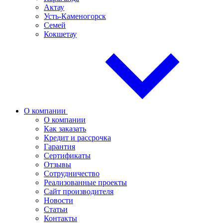
Актау
Усть-Каменогорск
Семей
Кокшетау
О компании
О компании
Как заказать
Кредит и рассрочка
Гарантия
Сертификаты
Отзывы
Сотрудничество
Реализованные проекты
Сайт производителя
Новости
Статьи
Контакты