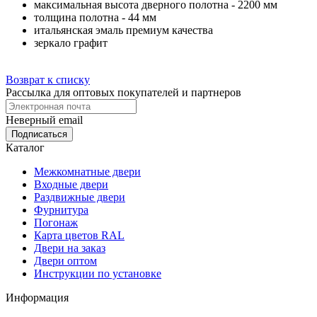
максимальная высота дверного полотна - 2200 мм
толщина полотна - 44 мм
итальянская эмаль премиум качества
зеркало графит
Возврат к списку
Рассылка для оптовых покупателей и партнеров
Неверный email
Каталог
Межкомнатные двери
Входные двери
Раздвижные двери
Фурнитура
Погонаж
Карта цветов RAL
Двери на заказ
Двери оптом
Инструкции по установке
Информация