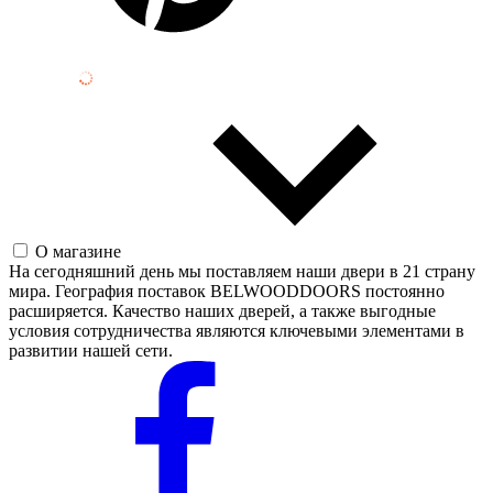
О магазине
На сегодняшний день мы поставляем наши двери в 21 страну
мира. География поставок BELWOODDOORS постоянно
расширяется. Качество наших дверей, а также выгодные
условия сотрудничества являются ключевыми элементами в
развитии нашей сети.