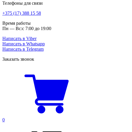
Телефоны для связи
+375 (17) 388 15 58
Время работы
Пн — Вс:
с 7:00 до 19:00
Написать в Viber
Написать в Whatsapp
Написать в Telegram
Заказать звонок
0