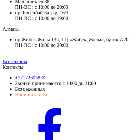
Мангилик ел 38
ПН-ВС : с 10:00 до 20:00
пр. Богенбай Батыр, 16/1
ПН-ВС : с 10:00 до 19:00
Алматы
пр.Жибек-Жолы 135, ТЦ «Жибек_Жолы», бутик А20
ПН-ВС : с 10:00 до 20:00
Все салоны
Контакты
+77172695839
Звонки принимаются с 10:00 до 21:00
Без выходных
Напишите нам