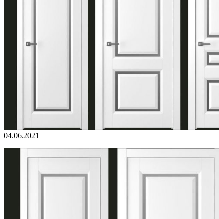
04.06.2021