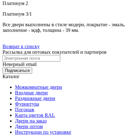
Платинум 2
Платинум 3/1
Все двери выполнены в стиле модерн, покрытие - эмаль,
заполнение - мдф, толщина - 39 мм.
Возврат к списку
Рассылка для оптовых покупателей и партнеров
Неверный email
Каталог
Межкомнатные двери
Входные двери
Раздвижные двери
Фурнитура
Погонаж
Карта цветов RAL
Двери на заказ
Двери оптом
Инструкции по установке