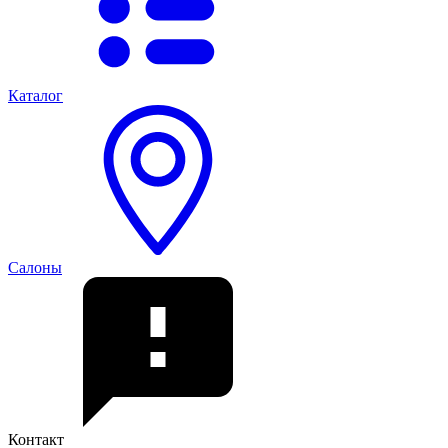
Каталог
Салоны
Контакт