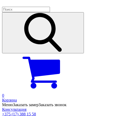
0
Корзина
Меню
Заказать замер
Заказать звонок
Консультация
+375 (17) 388 15 58