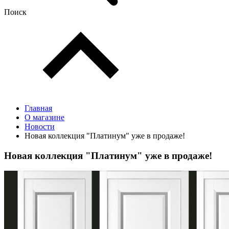
Поиск
Главная
О магазине
Новости
Новая коллекция "Платинум" уже в продаже!
Новая коллекция "Платинум" уже в продаже!