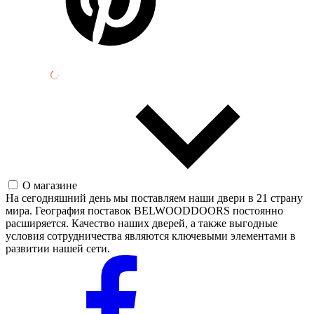
О магазине
На сегодняшний день мы поставляем наши двери в 21 страну
мира. География поставок BELWOODDOORS постоянно
расширяется. Качество наших дверей, а также выгодные
условия сотрудничества являются ключевыми элементами в
развитии нашей сети.