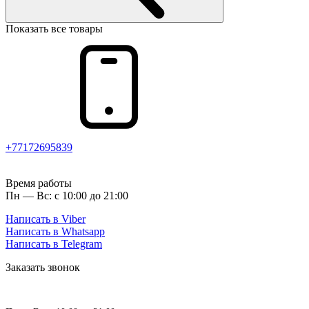
Показать все товары
+77172695839
Время работы
Пн — Вс: с 10:00 до 21:00
Написать в Viber
Написать в Whatsapp
Написать в Telegram
Заказать звонок