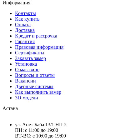
Информация
Контакты
Как купить
Оплата
Доставка
Кредит и рассрочка
Гарантия
Правовая информация
Сертификаты
Заказать замер
Установка
О магазине
Вопросы и ответы
Вакансии
Дверные системы
Как выполнить замер
3D модели
Астана
ул. Анет Баба 13/1 НП 2
ПН: с 11:00 до 19:00
ВТ-ВС: с 10:00 до 19:00