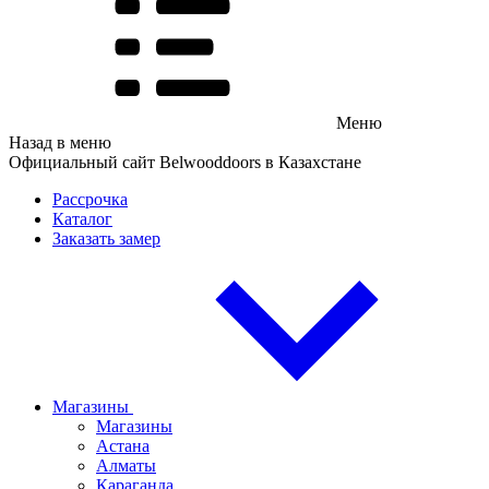
Меню
Назад в меню
Официальный сайт Belwooddoors в Казахстане
Рассрочка
Каталог
Заказать замер
Магазины
Магазины
Астана
Алматы
Караганда