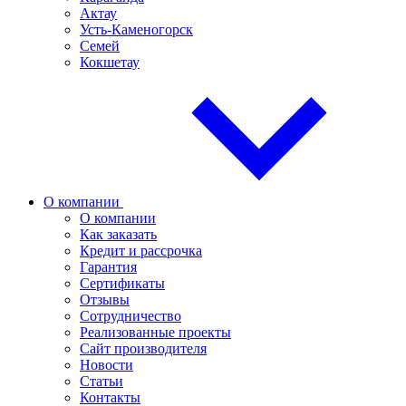
Актау
Усть-Каменогорск
Семей
Кокшетау
О компании
О компании
Как заказать
Кредит и рассрочка
Гарантия
Сертификаты
Отзывы
Сотрудничество
Реализованные проекты
Сайт производителя
Новости
Статьи
Контакты