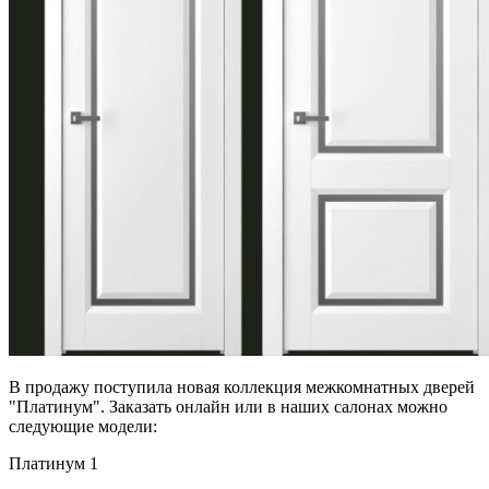
В продажу поступила новая коллекция межкомнатных дверей
"Платинум". Заказать онлайн или в наших салонах можно
следующие модели:
Платинум 1