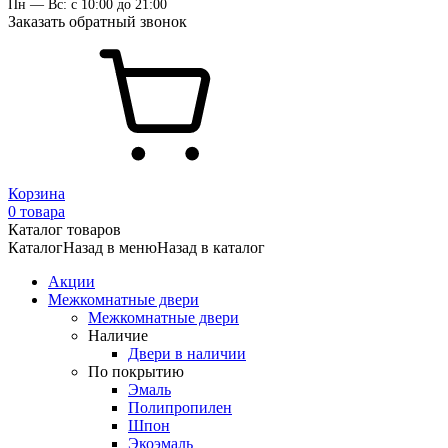
Пн — Вс: с 10:00 до 21:00
Заказать обратный звонок
Корзина
0 товара
Каталог товаров
Каталог
Назад в меню
Назад в каталог
Акции
Межкомнатные двери
Межкомнатные двери
Наличие
Двери в наличии
По покрытию
Эмаль
Полипропилен
Шпон
Экоэмаль