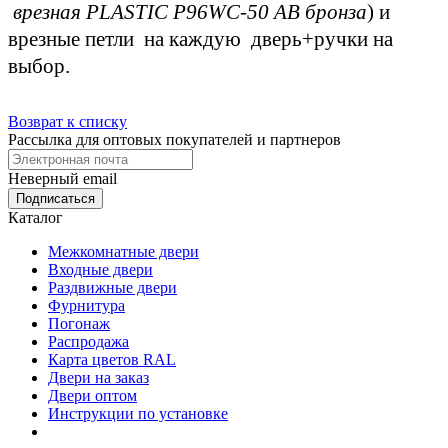
врезная PLASTIC P96WC-50 АВ бронза
) и
врезные петли на каждую дверь+ручки на
выбор.
Возврат к списку
Рассылка для оптовых покупателей и партнеров
Неверный email
Каталог
Межкомнатные двери
Входные двери
Раздвижные двери
Фурнитура
Погонаж
Распродажа
Карта цветов RAL
Двери на заказ
Двери оптом
Инструкции по установке