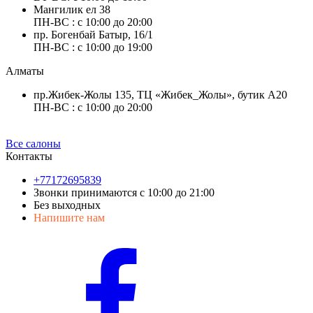
Мангилик ел 38
ПН-ВС : с 10:00 до 20:00
пр. Богенбай Батыр, 16/1
ПН-ВС : с 10:00 до 19:00
Алматы
пр.Жибек-Жолы 135, ТЦ «Жибек_Жолы», бутик А20
ПН-ВС : с 10:00 до 20:00
Все салоны
Контакты
+77172695839
Звонки принимаются с 10:00 до 21:00
Без выходных
Напишите нам