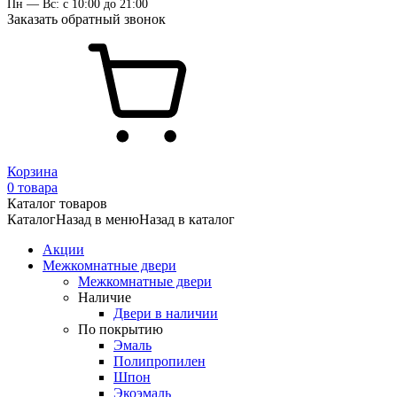
Пн — Вс: с 10:00 до 21:00
Заказать обратный звонок
Корзина
0 товара
Каталог товаров
Каталог
Назад в меню
Назад в каталог
Акции
Межкомнатные двери
Межкомнатные двери
Наличие
Двери в наличии
По покрытию
Эмаль
Полипропилен
Шпон
Экоэмаль