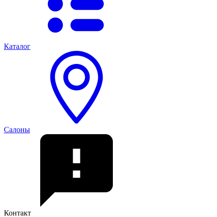
Каталог
Салоны
Контакт