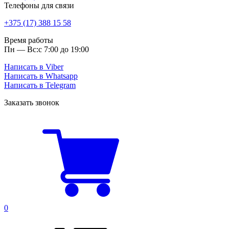
Телефоны для связи
+375 (17) 388 15 58
Время работы
Пн — Вс:
с 7:00 до 19:00
Написать в Viber
Написать в Whatsapp
Написать в Telegram
Заказать звонок
0