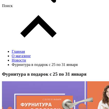
Поиск
Главная
О магазине
Новости
Фурнитура в подарок с 25 по 31 января
Фурнитура в подарок с 25 по 31 января