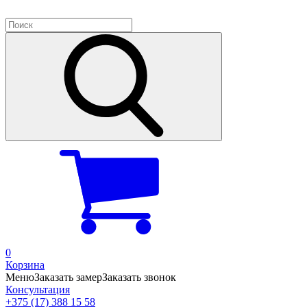
0
Корзина
Меню
Заказать замер
Заказать звонок
Консультация
+375 (17) 388 15 58