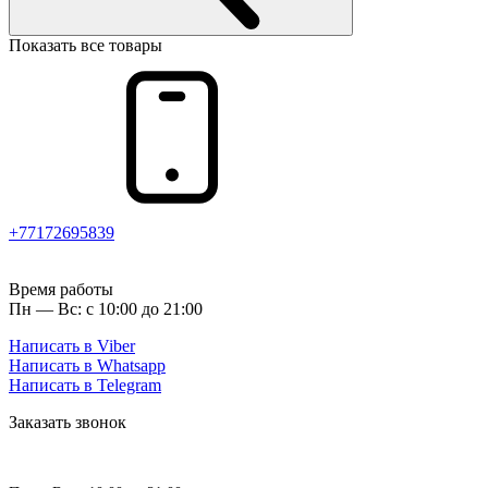
Показать все товары
+77172695839
Время работы
Пн — Вс: с 10:00 до 21:00
Написать в Viber
Написать в Whatsapp
Написать в Telegram
Заказать звонок