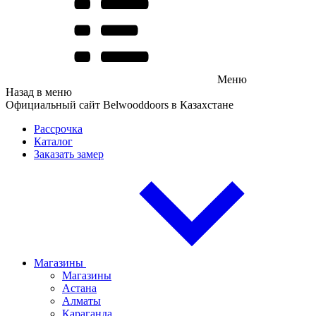
Меню
Назад в меню
Официальный сайт Belwooddoors в Казахстане
Рассрочка
Каталог
Заказать замер
Магазины
Магазины
Астана
Алматы
Караганда