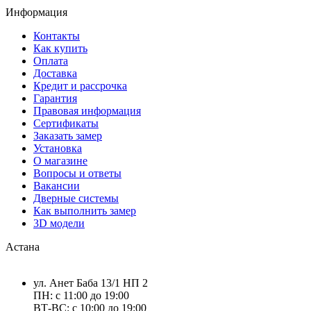
Информация
Контакты
Как купить
Оплата
Доставка
Кредит и рассрочка
Гарантия
Правовая информация
Сертификаты
Заказать замер
Установка
О магазине
Вопросы и ответы
Вакансии
Дверные системы
Как выполнить замер
3D модели
Астана
ул. Анет Баба 13/1 НП 2
ПН: с 11:00 до 19:00
ВТ-ВС: с 10:00 до 19:00