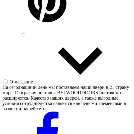
О магазине
На сегодняшний день мы поставляем наши двери в 21 страну
мира. География поставок BELWOODDOORS постоянно
расширяется. Качество наших дверей, а также выгодные
условия сотрудничества являются ключевыми элементами в
развитии нашей сети.