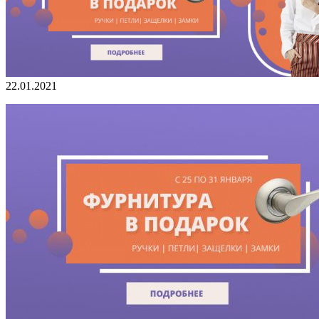
22.01.2021