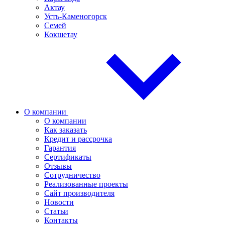
Актау
Усть-Каменогорск
Семей
Кокшетау
О компании
О компании
Как заказать
Кредит и рассрочка
Гарантия
Сертификаты
Отзывы
Сотрудничество
Реализованные проекты
Сайт производителя
Новости
Статьи
Контакты